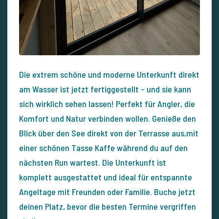
Die extrem schöne und moderne Unterkunft direkt
am Wasser ist jetzt fertiggestellt – und sie kann
sich wirklich sehen lassen! Perfekt für Angler, die
Komfort und Natur verbinden wollen. Genieße den
Blick über den See direkt von der Terrasse aus,mit
einer schönen Tasse Kaffe während du auf den
nächsten Run wartest. Die Unterkunft ist
komplett ausgestattet und ideal für entspannte
Angeltage mit Freunden oder Familie. Buche jetzt
deinen Platz, bevor die besten Termine vergriffen