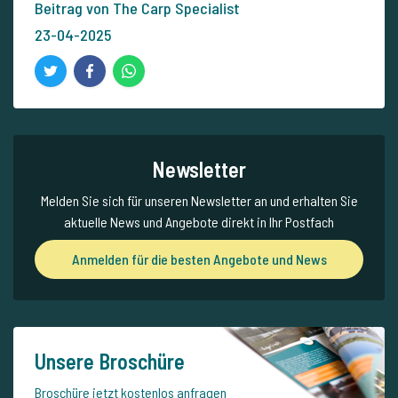
Beitrag von The Carp Specialist
23-04-2025
Newsletter
Melden Sie sich für unseren Newsletter an und erhalten Sie
aktuelle News und Angebote direkt in Ihr Postfach
Anmelden für die besten Angebote und News
Unsere Broschüre
Broschüre jetzt kostenlos anfragen