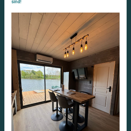
sind!