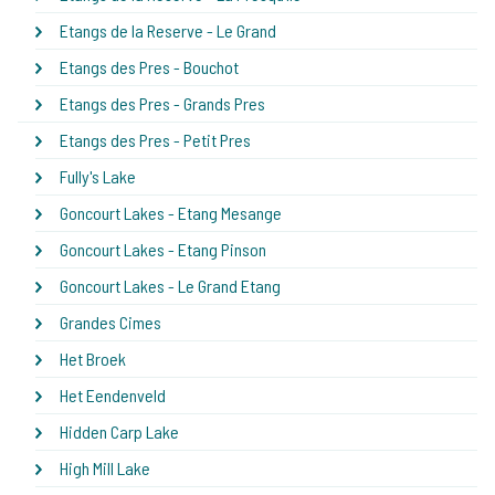
Etangs de la Reserve - Le Grand
Etangs des Pres - Bouchot
Etangs des Pres - Grands Pres
Etangs des Pres - Petit Pres
Fully's Lake
Goncourt Lakes - Etang Mesange
Goncourt Lakes - Etang Pinson
Goncourt Lakes - Le Grand Etang
Grandes Cimes
Het Broek
Het Eendenveld
Hidden Carp Lake
High Mill Lake