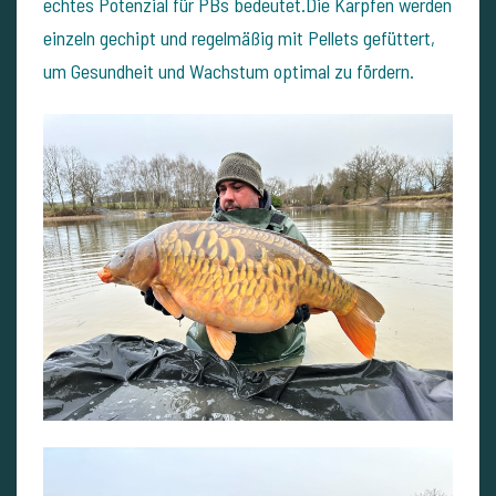
echtes Potenzial für PBs bedeutet.Die Karpfen werden
einzeln gechipt und regelmäßig mit Pellets gefüttert,
um Gesundheit und Wachstum optimal zu fördern.