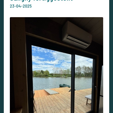
23-04-2025