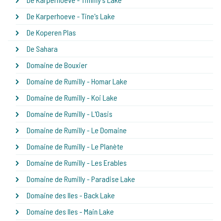
De Karperhoeve - Tine's Lake
De Koperen Plas
De Sahara
Domaine de Bouxier
Domaine de Rumilly - Homar Lake
Domaine de Rumilly - Koi Lake
Domaine de Rumilly - L'Oasis
Domaine de Rumilly - Le Domaine
Domaine de Rumilly - Le Planète
Domaine de Rumilly - Les Erables
Domaine de Rumilly - Paradise Lake
Domaine des Iles - Back Lake
Domaine des Iles - Main Lake