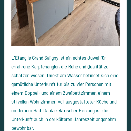
L'Etang le Grand Saligny
ist ein echtes Juwel für
erfahrene Karpfenangler, die Ruhe und Qualität zu
schätzen wissen. Direkt am Wasser befindet sich eine
gemütliche Unterkunft für bis zu vier Personen mit
einem Doppel- und einem Zweibettzimmer, einem
stilvollen Wohnzimmer, voll ausgestatteter Küche und
modernem Bad. Dank elektrischer Heizung ist die
Unterkunft auch in der kälteren Jahreszeit angenehm
bewohnbar.