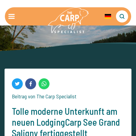
Beitrag von The Carp Specialist
Tolle moderne Unterkunft am
neuen LodgingCarp See Grand
Saligny fertiggestellt