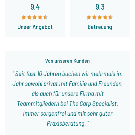
9,4
9,3
Unser Angebot
Betreuung
Von unseren Kunden
Seit fast 10 Jahren buchen wir mehrmals im
Jahr sowohl privat mit Familie und Freunden,
als auch für unsere Firma mit
Teammitgliedern bei The Carp Specialist.
Immer sorgenfrei und mit sehr guter
Praxisberatung.