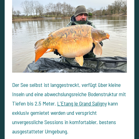
Der See selbst ist langgestreckt, verfügt über kleine
Inseln und eine abwechslungsreiche Bodenstruktur mit
Tiefen bis 2,5 Meter.
L'Etang le Grand Saligny
kann
exklusiv gemietet werden und verspricht
unvergessliche Sessions in komfortabler, bestens
ausgestatteter Umgebung.