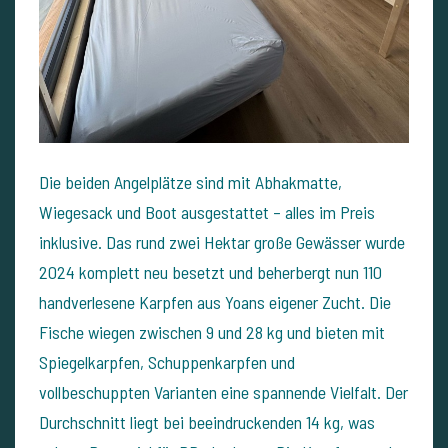
Die beiden Angelplätze sind mit Abhakmatte,
Wiegesack und Boot ausgestattet – alles im Preis
inklusive. Das rund zwei Hektar große Gewässer wurde
2024 komplett neu besetzt und beherbergt nun 110
handverlesene Karpfen aus Yoans eigener Zucht. Die
Fische wiegen zwischen 9 und 28 kg und bieten mit
Spiegelkarpfen, Schuppenkarpfen und
vollbeschuppten Varianten eine spannende Vielfalt. Der
Durchschnitt liegt bei beeindruckenden 14 kg, was