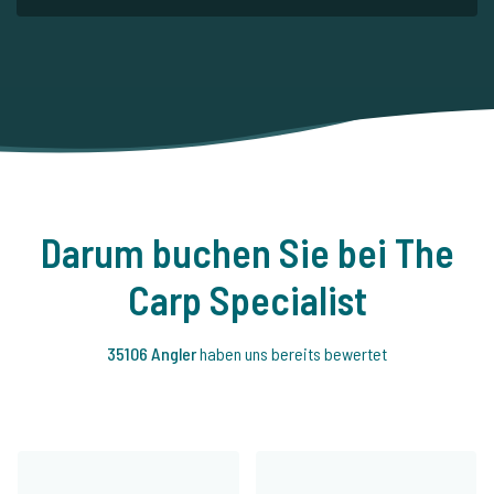
Darum buchen Sie bei The
Carp Specialist
35106 Angler
haben uns bereits bewertet