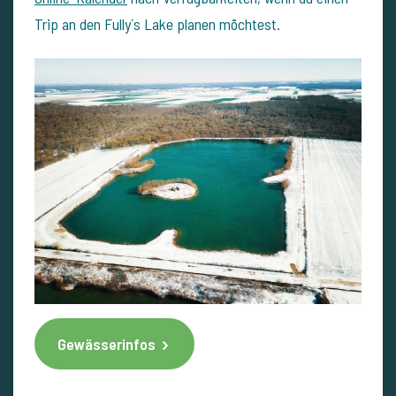
Trip an den Fully´s Lake planen möchtest.
Gewässerinfos