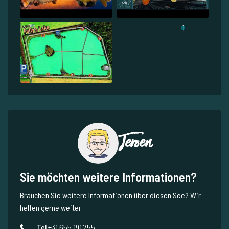
1
Jeroen
Sie möchten weitere Informationen?
Brauchen Sie weitere Informationen über diesen See? Wir
helfen gerne weiter
Tel.
+31 655 191 755