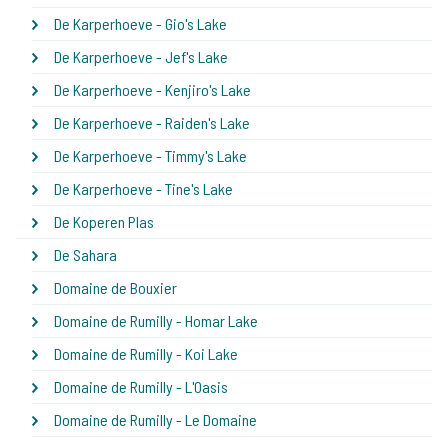
De Karperhoeve - Gio's Lake
De Karperhoeve - Jef's Lake
De Karperhoeve - Kenjiro's Lake
De Karperhoeve - Raiden's Lake
De Karperhoeve - Timmy's Lake
De Karperhoeve - Tine's Lake
De Koperen Plas
De Sahara
Domaine de Bouxier
Domaine de Rumilly - Homar Lake
Domaine de Rumilly - Koi Lake
Domaine de Rumilly - L'Oasis
Domaine de Rumilly - Le Domaine