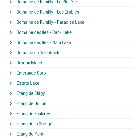
Domaine de Rumilly - Le Planète
Domaine de Rumilly - Les Erables
Domaine de Rumilly - Paradise Lake
Domaine des Iles - Back Lake
Domaine des Iles - Main Lake
Domaine du Oulenbach
Dragon Island
Emeraude Carp
Estate Lake
Etang de Chigy
Etang de Drulon
Etang de Foulcrey
Etang de la Grange
Etang de Mont