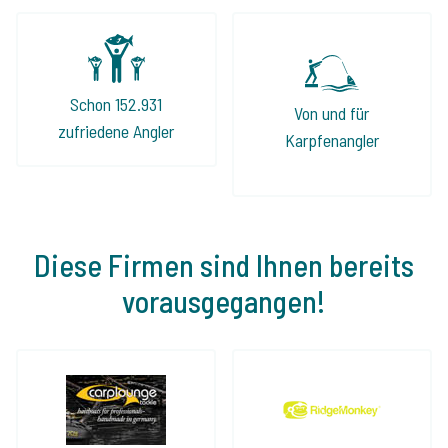
Schon 152.931
Von und für
zufriedene Angler
Karpfenangler
Diese Firmen sind Ihnen bereits
vorausgegangen!