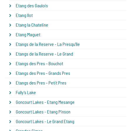
Etang des Gaulois
Etang Ilot
Etang la Chateline
Etang Maguet
Etangs de la Reserve - La Presqu'île
Etangs de la Reserve - Le Grand
Etangs des Pres - Bouchot
Etangs des Pres - Grands Pres
Etangs des Pres - Petit Pres
Fully's Lake
Goncourt Lakes - Etang Mesange
Goncourt Lakes - Etang Pinson
Goncourt Lakes - Le Grand Etang
Grandes Cimes