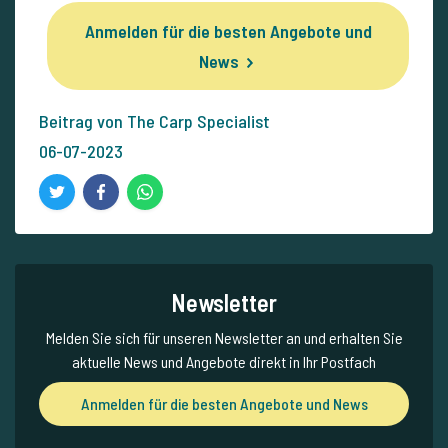
Anmelden für die besten Angebote und
News
Beitrag von The Carp Specialist
06-07-2023
Newsletter
Melden Sie sich für unseren Newsletter an und erhalten Sie
aktuelle News und Angebote direkt in Ihr Postfach
Anmelden für die besten Angebote und News