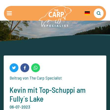
Beitrag von The Carp Specialist
Kevin mit Top-Schuppi am
Fully´s Lake
06-07-2023