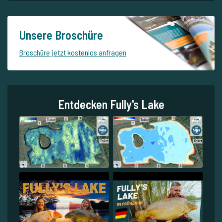
Unsere Broschüre
Broschüre jetzt kostenlos anfragen
Entdecken Fully's Lake