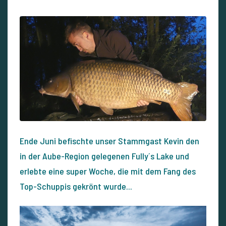
Ende Juni befischte unser Stammgast Kevin den
in der Aube-Region gelegenen Fully´s Lake und
erlebte eine super Woche, die mit dem Fang des
Top-Schuppis gekrönt wurde...