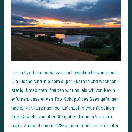
Der
Fully´s Lake
entwickelt sich wirklich hervorragend.
Die Fische sind in einem super Zustand und wachsen
stetig. Umso mehr freuten wir uns, als wir von Kevin
erfuhren, dass er den Top-Schuppi des Sees gefangen
hatte. Klar, kurz nach der Laichzeit nicht mit seinem
Top-Gewicht von über 30kg
aber dennoch in einem
super Zustand und mit 28kg immer noch ein absoluter