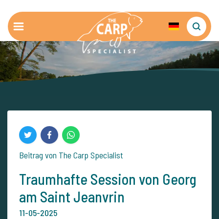
Beitrag von The Carp Specialist
Traumhafte Session von Georg
am Saint Jeanvrin
11-05-2025