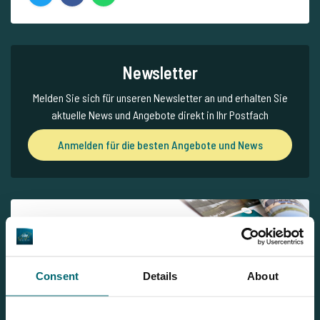
Newsletter
Melden Sie sich für unseren Newsletter an und erhalten Sie
aktuelle News und Angebote direkt in Ihr Postfach
Anmelden für die besten Angebote und News
Unsere Broschüre
Broschüre jetzt kostenlos anfragen
Consent
Details
About