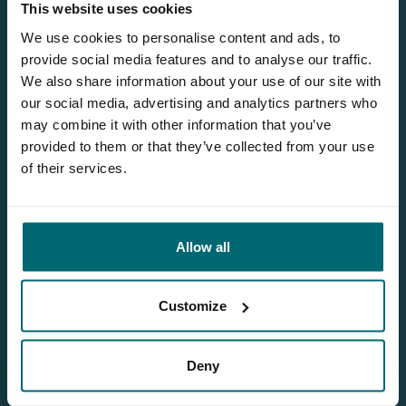
Entdecken Etang de Chigy
This website uses cookies
We use cookies to personalise content and ads, to
provide social media features and to analyse our traffic.
We also share information about your use of our site with
our social media, advertising and analytics partners who
may combine it with other information that you’ve
provided to them or that they’ve collected from your use
of their services.
1
Allow all
Customize
Jeroen
Deny