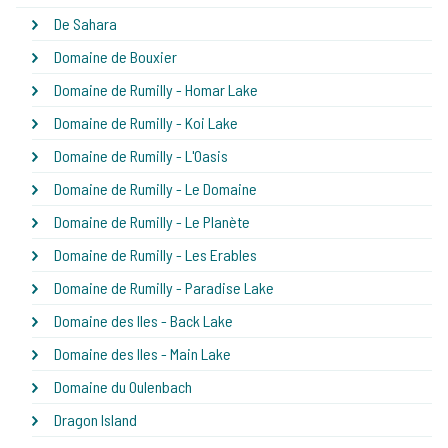
De Sahara
Domaine de Bouxier
Domaine de Rumilly - Homar Lake
Domaine de Rumilly - Koi Lake
Domaine de Rumilly - L'Oasis
Domaine de Rumilly - Le Domaine
Domaine de Rumilly - Le Planète
Domaine de Rumilly - Les Erables
Domaine de Rumilly - Paradise Lake
Domaine des Iles - Back Lake
Domaine des Iles - Main Lake
Domaine du Oulenbach
Dragon Island