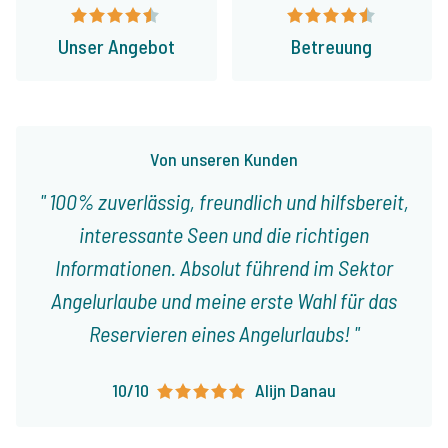
Unser Angebot
Betreuung
Von unseren Kunden
100% zuverlässig, freundlich und hilfsbereit,
interessante Seen und die richtigen
Informationen. Absolut führend im Sektor
Angelurlaube und meine erste Wahl für das
Reservieren eines Angelurlaubs!
10/10
Alijn Danau