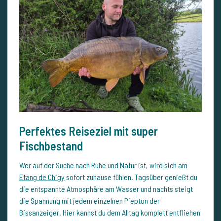
Perfektes Reiseziel mit super
Fischbestand
Wer auf der Suche nach Ruhe und Natur ist, wird sich am
Etang de Chigy
sofort zuhause fühlen. Tagsüber genießt du
die entspannte Atmosphäre am Wasser und nachts steigt
die Spannung mit jedem einzelnen Piepton der
Bissanzeiger. Hier kannst du dem Alltag komplett entfliehen