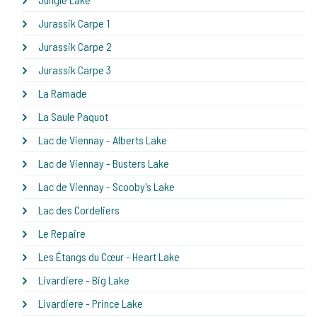
Jurassik Carpe 1
Jurassik Carpe 2
Jurassik Carpe 3
La Ramade
La Saule Paquot
Lac de Viennay - Alberts Lake
Lac de Viennay - Busters Lake
Lac de Viennay - Scooby's Lake
Lac des Cordeliers
Le Repaire
Les Étangs du Cœur - Heart Lake
Livardiere - Big Lake
Livardiere - Prince Lake