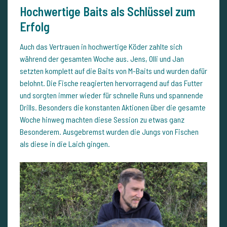
Hochwertige Baits als Schlüssel zum
Erfolg
Auch das Vertrauen in hochwertige Köder zahlte sich
während der gesamten Woche aus. Jens, Olli und Jan
setzten komplett auf die Baits von M-Baits und wurden dafür
belohnt. Die Fische reagierten hervorragend auf das Futter
und sorgten immer wieder für schnelle Runs und spannende
Drills. Besonders die konstanten Aktionen über die gesamte
Woche hinweg machten diese Session zu etwas ganz
Besonderem. Ausgebremst wurden die Jungs von Fischen
als diese in die Laich gingen.