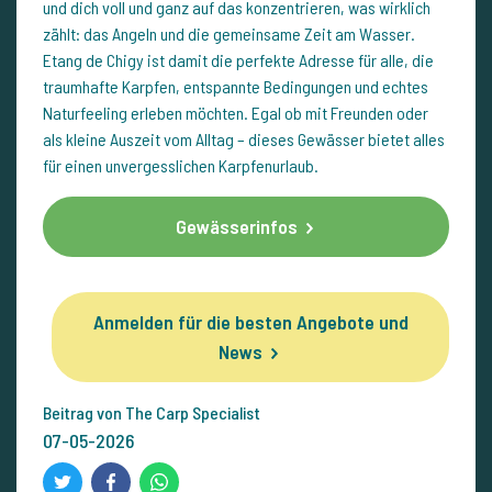
und dich voll und ganz auf das konzentrieren, was wirklich
zählt: das Angeln und die gemeinsame Zeit am Wasser.
Etang de Chigy ist damit die perfekte Adresse für alle, die
traumhafte Karpfen, entspannte Bedingungen und echtes
Naturfeeling erleben möchten. Egal ob mit Freunden oder
als kleine Auszeit vom Alltag – dieses Gewässer bietet alles
für einen unvergesslichen Karpfenurlaub.
Gewässerinfos
Anmelden für die besten Angebote und
News
Beitrag von The Carp Specialist
07-05-2026