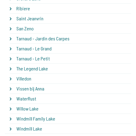
Ribiere
Saint Jeanvrin
San Zeno
Tarnaud - Jardin des Carpes
Tarnaud - Le Grand
Tarnaud - Le Petit
The Legend Lake
Villedon
Vissen bij Anna
WaterRust
Willow Lake
Windmill Family Lake
Windmill Lake