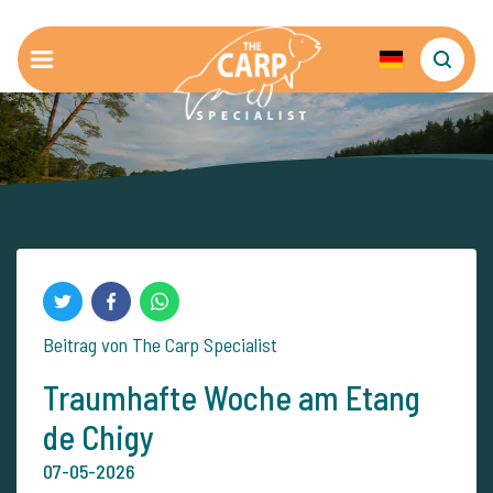
Beitrag von The Carp Specialist
Traumhafte Woche am Etang
de Chigy
07-05-2026