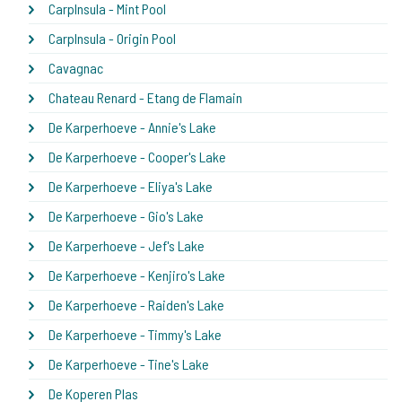
CarpInsula - Mint Pool
CarpInsula - Origin Pool
Cavagnac
Chateau Renard - Etang de Flamain
De Karperhoeve - Annie's Lake
De Karperhoeve - Cooper's Lake
De Karperhoeve - Eliya's Lake
De Karperhoeve - Gio's Lake
De Karperhoeve - Jef's Lake
De Karperhoeve - Kenjiro's Lake
De Karperhoeve - Raiden's Lake
De Karperhoeve - Timmy's Lake
De Karperhoeve - Tine's Lake
De Koperen Plas