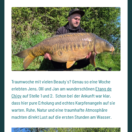
Traumwoche mit vielen Beauty´s? Genau so eine Woche
erlebten Jens, Olli und Jan am wunderschönen
Etang de
Chigy
auf Stelle 1 und 2. Schon bei der Ankunft war klar,
dass hier pure Erholung und echtes Karpfenangeln auf sie
warten. Ruhe, Natur und eine traumhafte Atmosphäre
machten direkt Lust auf die ersten Stunden am Wasser.