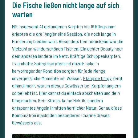
Die Fische ließen nicht lange auf sich
warten
Mit insgesamt 41 gefangenen Karpfen bis 19 Kilogramm
erlebten die drei Angler eine Session, die noch lange in
Erinnerung bleiben wird. Besonders beeindruckend war die
Vielzahl an wunderschönen Fischen. Ein echter Beauty nach
dem anderen landete im Netz. Kräftige Schuppenkarpfen,
traumhafte Spiegelkarpfen und dazu Fische in
hervorragender Kondition sorgten für jede Menge
unvergessliche Momente am Wasser.
Etang de Chigy
zeigt
einmal mehr, warum dieses Gewässer bei Karpfenanglern
so beliebt ist. Hier kannst du einfach abschalten und dein
Ding machen. Kein Stress, keine Hektik, sondern
entspanntes Angeln inmitten herrlicher Natur. Genau diese
Kombination macht den besonderen Charme dieses
Gewässers aus.