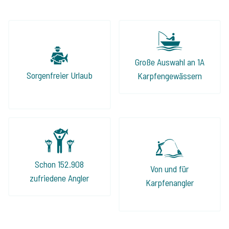
Große Auswahl an 1A
Sorgenfreier Urlaub
Karpfengewässern
Schon 152.908
Von und für
zufriedene Angler
Karpfenangler