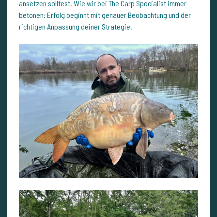
ansetzen solltest. Wie wir bei The Carp Specialist immer
betonen: Erfolg beginnt mit genauer Beobachtung und der
richtigen Anpassung deiner Strategie.