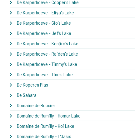
De Karperhoeve - Cooper's Lake
De Karperhoeve - Eliya's Lake
De Karperhoeve - Gio's Lake
De Karperhoeve - Jef's Lake
De Karperhoeve - Kenjiro's Lake
De Karperhoeve - Raiden's Lake
De Karperhoeve - Timmy's Lake
De Karperhoeve - Tine's Lake
De Koperen Plas
De Sahara
Domaine de Bouxier
Domaine de Rumilly - Homar Lake
Domaine de Rumilly - Koi Lake
Domaine de Rumilly - L'Oasis