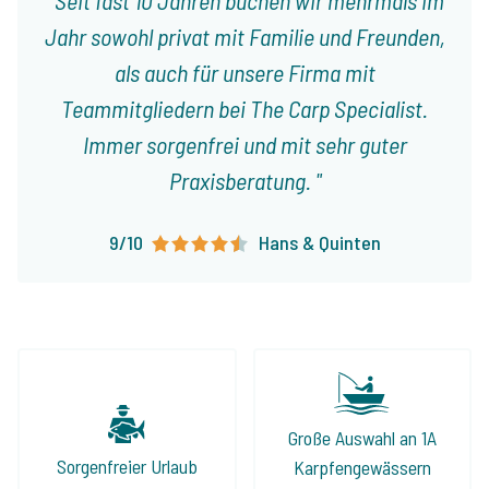
Jahr sowohl privat mit Familie und Freunden,
als auch für unsere Firma mit
Teammitgliedern bei The Carp Specialist.
Immer sorgenfrei und mit sehr guter
Praxisberatung.
9/10
Hans & Quinten
Große Auswahl an 1A
Sorgenfreier Urlaub
Karpfengewässern