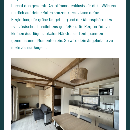
buchst das gesamte Areal immer exklusiv für dich. Während
du dich auf deine Ruten konzentrierst, kann deine
Begleitung die grüne Umgebung und die Atmosphäre des
französischen Landlebens genießen. Die Region lädt zu
kleinen Ausflügen, lokalen Märkten und entspannten
gemeinsamen Momenten ein. So wird dein Angelurlaub zu
mehr als nur Angeln.