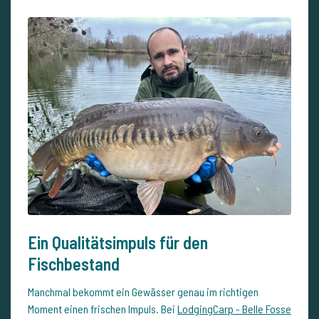
Ein Qualitätsimpuls für den
Fischbestand
Manchmal bekommt ein Gewässer genau im richtigen
Moment einen frischen Impuls. Bei
LodgingCarp - Belle Fosse