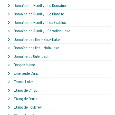
Domaine de Rumilly - Le Domaine
Domaine de Rumilly - Le Planète
Domaine de Rumilly - Les Erables
Domaine de Rumilly - Paradise Lake
Domaine des Iles - Back Lake
Domaine des Iles - Main Lake
Domaine du Oulenbach
Dragon Island
Emeraude Carp
Estate Lake
Etang de Chigy
Etang de Drulon
Etang de Foulcrey