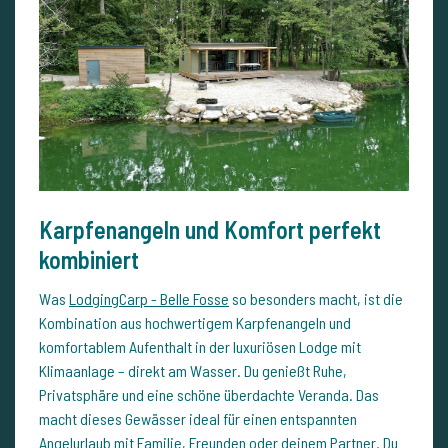
Karpfenangeln und Komfort perfekt
kombiniert
Was
LodgingCarp - Belle Fosse
so besonders macht, ist die
Kombination aus hochwertigem Karpfenangeln und
komfortablem Aufenthalt in der luxuriösen Lodge mit
Klimaanlage – direkt am Wasser. Du genießt Ruhe,
Privatsphäre und eine schöne überdachte Veranda. Das
macht dieses Gewässer ideal für einen entspannten
Angelurlaub mit Familie, Freunden oder deinem Partner. Du