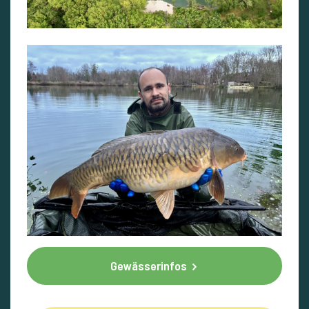
Gewässerinfos