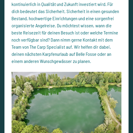
kontinuierlich in Qualität und Zukunft investiert wird. Für
dich bedeutet das Sicherheit. Sicherheit in einen gesunden
Bestand, hochwertige Einrichtungen und eine sorgenfrei
organisierte Angelreise. Du möchtest wissen, wann die
beste Reisezeit für deinen Besuch ist oder welche Termine
noch verfügbar sind? Dann nimm gerne Kontakt mit dem
Team von The Carp Specialist auf. Wir helfen dir dabei,
deinen nächsten Karpfenurlaub auf Belle Fosse oder an
einem anderen Wunschgewässer zu planen.