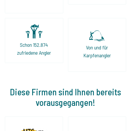
Schon 152.874
Von und für
zufriedene Angler
Karpfenangler
Diese Firmen sind Ihnen bereits
vorausgegangen!