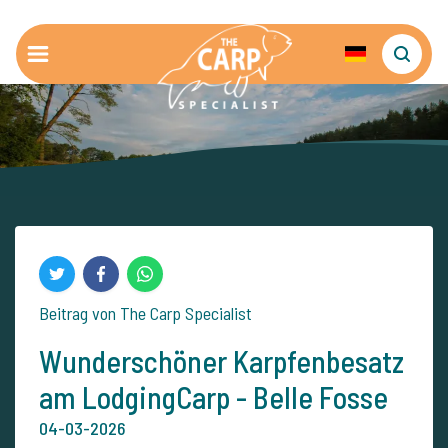
Beitrag von The Carp Specialist
Wunderschöner Karpfenbesatz
am LodgingCarp - Belle Fosse
04-03-2026