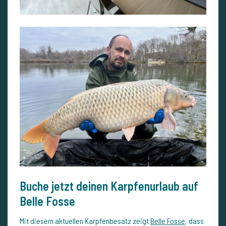
Buche jetzt deinen Karpfenurlaub auf
Belle Fosse
Mit diesem aktuellen Karpfenbesatz zeigt
Belle Fosse
, dass