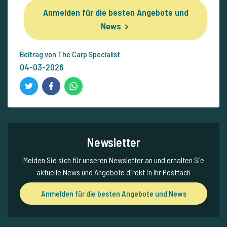
Anmelden für die besten Angebote und
News
Beitrag von The Carp Specialist
04-03-2026
Newsletter
Melden Sie sich für unseren Newsletter an und erhalten Sie
aktuelle News und Angebote direkt in Ihr Postfach
Anmelden für die besten Angebote und News