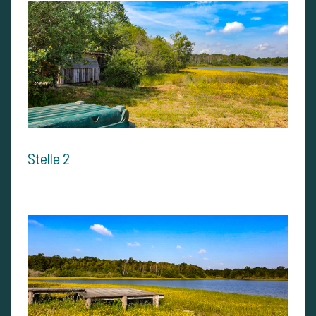
Stelle 2