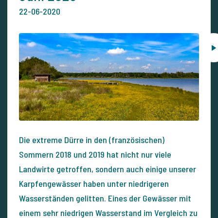
22-06-2020
Die extreme Dürre in den (französischen)
Sommern 2018 und 2019 hat nicht nur viele
Landwirte getroffen, sondern auch einige unserer
Karpfengewässer haben unter niedrigeren
Wasserständen gelitten. Eines der Gewässer mit
einem sehr niedrigen Wasserstand im Vergleich zu