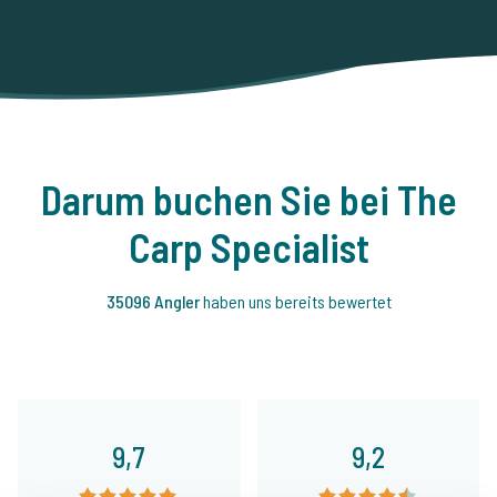
Darum buchen Sie bei The
Carp Specialist
35096 Angler
haben uns bereits bewertet
9,7
9,2