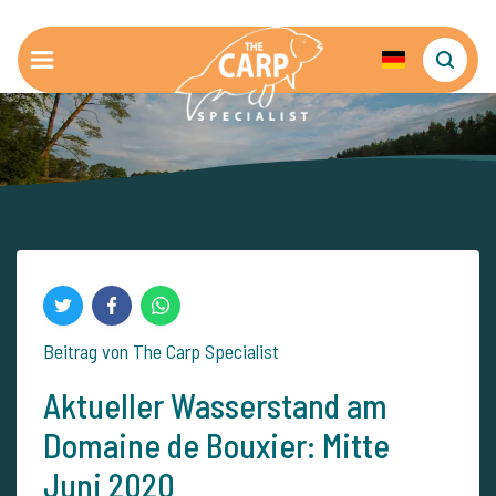
Beitrag von The Carp Specialist
Aktueller Wasserstand am
Domaine de Bouxier: Mitte
Juni 2020