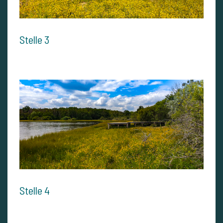
Stelle 3
Stelle 4