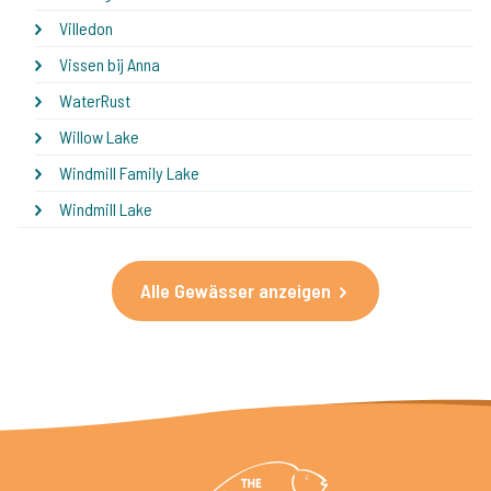
Villedon
Vissen bij Anna
WaterRust
Willow Lake
Windmill Family Lake
Windmill Lake
Alle Gewässer anzeigen