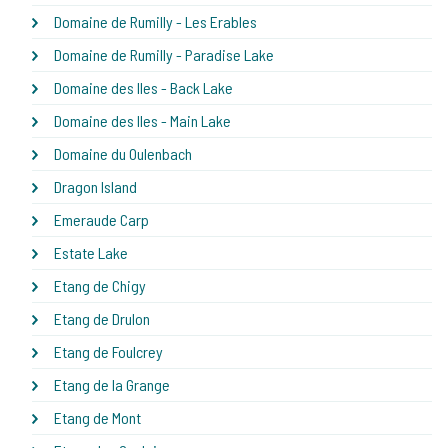
Domaine de Rumilly - Les Erables
Domaine de Rumilly - Paradise Lake
Domaine des Iles - Back Lake
Domaine des Iles - Main Lake
Domaine du Oulenbach
Dragon Island
Emeraude Carp
Estate Lake
Etang de Chigy
Etang de Drulon
Etang de Foulcrey
Etang de la Grange
Etang de Mont