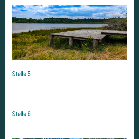
Stelle 5
Stelle 6