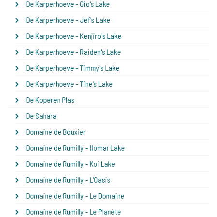
De Karperhoeve - Gio's Lake
De Karperhoeve - Jef's Lake
De Karperhoeve - Kenjiro's Lake
De Karperhoeve - Raiden's Lake
De Karperhoeve - Timmy's Lake
De Karperhoeve - Tine's Lake
De Koperen Plas
De Sahara
Domaine de Bouxier
Domaine de Rumilly - Homar Lake
Domaine de Rumilly - Koi Lake
Domaine de Rumilly - L'Oasis
Domaine de Rumilly - Le Domaine
Domaine de Rumilly - Le Planète