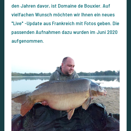
den Jahren davor, ist Domaine de Bouxier. Auf
vielfachen Wunsch möchten wir Ihnen ein neues
"Live" -Update aus Frankreich mit Fotos geben. Die
passenden Aufnahmen dazu wurden im Juni 2020
aufgenommen.