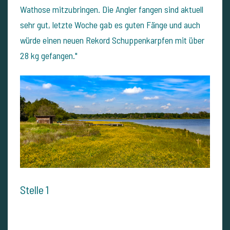
Wathose mitzubringen. Die Angler fangen sind aktuell
sehr gut, letzte Woche gab es guten Fänge und auch
würde einen neuen Rekord Schuppenkarpfen mit über
28 kg gefangen."
Stelle 1