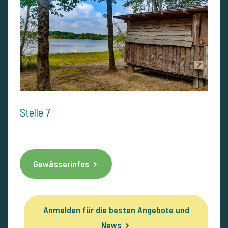
Stelle 7
Gewässerinfos
Anmelden für die besten Angebote und
News