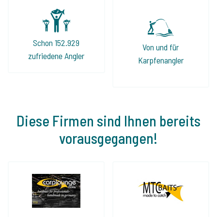
Schon 152.929
Von und für
zufriedene Angler
Karpfenangler
Diese Firmen sind Ihnen bereits
vorausgegangen!