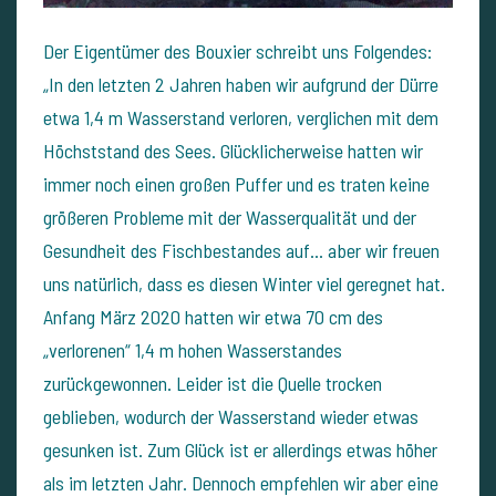
Der Eigentümer des Bouxier schreibt uns Folgendes:
„In den letzten 2 Jahren haben wir aufgrund der Dürre
etwa 1,4 m Wasserstand verloren, verglichen mit dem
Höchststand des Sees. Glücklicherweise hatten wir
immer noch einen großen Puffer und es traten keine
größeren Probleme mit der Wasserqualität und der
Gesundheit des Fischbestandes auf... aber wir freuen
uns natürlich, dass es diesen Winter viel geregnet hat.
Anfang März 2020 hatten wir etwa 70 cm des
„verlorenen“ 1,4 m hohen Wasserstandes
zurückgewonnen. Leider ist die Quelle trocken
geblieben, wodurch der Wasserstand wieder etwas
gesunken ist. Zum Glück ist er allerdings etwas höher
als im letzten Jahr. Dennoch empfehlen wir aber eine