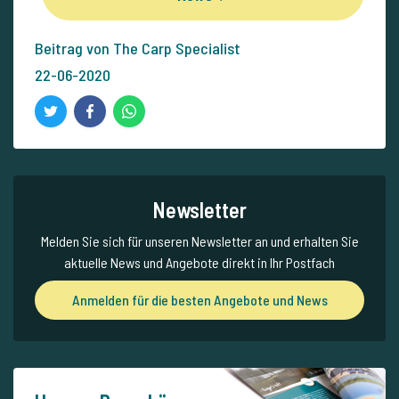
Beitrag von The Carp Specialist
22-06-2020
Newsletter
Melden Sie sich für unseren Newsletter an und erhalten Sie
aktuelle News und Angebote direkt in Ihr Postfach
Anmelden für die besten Angebote und News