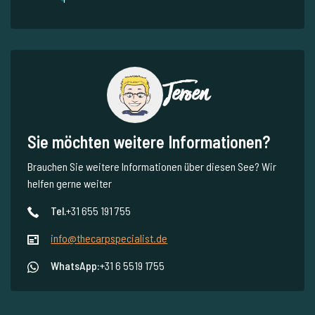
Jeroen
Sie möchten weitere Informationen?
Brauchen Sie weitere Informationen über diesen See? Wir
helfen gerne weiter
Tel.
+31 655 191 755
info@thecarpspecialist.de
WhatsApp:
+31 6 5519 1755