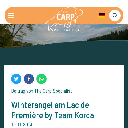
Beitrag von The Carp Specialist
Winterangel am Lac de
Première by Team Korda
11-01-2013