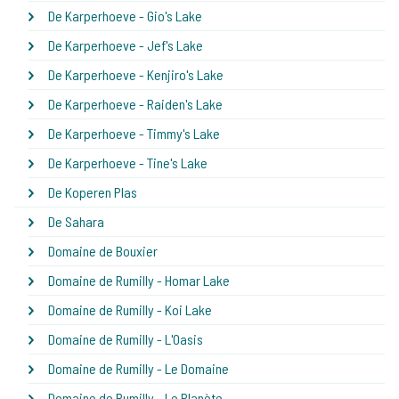
De Karperhoeve - Gio's Lake
De Karperhoeve - Jef's Lake
De Karperhoeve - Kenjiro's Lake
De Karperhoeve - Raiden's Lake
De Karperhoeve - Timmy's Lake
De Karperhoeve - Tine's Lake
De Koperen Plas
De Sahara
Domaine de Bouxier
Domaine de Rumilly - Homar Lake
Domaine de Rumilly - Koi Lake
Domaine de Rumilly - L'Oasis
Domaine de Rumilly - Le Domaine
Domaine de Rumilly - Le Planète