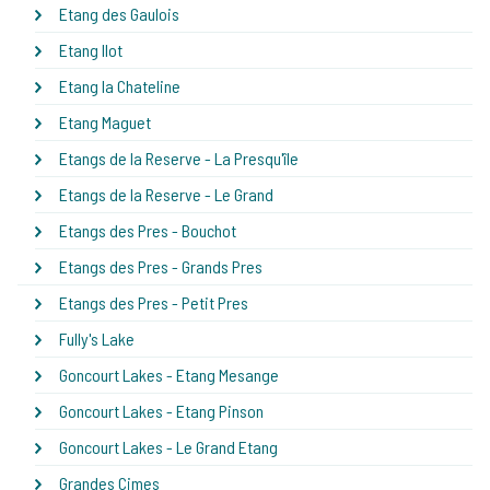
Etang des Gaulois
Etang Ilot
Etang la Chateline
Etang Maguet
Etangs de la Reserve - La Presqu'île
Etangs de la Reserve - Le Grand
Etangs des Pres - Bouchot
Etangs des Pres - Grands Pres
Etangs des Pres - Petit Pres
Fully's Lake
Goncourt Lakes - Etang Mesange
Goncourt Lakes - Etang Pinson
Goncourt Lakes - Le Grand Etang
Grandes Cimes