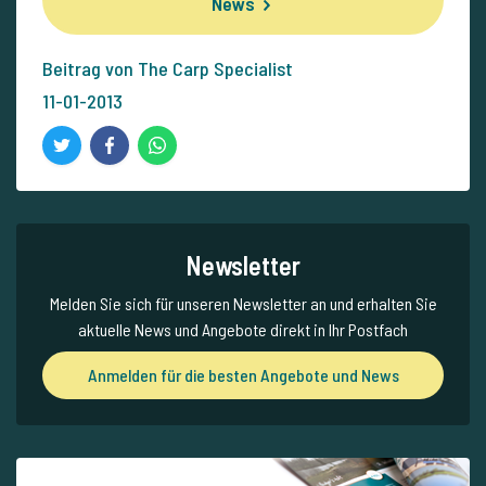
News
Beitrag von The Carp Specialist
11-01-2013
Newsletter
Melden Sie sich für unseren Newsletter an und erhalten Sie
aktuelle News und Angebote direkt in Ihr Postfach
Anmelden für die besten Angebote und News