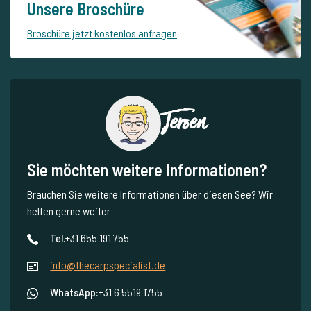
Unsere Broschüre
Broschüre jetzt kostenlos anfragen
Jeroen
Sie möchten weitere Informationen?
Brauchen Sie weitere Informationen über diesen See? Wir
helfen gerne weiter
Tel.
+31 655 191 755
info@thecarpspecialist.de
WhatsApp:
+31 6 5519 1755