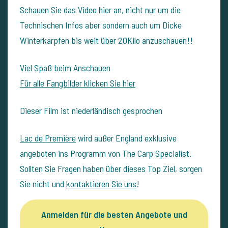
Schauen Sie das Video hier an, nicht nur um die
Technischen Infos aber sondern auch um Dicke
Winterkarpfen bis weit über 20Kilo anzuschauen!!
Viel Spaß beim Anschauen
Für alle Fangbilder klicken Sie hier
Dieser Film ist niederländisch gesprochen
Lac de Première
wird außer England exklusive
angeboten ins Programm von The Carp Specialist.
Sollten Sie Fragen haben über dieses Top Ziel, sorgen
Sie nicht und
kontaktieren Sie uns
!
Anmelden für die besten Angebote und