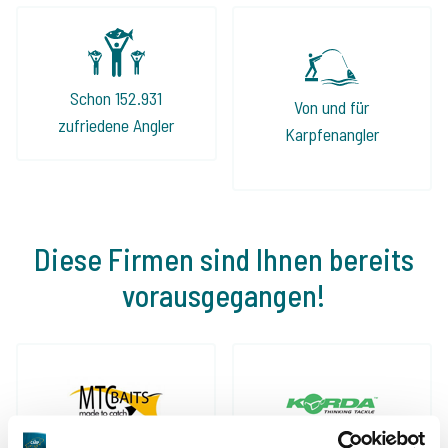
Schon 152.931
Von und für
zufriedene Angler
Karpfenangler
Diese Firmen sind Ihnen bereits
vorausgegangen!