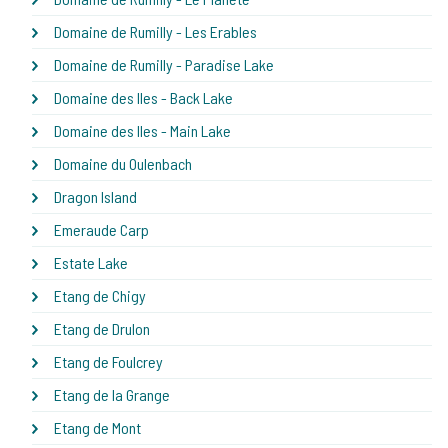
Domaine de Rumilly - Les Erables
Domaine de Rumilly - Paradise Lake
Domaine des Iles - Back Lake
Domaine des Iles - Main Lake
Domaine du Oulenbach
Dragon Island
Emeraude Carp
Estate Lake
Etang de Chigy
Etang de Drulon
Etang de Foulcrey
Etang de la Grange
Etang de Mont