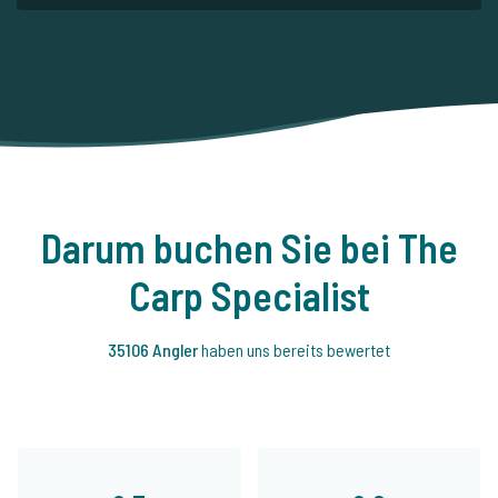
Darum buchen Sie bei The
Carp Specialist
35106 Angler
haben uns bereits bewertet