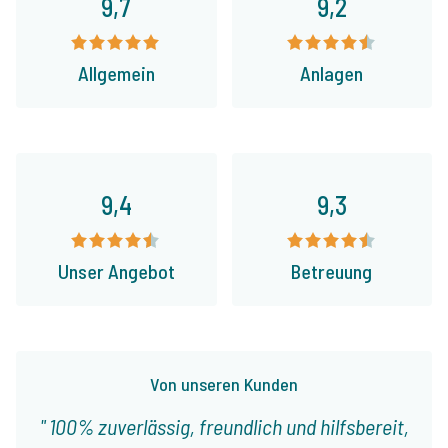
9,7
9,2
Allgemein
Anlagen
9,4
9,3
Unser Angebot
Betreuung
Von unseren Kunden
100% zuverlässig, freundlich und hilfsbereit,