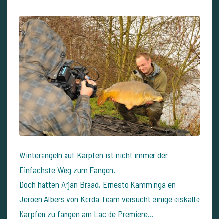
Winterangeln auf Karpfen ist nicht immer der
Einfachste Weg zum Fangen.
Doch hatten Arjan Braad, Ernesto Kamminga en
Jeroen Albers von Korda Team versucht einige eiskalte
Karpfen zu fangen am
Lac de Premiere
…