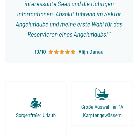
interessante Seen und die richtigen
Informationen. Absolut führend im Sektor
Angelurlaube und meine erste Wahl für das
Reservieren eines Angelurlaubs!
10/10
Alijn Danau
Große Auswahl an 1A
Sorgenfreier Urlaub
Karpfengewässern