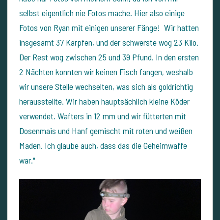
selbst eigentlich nie Fotos mache. Hier also einige
Fotos von Ryan mit einigen unserer Fänge! Wir hatten
insgesamt 37 Karpfen, und der schwerste wog 23 Kilo.
Der Rest wog zwischen 25 und 39 Pfund. In den ersten
2 Nächten konnten wir keinen Fisch fangen, weshalb
wir unsere Stelle wechselten, was sich als goldrichtig
herausstellte. Wir haben hauptsächlich kleine Köder
verwendet. Wafters in 12 mm und wir fütterten mit
Dosenmais und Hanf gemischt mit roten und weißen
Maden. Ich glaube auch, dass das die Geheimwaffe
war."