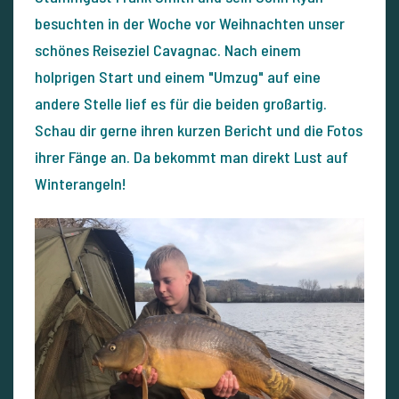
besuchten in der Woche vor Weihnachten unser
schönes Reiseziel Cavagnac. Nach einem
holprigen Start und einem "Umzug" auf eine
andere Stelle lief es für die beiden großartig.
Schau dir gerne ihren kurzen Bericht und die Fotos
ihrer Fänge an. Da bekommt man direkt Lust auf
Winterangeln!