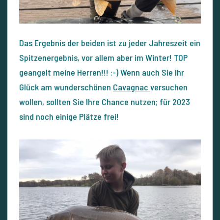
Das Ergebnis der beiden ist zu jeder Jahreszeit ein
Spitzenergebnis, vor allem aber im Winter! TOP
geangelt meine Herren!!! :-) Wenn auch Sie Ihr
Glück am wunderschönen
Cavagnac
versuchen
wollen, sollten Sie Ihre Chance nutzen; für 2023
sind noch einige Plätze frei!