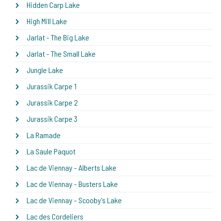
Hidden Carp Lake
High Mill Lake
Jarlat - The Big Lake
Jarlat - The Small Lake
Jungle Lake
Jurassik Carpe 1
Jurassik Carpe 2
Jurassik Carpe 3
La Ramade
La Saule Paquot
Lac de Viennay - Alberts Lake
Lac de Viennay - Busters Lake
Lac de Viennay - Scooby's Lake
Lac des Cordeliers