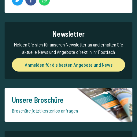
Newsletter
Melden Sie sich für unseren Newsletter an und erhalten Sie
aktuelle News und Angebote direkt in Ihr Postfach
Anmelden für die besten Angebote und News
Unsere Broschüre
Broschüre jetzt kostenlos anfragen