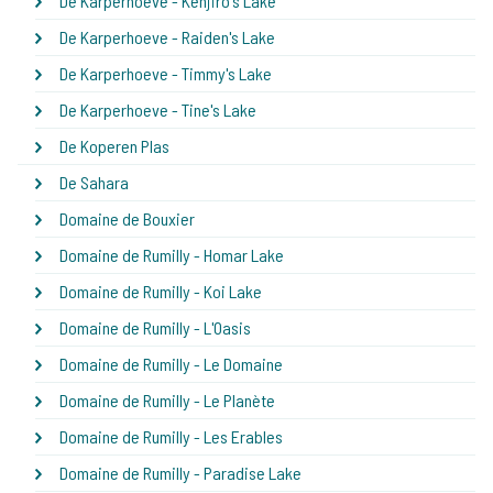
De Karperhoeve - Kenjiro's Lake
De Karperhoeve - Raiden's Lake
De Karperhoeve - Timmy's Lake
De Karperhoeve - Tine's Lake
De Koperen Plas
De Sahara
Domaine de Bouxier
Domaine de Rumilly - Homar Lake
Domaine de Rumilly - Koi Lake
Domaine de Rumilly - L'Oasis
Domaine de Rumilly - Le Domaine
Domaine de Rumilly - Le Planète
Domaine de Rumilly - Les Erables
Domaine de Rumilly - Paradise Lake