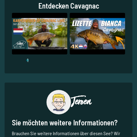
Entdecken Cavagnac
1
Jeroen
Sie möchten weitere Informationen?
Brauchen Sie weitere Informationen über diesen See? Wir