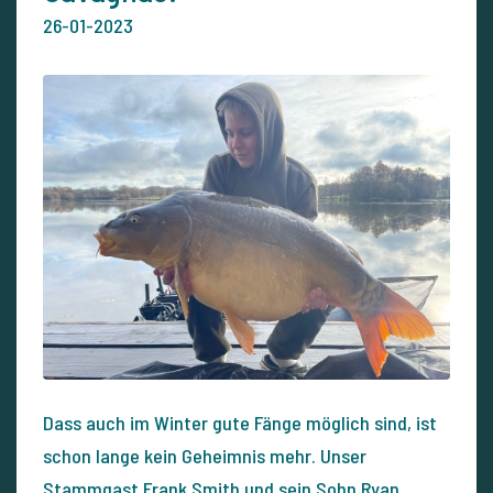
26-01-2023
Dass auch im Winter gute Fänge möglich sind, ist
schon lange kein Geheimnis mehr. Unser
Stammgast Frank Smith und sein Sohn Ryan