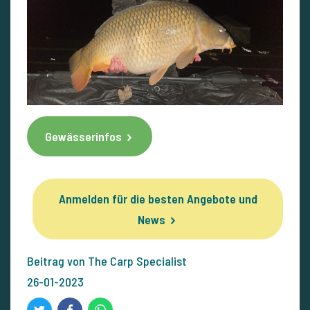
Gewässerinfos
Anmelden für die besten Angebote und
News
Beitrag von The Carp Specialist
26-01-2023