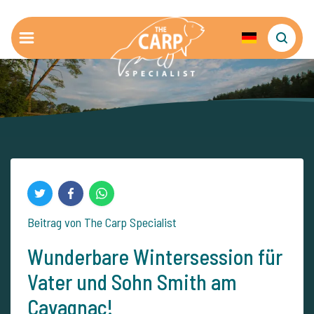
Beitrag von The Carp Specialist
Wunderbare Wintersession für
Vater und Sohn Smith am
Cavagnac!