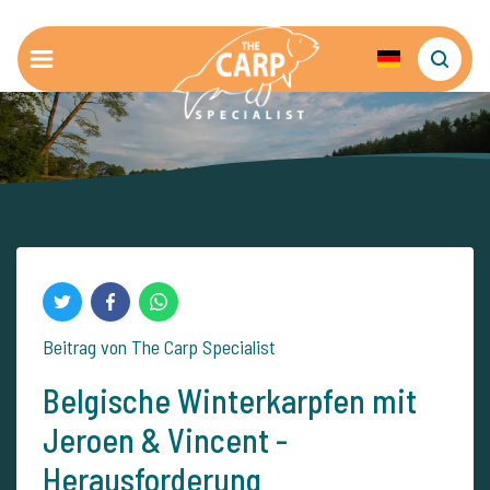
Beitrag von The Carp Specialist
Belgische Winterkarpfen mit
Jeroen & Vincent -
Herausforderung