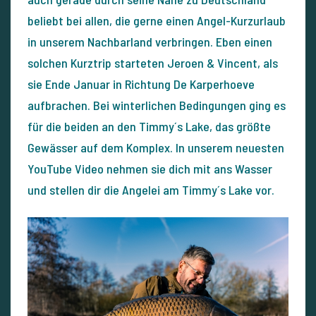
beliebt bei allen, die gerne einen Angel-Kurzurlaub
in unserem Nachbarland verbringen. Eben einen
solchen Kurztrip starteten Jeroen & Vincent, als
sie Ende Januar in Richtung De Karperhoeve
aufbrachen. Bei winterlichen Bedingungen ging es
für die beiden an den Timmy´s Lake, das größte
Gewässer auf dem Komplex. In unserem neuesten
YouTube Video nehmen sie dich mit ans Wasser
und stellen dir die Angelei am Timmy´s Lake vor.