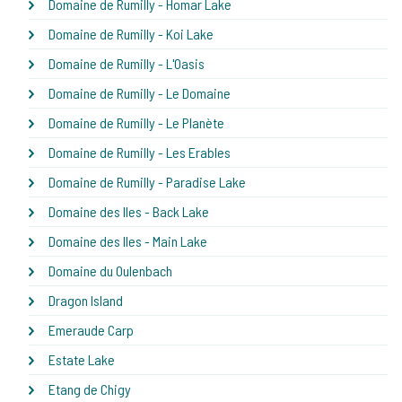
Domaine de Rumilly - Homar Lake
Domaine de Rumilly - Koi Lake
Domaine de Rumilly - L'Oasis
Domaine de Rumilly - Le Domaine
Domaine de Rumilly - Le Planète
Domaine de Rumilly - Les Erables
Domaine de Rumilly - Paradise Lake
Domaine des Iles - Back Lake
Domaine des Iles - Main Lake
Domaine du Oulenbach
Dragon Island
Emeraude Carp
Estate Lake
Etang de Chigy