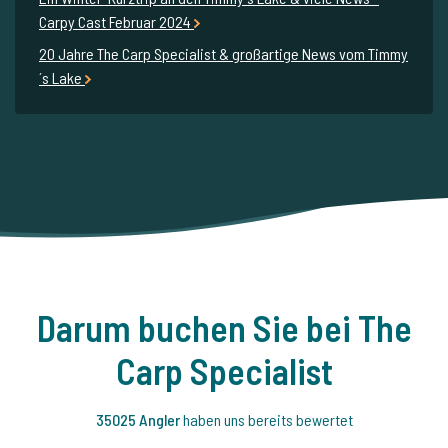
Carpy Cast Februar 2024
20 Jahre The Carp Specialist & großartige News vom Timmy
´s Lake
Darum buchen Sie bei The
Carp Specialist
35025 Angler
haben uns bereits bewertet