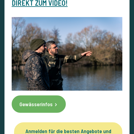
DIREKT ZUM VIDEO!
Gewässerinfos
Anmelden für die besten Angebote und