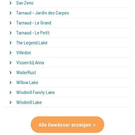
San Zeno
Tarnaud - Jardin des Carpes
Tarnaud - Le Grand
Tarnaud - Le Petit
The Legend Lake
Villedon
Vissen bij Anna
WaterRust
Willow Lake
Windmill Family Lake
Windmill Lake
Alle Gewässer anzeigen