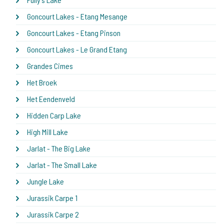
Goncourt Lakes - Etang Mesange
Goncourt Lakes - Etang Pinson
Goncourt Lakes - Le Grand Etang
Grandes Cimes
Het Broek
Het Eendenveld
Hidden Carp Lake
High Mill Lake
Jarlat - The Big Lake
Jarlat - The Small Lake
Jungle Lake
Jurassik Carpe 1
Jurassik Carpe 2