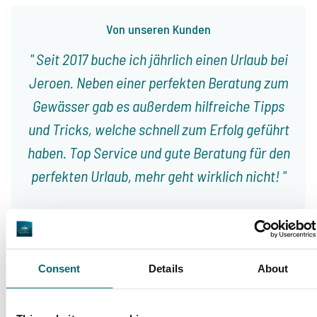
Von unseren Kunden
Seit 2017 buche ich jährlich einen Urlaub bei
Jeroen. Neben einer perfekten Beratung zum
Gewässer gab es außerdem hilfreiche Tipps
und Tricks, welche schnell zum Erfolg geführt
haben. Top Service und gute Beratung für den
perfekten Urlaub, mehr geht wirklich nicht!
9/10
Daniel Radmacher
Consent
Details
About