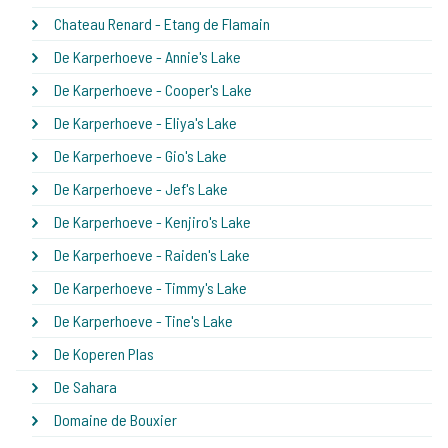
Chateau Renard - Etang de Flamain
De Karperhoeve - Annie's Lake
De Karperhoeve - Cooper's Lake
De Karperhoeve - Eliya's Lake
De Karperhoeve - Gio's Lake
De Karperhoeve - Jef's Lake
De Karperhoeve - Kenjiro's Lake
De Karperhoeve - Raiden's Lake
De Karperhoeve - Timmy's Lake
De Karperhoeve - Tine's Lake
De Koperen Plas
De Sahara
Domaine de Bouxier