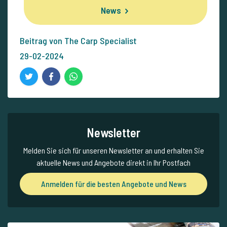
News
Beitrag von The Carp Specialist
29-02-2024
Newsletter
Melden Sie sich für unseren Newsletter an und erhalten Sie
aktuelle News und Angebote direkt in Ihr Postfach
Anmelden für die besten Angebote und News