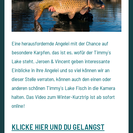
Eine herausfordernde Angelei mit der Chance auf
besondere Karpfen, das ist es, wofür der Timmy´s
Lake steht. Jeroen & Vincent geben interessante
Einblicke in ihre Angelei und so viel können wir an
dieser Stelle verraten, können auch den einen oder
anderen schönen Timmy´s Lake Fisch in die Kamera
halten. Das Video zum Winter-Kurztrip ist ab sofort
online!
KLICKE HIER UND DU GELANGST