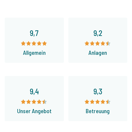
9,7
9,2
Allgemein
Anlagen
9,4
9,3
Unser Angebot
Betreuung