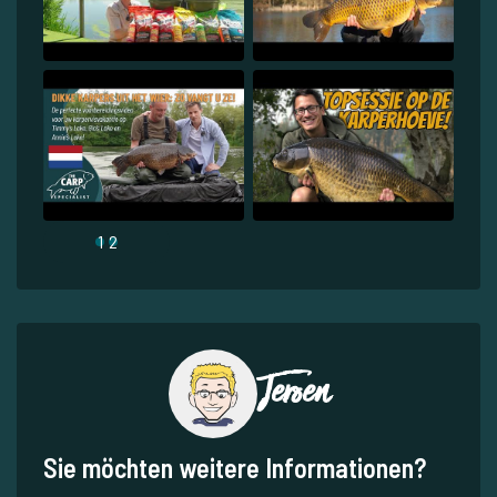
1
2
Jeroen
Sie möchten weitere Informationen?