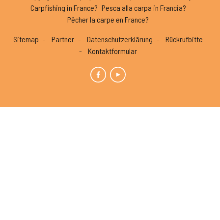
Carpfishing in France?
Pesca alla carpa in Francia?
Pêcher la carpe en France?
Sitemap
Partner
Datenschutzerklärung
Rückrufbitte
Kontaktformular