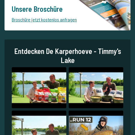
Unsere Broschüre
Broschüre jetzt kostenlos anfragen
Entdecken De Karperhoeve - Timmy's
Lake