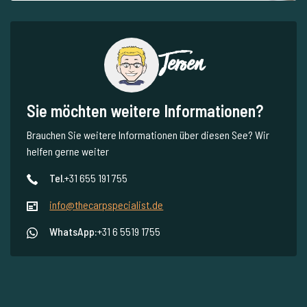
Jeroen
Sie möchten weitere Informationen?
Brauchen Sie weitere Informationen über diesen See? Wir
helfen gerne weiter
Tel.
+31 655 191 755
info@thecarpspecialist.de
WhatsApp:
+31 6 5519 1755