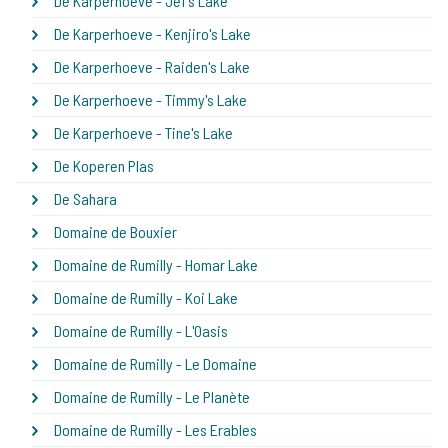
De Karperhoeve - Jef's Lake
De Karperhoeve - Kenjiro's Lake
De Karperhoeve - Raiden's Lake
De Karperhoeve - Timmy's Lake
De Karperhoeve - Tine's Lake
De Koperen Plas
De Sahara
Domaine de Bouxier
Domaine de Rumilly - Homar Lake
Domaine de Rumilly - Koi Lake
Domaine de Rumilly - L'Oasis
Domaine de Rumilly - Le Domaine
Domaine de Rumilly - Le Planète
Domaine de Rumilly - Les Erables