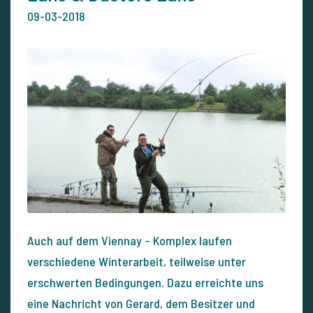
09-03-2018
Auch auf dem Viennay – Komplex laufen
verschiedene Winterarbeit, teilweise unter
erschwerten Bedingungen. Dazu erreichte uns
eine Nachricht von Gerard, dem Besitzer und