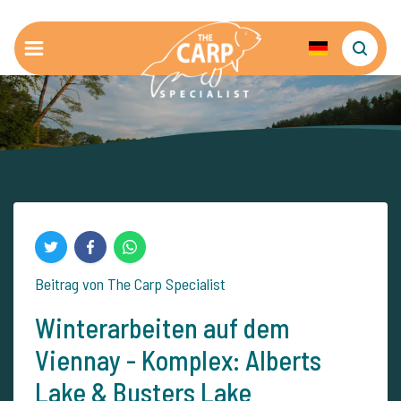
Beitrag von The Carp Specialist
Winterarbeiten auf dem
Viennay - Komplex: Alberts
Lake & Busters Lake