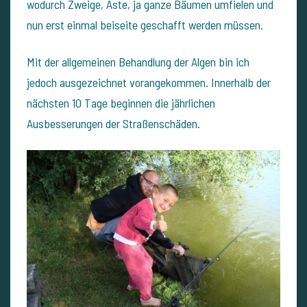
wodurch Zweige, Äste, ja ganze Bäumen umfielen und
nun erst einmal beiseite geschafft werden müssen.
Mit der allgemeinen Behandlung der Algen bin ich
jedoch ausgezeichnet vorangekommen.
Innerhalb der
nächsten 10 Tage beginnen die jährlichen
Ausbesserungen der Straßenschäden.