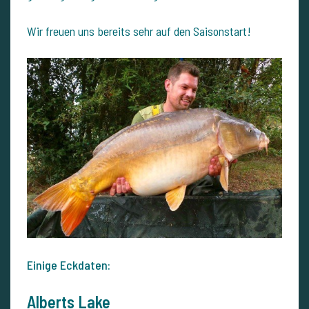
Wir freuen uns bereits sehr auf den Saisonstart!
Einige Eckdaten:
Alberts Lake