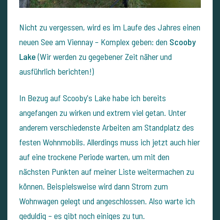
Nicht zu vergessen, wird es im Laufe des Jahres einen
neuen See am Viennay – Komplex geben: den
Scooby
Lake
(Wir werden zu gegebener Zeit näher und
ausführlich berichten!)
In Bezug auf Scooby's Lake habe ich bereits
angefangen zu wirken und extrem viel getan. Unter
anderem verschiedenste Arbeiten am Standplatz des
festen Wohnmobils. Allerdings muss ich jetzt auch hier
auf eine trockene Periode warten, um mit den
nächsten Punkten auf meiner Liste weitermachen zu
können. Beispielsweise wird dann Strom zum
Wohnwagen gelegt und angeschlossen.
Also warte ich
geduldig – es gibt noch einiges zu tun.