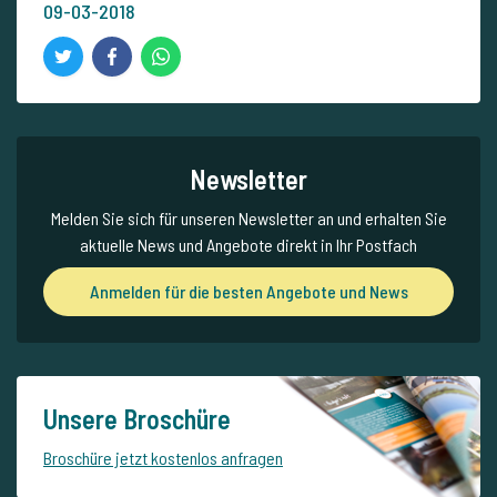
09-03-2018
Newsletter
Melden Sie sich für unseren Newsletter an und erhalten Sie
aktuelle News und Angebote direkt in Ihr Postfach
Anmelden für die besten Angebote und News
Unsere Broschüre
Broschüre jetzt kostenlos anfragen