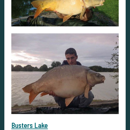
Busters Lake