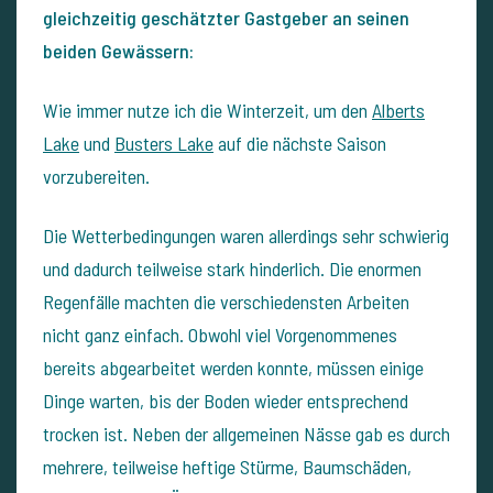
gleichzeitig geschätzter Gastgeber an seinen
beiden Gewässern:
Wie immer nutze ich die Winterzeit, um den
Alberts
Lake
und
Busters Lake
auf die nächste Saison
vorzubereiten.
Die Wetterbedingungen waren allerdings sehr schwierig
und dadurch teilweise stark hinderlich. Die enormen
Regenfälle machten die verschiedensten Arbeiten
nicht ganz einfach. Obwohl viel Vorgenommenes
bereits abgearbeitet werden konnte, müssen einige
Dinge warten, bis der Boden wieder entsprechend
trocken ist. Neben der allgemeinen Nässe gab es durch
mehrere, teilweise heftige Stürme, Baumschäden,