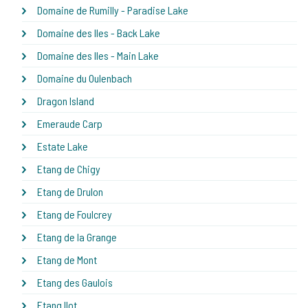
Domaine de Rumilly - Paradise Lake
Domaine des Iles - Back Lake
Domaine des Iles - Main Lake
Domaine du Oulenbach
Dragon Island
Emeraude Carp
Estate Lake
Etang de Chigy
Etang de Drulon
Etang de Foulcrey
Etang de la Grange
Etang de Mont
Etang des Gaulois
Etang Ilot