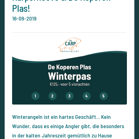
Plas!
16-09-2019
Winterangeln ist ein hartes Geschäft... Kein
Wunder, dass es einige Angler gibt, die besonders
in der kalten Jahreszeit gemütlich zu Hause