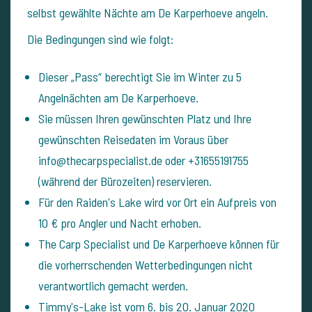
selbst gewählte Nächte am De Karperhoeve angeln.
Die Bedingungen sind wie folgt:
Dieser „Pass“ berechtigt Sie im Winter zu 5
Angelnächten am De Karperhoeve.
Sie müssen Ihren gewünschten Platz und Ihre
gewünschten Reisedaten im Voraus über
info@thecarpspecialist.de oder +31655191755
(während der Bürozeiten) reservieren.
Für den Raiden's Lake wird vor Ort ein Aufpreis von
10 € pro Angler und Nacht erhoben.
The Carp Specialist und De Karperhoeve können für
die vorherrschenden Wetterbedingungen nicht
verantwortlich gemacht werden.
Timmy's-Lake ist vom 6. bis 20. Januar 2020