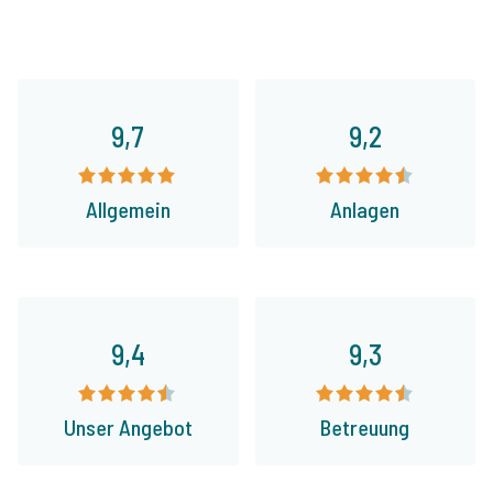
9,7
9,2
Allgemein
Anlagen
9,4
9,3
Unser Angebot
Betreuung