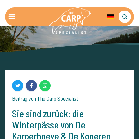
Beitrag von The Carp Specialist
Sie sind zurück: die
Winterpässe von De
Karperhoeve & De Koperen