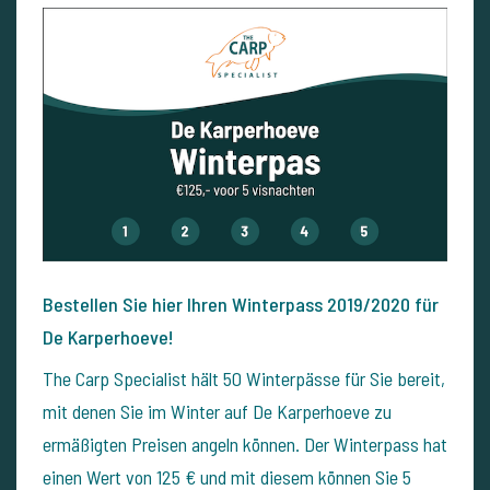
Bestellen Sie hier Ihren Winterpass 2019/2020 für
De Karperhoeve!
The Carp Specialist hält 50 Winterpässe für Sie bereit,
mit denen Sie im Winter auf De Karperhoeve zu
ermäßigten Preisen angeln können. Der Winterpass hat
einen Wert von 125 € und mit diesem können Sie 5