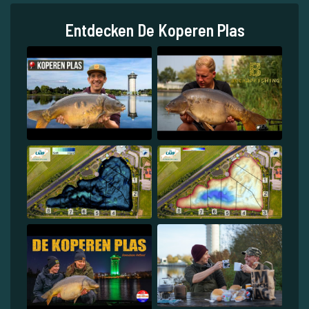
Entdecken De Koperen Plas