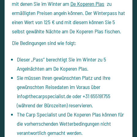
mit denen Sie im Winter am
De Koperen Plas
zu
ermäßigten Preisen angeln können. Der Winterpass hat
einen Wert von 125 € und mit diesem können Sie 5
selbst gewählte Nächte am De Koperen Plas fischen.
Die Bedingungen sind wie folgt:
Dieser „Pass“ berechtigt Sie im Winter zu 5
Angelnächten am De Koperen Plas.
Sie müssen Ihren gewünschten Platz und Ihre
gewünschten Reisedaten im Voraus über
info@thecarpspecialist.de oder +31 655191755
(während der Bürozeiten) reservieren.
The Carp Specialist und De Koperen Plas können für
die vorherrschenden Wetterbedingungen nicht
verantwortlich gemacht werden.