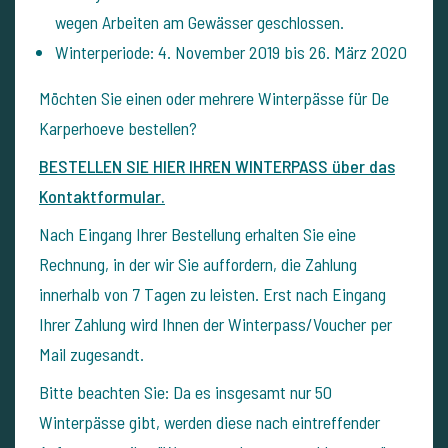
wegen Arbeiten am Gewässer geschlossen.
Winterperiode: 4. November 2019 bis 26. März 2020
Möchten Sie einen oder mehrere Winterpässe für De
Karperhoeve bestellen?
BESTELLEN SIE HIER IHREN WINTERPASS über das
Kontaktformular.
Nach Eingang Ihrer Bestellung erhalten Sie eine
Rechnung, in der wir Sie auffordern, die Zahlung
innerhalb von 7 Tagen zu leisten. Erst nach Eingang
Ihrer Zahlung wird Ihnen der Winterpass/Voucher per
Mail zugesandt.
Bitte beachten Sie: Da es insgesamt nur 50
Winterpässe gibt, werden diese nach eintreffender