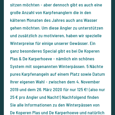
sitzen möchten - aber dennoch gibt es auch eine
große Anzahl von Karpfenanglern die in den
kälteren Monaten des Jahres auch ans Wasser
gehen möchten. Um diese Angler zu unterstützen
und zusätzlich zu motivieren, haben wir spezielle
Winterpreise für einige unserer Gewässer. Ein
ganz besonderes Special gibt es bei De Koperen
Plas & De Karperhoeve - nämlich ein schönes
System mit sogenannten Winterpässen. 5 Nächte
pures Karpfenangeln auf einem Platz sowie Datum
Ihrer eigenen Wahl - zwischen dem 4. November
2019 und dem 26. März 2020 für nur 125 €! (also nur
25 € pro Angler und Nacht!) Nachfolgend finden
Sie alle Informationen zu den Winterpässen von
De Koperen Plas und De Karperhoeve und natürlich