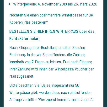
Winterperiode: 4. November 2019 bis 26. März 2020
Möchten Sie einen oder mehrere Winterpässe für De
Koperen Plas bestellen?
BESTELLEN SIE HIER IHREN WINTERPASS über das
Kontaktformular!
Nach Eingang Ihrer Bestellung erhalten Sie eine
Rechnung, in der wir Sie auffordern, die Zahlung
innerhalb von 7 Tagen zu leisten. Erst nach Eingang
Ihrer Zahlung wird Ihnen der Winterpass/Voucher per
Mail zugesandt.
Bitte beachten Sie: Da es insgesamt nur 50
Winterpässe gibt, werden diese nach eintreffender
Anfrage verteilt - "Wer zuerst kommt, mahlt zuerst".