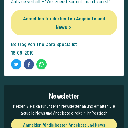
Anfrage verteilt - "Wer zuerst kommt, mahlt zuerst".
Anmelden für die besten Angebote und
News
Beitrag von The Carp Specialist
16-09-2019
Newsletter
Melden Sie sich für unseren Newsletter an und erhalten Sie
aktuelle News und Angebote direkt in Ihr Postfach
Anmelden für die besten Angebote und News