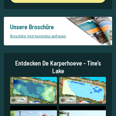
Unsere Broschüre
Broschüre jetzt kostenlos anfragen
Entdecken De Karperhoeve - Tine's
Lake