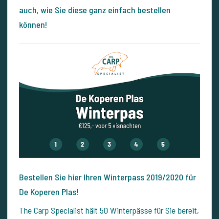
auch, wie Sie diese ganz einfach bestellen
können!
Bestellen Sie hier Ihren Winterpass 2019/2020 für
De Koperen Plas!
The Carp Specialist hält 50 Winterpässe für Sie bereit,