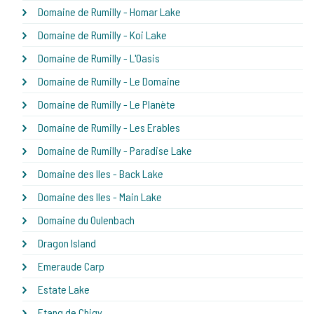
Domaine de Rumilly - Homar Lake
Domaine de Rumilly - Koi Lake
Domaine de Rumilly - L'Oasis
Domaine de Rumilly - Le Domaine
Domaine de Rumilly - Le Planète
Domaine de Rumilly - Les Erables
Domaine de Rumilly - Paradise Lake
Domaine des Iles - Back Lake
Domaine des Iles - Main Lake
Domaine du Oulenbach
Dragon Island
Emeraude Carp
Estate Lake
Etang de Chigy