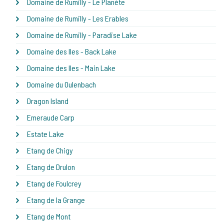
Domaine de Rumilly - Le Planète
Domaine de Rumilly - Les Erables
Domaine de Rumilly - Paradise Lake
Domaine des Iles - Back Lake
Domaine des Iles - Main Lake
Domaine du Oulenbach
Dragon Island
Emeraude Carp
Estate Lake
Etang de Chigy
Etang de Drulon
Etang de Foulcrey
Etang de la Grange
Etang de Mont