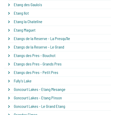
Etang des Gaulois
Etang Ilot
Etang la Chateline
Etang Maguet
Etangs de la Reserve - La Presqu'île
Etangs de la Reserve - Le Grand
Etangs des Pres - Bouchot
Etangs des Pres - Grands Pres
Etangs des Pres - Petit Pres
Fully's Lake
Goncourt Lakes - Etang Mesange
Goncourt Lakes - Etang Pinson
Goncourt Lakes - Le Grand Etang
Grandes Cimes