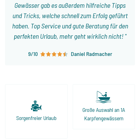
Gewässer gab es außerdem hilfreiche Tipps
und Tricks, welche schnell zum Erfolg geführt
haben. Top Service und gute Beratung für den
perfekten Urlaub, mehr geht wirklich nicht!
9/10
Daniel Radmacher
Große Auswahl an 1A
Sorgenfreier Urlaub
Karpfengewässern