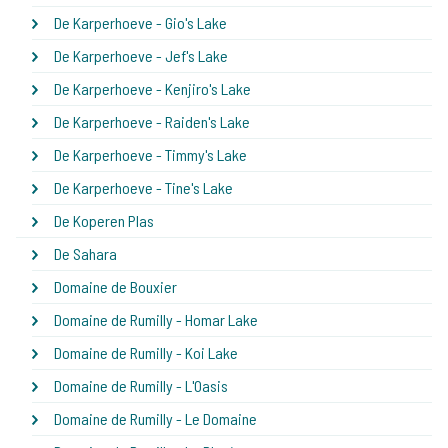
De Karperhoeve - Gio's Lake
De Karperhoeve - Jef's Lake
De Karperhoeve - Kenjiro's Lake
De Karperhoeve - Raiden's Lake
De Karperhoeve - Timmy's Lake
De Karperhoeve - Tine's Lake
De Koperen Plas
De Sahara
Domaine de Bouxier
Domaine de Rumilly - Homar Lake
Domaine de Rumilly - Koi Lake
Domaine de Rumilly - L'Oasis
Domaine de Rumilly - Le Domaine