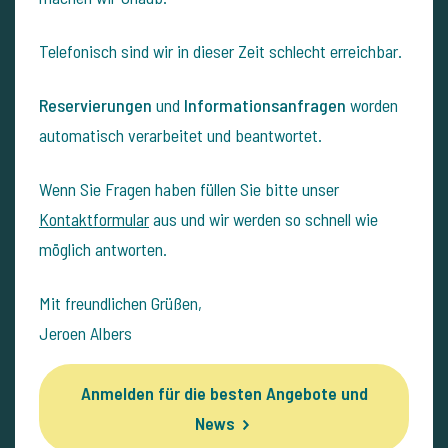
Telefonisch sind wir in dieser Zeit schlecht erreichbar.
Reservierungen
und
Informationsanfragen
worden
automatisch verarbeitet und beantwortet.
Wenn Sie Fragen haben füllen Sie bitte unser
Kontaktformular
aus und wir werden so schnell wie
möglich antworten.
Mit freundlichen Grüßen,
Jeroen Albers
Anmelden für die besten Angebote und
News