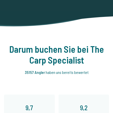
Darum buchen Sie bei The
Carp Specialist
35157 Angler
haben uns bereits bewertet
9,7
9,2