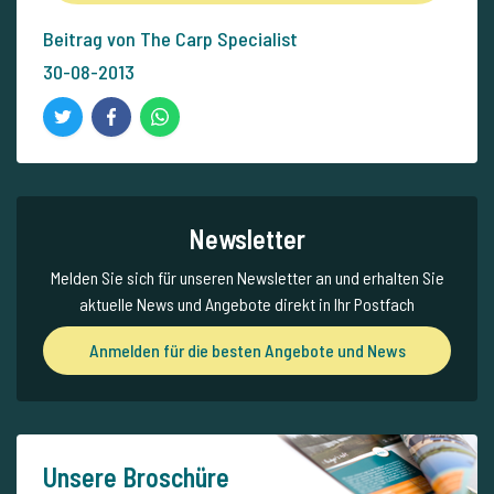
Beitrag von The Carp Specialist
30-08-2013
Newsletter
Melden Sie sich für unseren Newsletter an und erhalten Sie
aktuelle News und Angebote direkt in Ihr Postfach
Anmelden für die besten Angebote und News
Unsere Broschüre