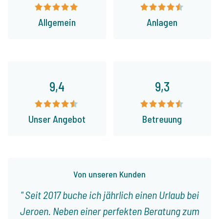
Allgemein
Anlagen
9,4
9,3
Unser Angebot
Betreuung
Von unseren Kunden
Seit 2017 buche ich jährlich einen Urlaub bei
Jeroen. Neben einer perfekten Beratung zum