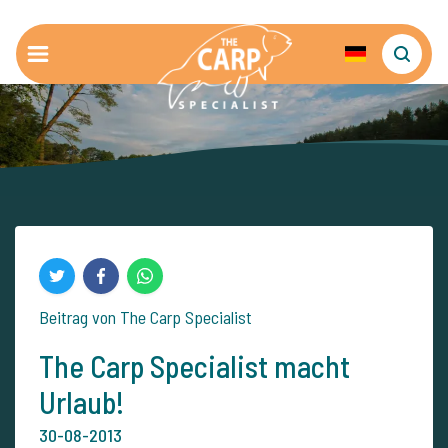
Beitrag von The Carp Specialist
The Carp Specialist macht
Urlaub!
30-08-2013