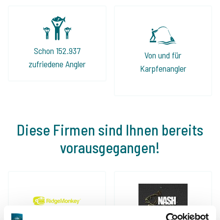
Schon 152.937
Von und für
zufriedene Angler
Karpfenangler
Diese Firmen sind Ihnen bereits
vorausgegangen!