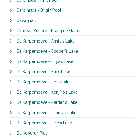
CarpInsula - Origin Pool
Cavagnac
Chateau Renard - Etang de Flamain
De Karperhoeve - Annie's Lake
De Karperhoeve - Cooper's Lake
De Karperhoeve - Eliya's Lake
De Karperhoeve - Gio's Lake
De Karperhoeve - Jef's Lake
De Karperhoeve - Kenjiro's Lake
De Karperhoeve - Raiden's Lake
De Karperhoeve - Timmy's Lake
De Karperhoeve - Tine's Lake
De Koperen Plas