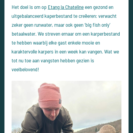
Het doel is om op
Etang la Chateline
een gezond en
uitgebalanceerd kaperbestand te creëeren: verwacht
zeker geen runwater, maar ook geen ‘big fish only’
betaalwater. We streven ernaar om een karperbestand
te hebben waarbij elke gast enkele mooie en
karaktervolle karpers in een week kan vangen. Wat we
tot nu toe aan vangsten hebben gezien is
veelbelovend!