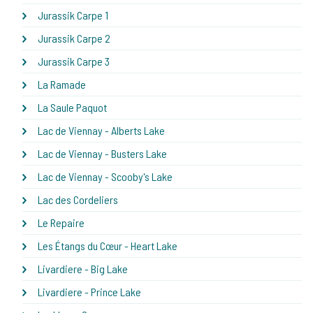
Jurassik Carpe 1
Jurassik Carpe 2
Jurassik Carpe 3
La Ramade
La Saule Paquot
Lac de Viennay - Alberts Lake
Lac de Viennay - Busters Lake
Lac de Viennay - Scooby's Lake
Lac des Cordeliers
Le Repaire
Les Étangs du Cœur - Heart Lake
Livardiere - Big Lake
Livardiere - Prince Lake