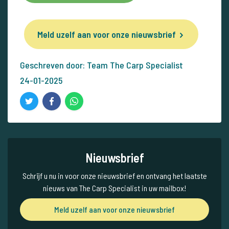
Meld uzelf aan voor onze nieuwsbrief
Geschreven door: Team The Carp Specialist
24-01-2025
Nieuwsbrief
Schrijf u nu in voor onze nieuwsbrief en ontvang het laatste
nieuws van The Carp Specialist in uw mailbox!
Meld uzelf aan voor onze nieuwsbrief