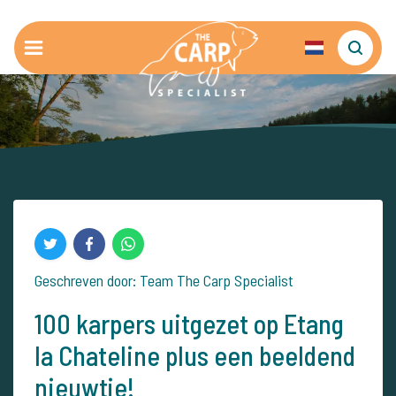
Geschreven door: Team The Carp Specialist
100 karpers uitgezet op Etang
la Chateline plus een beeldend
nieuwtje!