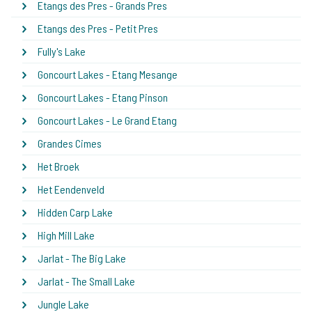
Etangs des Pres - Grands Pres
Etangs des Pres - Petit Pres
Fully's Lake
Goncourt Lakes - Etang Mesange
Goncourt Lakes - Etang Pinson
Goncourt Lakes - Le Grand Etang
Grandes Cimes
Het Broek
Het Eendenveld
Hidden Carp Lake
High Mill Lake
Jarlat - The Big Lake
Jarlat - The Small Lake
Jungle Lake