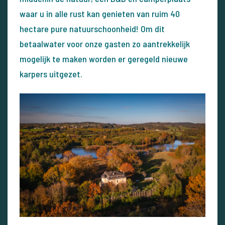
waar u in alle rust kan genieten van ruim 40
hectare pure natuurschoonheid! Om dit
betaalwater voor onze gasten zo aantrekkelijk
mogelijk te maken worden er geregeld nieuwe
karpers uitgezet.