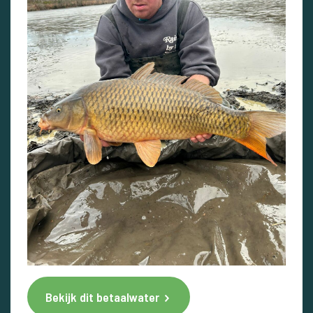
Bekijk dit betaalwater