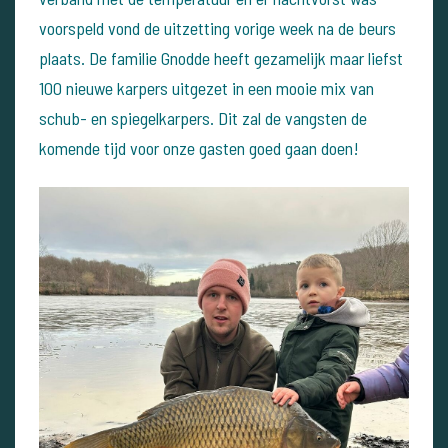
voorspeld vond de uitzetting vorige week na de beurs
plaats. De familie Gnodde heeft gezamelijk maar liefst
100 nieuwe karpers uitgezet in een mooie mix van
schub- en spiegelkarpers. Dit zal de vangsten de
komende tijd voor onze gasten goed gaan doen!