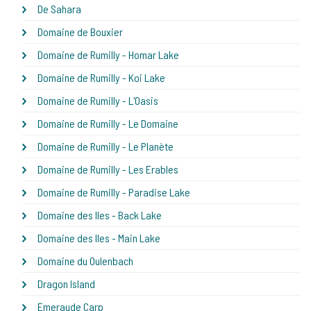
De Sahara
Domaine de Bouxier
Domaine de Rumilly - Homar Lake
Domaine de Rumilly - Koi Lake
Domaine de Rumilly - L'Oasis
Domaine de Rumilly - Le Domaine
Domaine de Rumilly - Le Planète
Domaine de Rumilly - Les Erables
Domaine de Rumilly - Paradise Lake
Domaine des Iles - Back Lake
Domaine des Iles - Main Lake
Domaine du Oulenbach
Dragon Island
Emeraude Carp