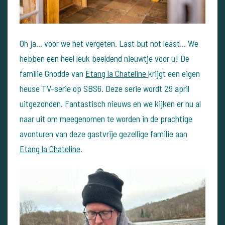
Oh ja… voor we het vergeten. Last but not least... We
hebben een heel leuk beeldend nieuwtje voor u! De
familie Gnodde van
Etang la Chateline
krijgt een eigen
heuse TV-serie op SBS6. Deze serie wordt 29 april
uitgezonden. Fantastisch nieuws en we kijken er nu al
naar uit om meegenomen te worden in de prachtige
avonturen van deze gastvrije gezellige familie aan
Etang la Chateline
.