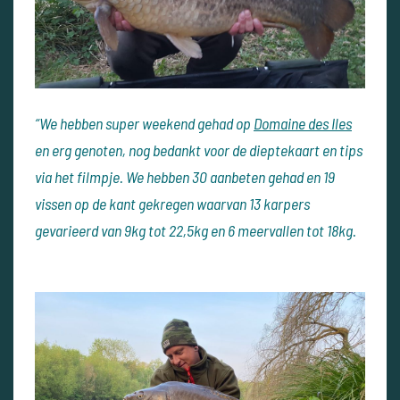
“We hebben super weekend gehad op
Domaine des Iles
en erg genoten, nog bedankt voor de dieptekaart en tips
via het filmpje. We hebben 30 aanbeten gehad en 19
vissen op de kant gekregen waarvan 13 karpers
gevarieerd van 9kg tot 22,5kg en 6 meervallen tot 18kg.