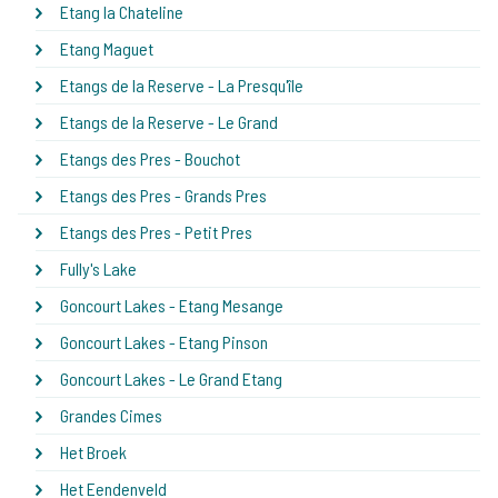
Etang la Chateline
Etang Maguet
Etangs de la Reserve - La Presqu'île
Etangs de la Reserve - Le Grand
Etangs des Pres - Bouchot
Etangs des Pres - Grands Pres
Etangs des Pres - Petit Pres
Fully's Lake
Goncourt Lakes - Etang Mesange
Goncourt Lakes - Etang Pinson
Goncourt Lakes - Le Grand Etang
Grandes Cimes
Het Broek
Het Eendenveld