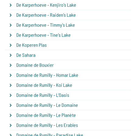
De Karperhoeve - Kenjiro's Lake
De Karperhoeve - Raiden's Lake
De Karperhoeve - Timmy's Lake
De Karperhoeve - Tine's Lake
De Koperen Plas
De Sahara
Domaine de Bouxier
Domaine de Rumilly - Homar Lake
Domaine de Rumilly - Koi Lake
Domaine de Rumilly - L'Oasis
Domaine de Rumilly - Le Domaine
Domaine de Rumilly - Le Planète
Domaine de Rumilly - Les Erables
Domaine de Rumilly - Paradise Lake