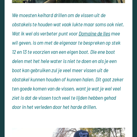
We moesten keihard drillen om de vissen uit de
obstakels te houden wat vaak lukte maar soms ook niet.
Wat ik wel als verbeter punt voor
Domaine de Iles
mee
wil geven, is om met de eigenaar te bespreken op stek
12 en 13 te voorzien van een eigen boot. Die ene boot
delen met het hele water is niet te doen en als je een
boot kan gebruiken zul je veel meer vissen uit de
obstakel kunnen houden of kunnen halen. Dit gaat zeker
ten goede komen van de vissen, want je wat je wel veel
ziet is dat de vissen toch veel te lijden hebben gehad
door in het verleden door het harde drillen.