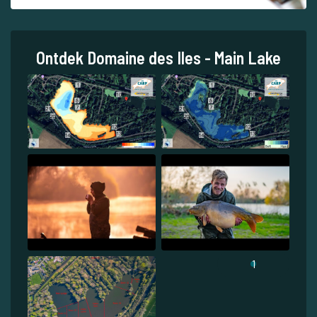
Ontdek Domaine des Iles - Main Lake
1