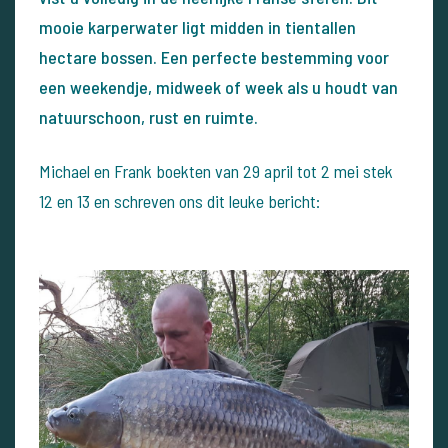
mooie karperwater ligt midden in tientallen
hectare bossen. Een perfecte bestemming voor
een weekendje, midweek of week als u houdt van
natuurschoon, rust en ruimte.
Michael en Frank boekten van 29 april tot 2 mei stek
12 en 13 en schreven ons dit leuke bericht: