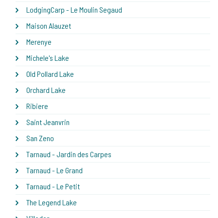
LodgingCarp - Le Moulin Segaud
Maison Alauzet
Merenye
Michele's Lake
Old Pollard Lake
Orchard Lake
Ribiere
Saint Jeanvrin
San Zeno
Tarnaud - Jardin des Carpes
Tarnaud - Le Grand
Tarnaud - Le Petit
The Legend Lake