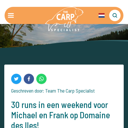
Geschreven door: Team The Carp Specialist
30 runs in een weekend voor
Michael en Frank op Domaine
des Iles!