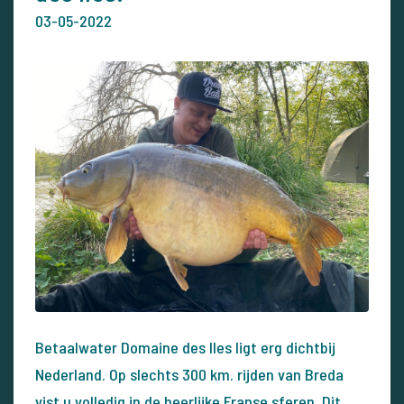
03-05-2022
Betaalwater Domaine des Iles ligt erg dichtbij
Nederland. Op slechts 300 km. rijden van Breda
vist u volledig in de heerlijke Franse sferen. Dit