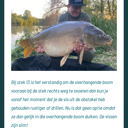
Bij stek 13 is het verstandig om de overhangende boom
vooraan bij de stek rechts weg te snoeien dan kun je
vanaf het moment dat je de vis uit de obstakel heb
gehouden rustiger af drillen. Nu is dat geen optie omdat
ze dan gelijk in die overhangende boom duiken. De vissen
zijn slim!