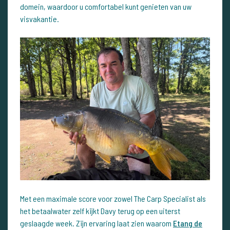
domein, waardoor u comfortabel kunt genieten van uw
visvakantie.
Met een maximale score voor zowel The Carp Specialist als
het betaalwater zelf kijkt Davy terug op een uiterst
geslaagde week. Zijn ervaring laat zien waarom
Etang de