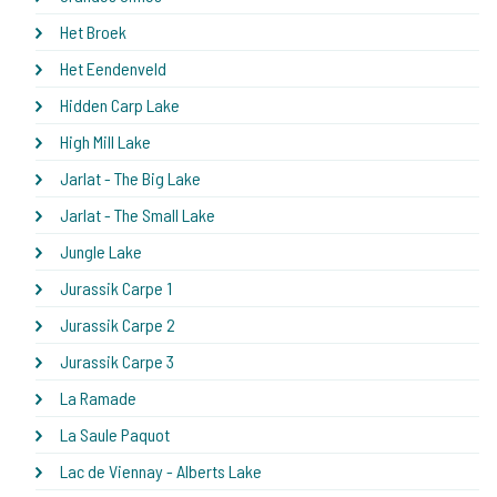
Het Broek
Het Eendenveld
Hidden Carp Lake
High Mill Lake
Jarlat - The Big Lake
Jarlat - The Small Lake
Jungle Lake
Jurassik Carpe 1
Jurassik Carpe 2
Jurassik Carpe 3
La Ramade
La Saule Paquot
Lac de Viennay - Alberts Lake