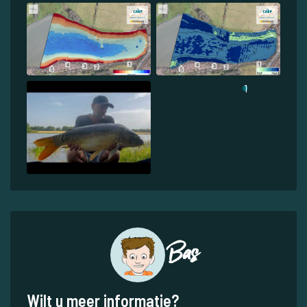
1
Bas
Wilt u meer informatie?