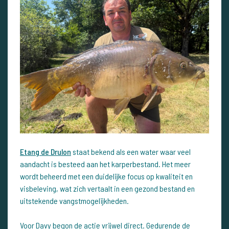
Etang de Drulon
staat bekend als een water waar veel
aandacht is besteed aan het karperbestand. Het meer
wordt beheerd met een duidelijke focus op kwaliteit en
visbeleving, wat zich vertaalt in een gezond bestand en
uitstekende vangstmogelijkheden.
Voor Davy begon de actie vrijwel direct. Gedurende de