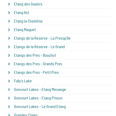
Etang des Gaulois
Etang Ilot
Etang la Chateline
Etang Maguet
Etangs de la Reserve - La Presqu'île
Etangs de la Reserve - Le Grand
Etangs des Pres - Bouchot
Etangs des Pres - Grands Pres
Etangs des Pres - Petit Pres
Fully's Lake
Goncourt Lakes - Etang Mesange
Goncourt Lakes - Etang Pinson
Goncourt Lakes - Le Grand Etang
Grandes Cimes