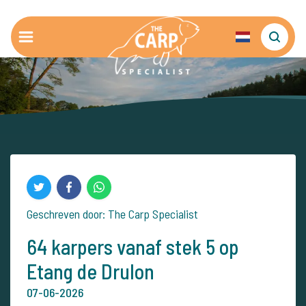
Geschreven door: The Carp Specialist
64 karpers vanaf stek 5 op
Etang de Drulon
07-06-2026