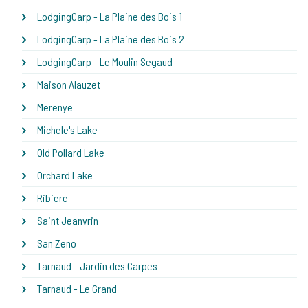
LodgingCarp - La Plaine des Bois 1
LodgingCarp - La Plaine des Bois 2
LodgingCarp - Le Moulin Segaud
Maison Alauzet
Merenye
Michele's Lake
Old Pollard Lake
Orchard Lake
Ribiere
Saint Jeanvrin
San Zeno
Tarnaud - Jardin des Carpes
Tarnaud - Le Grand