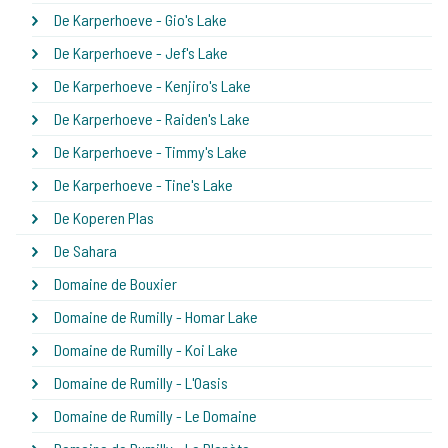
De Karperhoeve - Gio's Lake
De Karperhoeve - Jef's Lake
De Karperhoeve - Kenjiro's Lake
De Karperhoeve - Raiden's Lake
De Karperhoeve - Timmy's Lake
De Karperhoeve - Tine's Lake
De Koperen Plas
De Sahara
Domaine de Bouxier
Domaine de Rumilly - Homar Lake
Domaine de Rumilly - Koi Lake
Domaine de Rumilly - L'Oasis
Domaine de Rumilly - Le Domaine