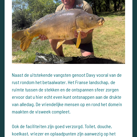
Naast de uitstekende vangsten genoot Davy vooral van de
rust rondom het betaalwater. Het Franse landschap, de
ruimte tussen de stekken en de ontspannen sfeer zorgen
ervoor dat u hier echt even kunt ontsnappen aan de drukte
van alledag. De vriendelijke mensen op en rond het domein
maakten de visweek compleet.
Ook de faciliteiten zijn goed verzorgd. Toilet, douche,
koelkast, vriezer en oplaadpunten zijn aanwezig op het