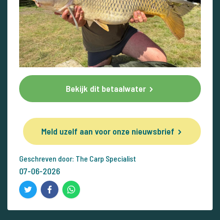
Bekijk dit betaalwater
Meld uzelf aan voor onze nieuwsbrief
Geschreven door: The Carp Specialist
07-06-2026