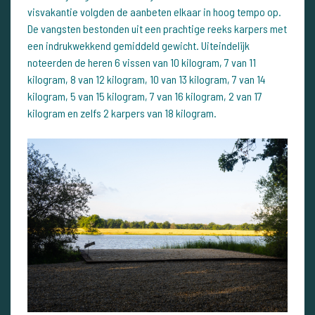
visvakantie volgden de aanbeten elkaar in hoog tempo op.
De vangsten bestonden uit een prachtige reeks karpers met
een indrukwekkend gemiddeld gewicht. Uiteindelijk
noteerden de heren 6 vissen van 10 kilogram, 7 van 11
kilogram, 8 van 12 kilogram, 10 van 13 kilogram, 7 van 14
kilogram, 5 van 15 kilogram, 7 van 16 kilogram, 2 van 17
kilogram en zelfs 2 karpers van 18 kilogram.