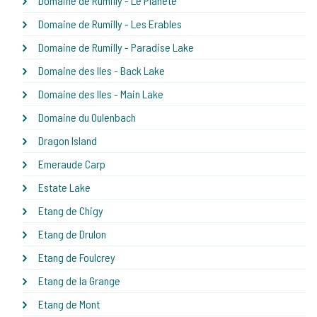
Domaine de Rumilly - Le Planète
Domaine de Rumilly - Les Erables
Domaine de Rumilly - Paradise Lake
Domaine des Iles - Back Lake
Domaine des Iles - Main Lake
Domaine du Oulenbach
Dragon Island
Emeraude Carp
Estate Lake
Etang de Chigy
Etang de Drulon
Etang de Foulcrey
Etang de la Grange
Etang de Mont