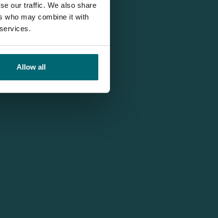
se our traffic. We also share
ers who may combine it with
 services.
Allow all