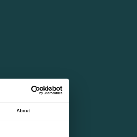
About