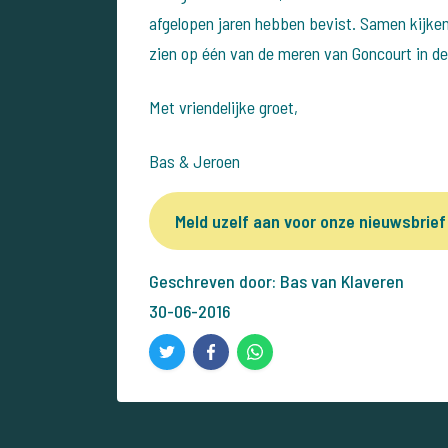
afgelopen jaren hebben bevist. Samen kijke
zien op één van de meren van Goncourt in d
Met vriendelijke groet,
Bas & Jeroen
Meld uzelf aan voor onze nieuwsbrief
Geschreven door: Bas van Klaveren
30-06-2016