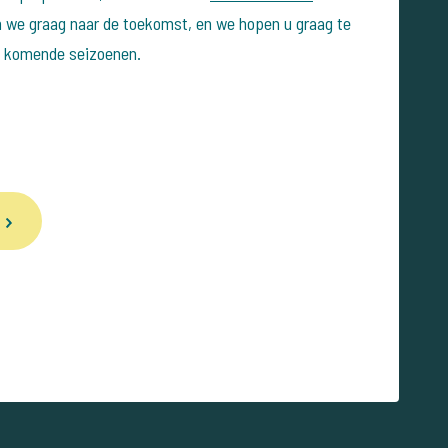
n we graag naar de toekomst, en we hopen u graag te
e komende seizoenen.