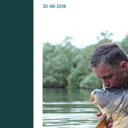
30-06-2016