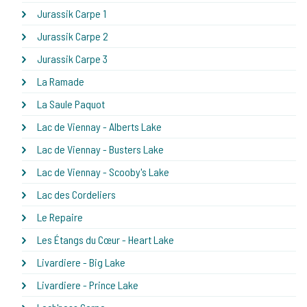
Jurassik Carpe 1
Jurassik Carpe 2
Jurassik Carpe 3
La Ramade
La Saule Paquot
Lac de Viennay - Alberts Lake
Lac de Viennay - Busters Lake
Lac de Viennay - Scooby's Lake
Lac des Cordeliers
Le Repaire
Les Étangs du Cœur - Heart Lake
Livardiere - Big Lake
Livardiere - Prince Lake