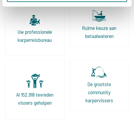
Ruime keuze aan
Uw professionele
betaalwateren
karperreisbureau
De grootste
community
Al 152.918 tevreden
karpervissers
vissers geholpen