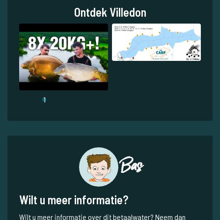
Ontdek Villedon
1
Bas
Wilt u meer informatie?
Wilt u meer informatie over dit betaalwater? Neem dan