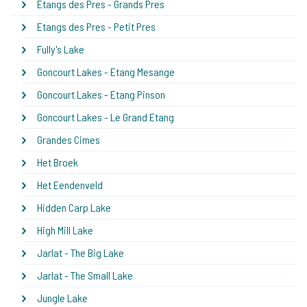
Etangs des Pres - Grands Pres
Etangs des Pres - Petit Pres
Fully's Lake
Goncourt Lakes - Etang Mesange
Goncourt Lakes - Etang Pinson
Goncourt Lakes - Le Grand Etang
Grandes Cimes
Het Broek
Het Eendenveld
Hidden Carp Lake
High Mill Lake
Jarlat - The Big Lake
Jarlat - The Small Lake
Jungle Lake