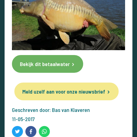
Bekijk dit betaalwater
Meld uzelf aan voor onze nieuwsbrief
Geschreven door: Bas van Klaveren
11-05-2017