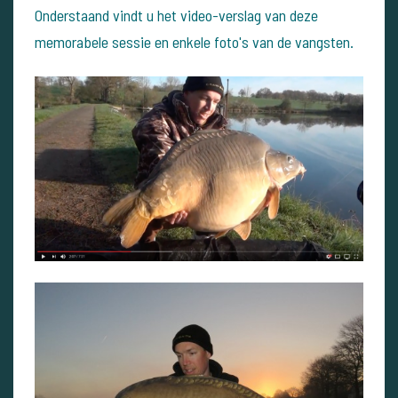
Onderstaand vindt u het video-verslag van deze
memorabele sessie en enkele foto's van de vangsten.