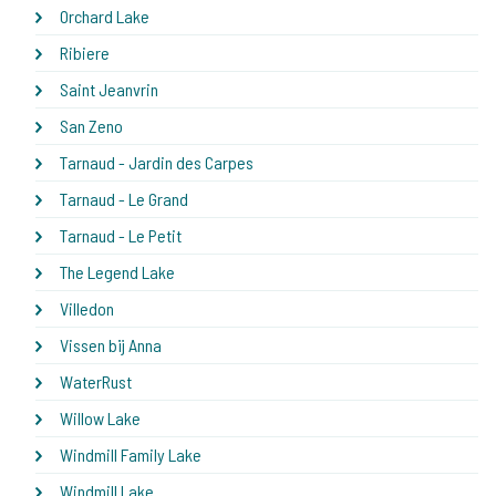
Orchard Lake
Ribiere
Saint Jeanvrin
San Zeno
Tarnaud - Jardin des Carpes
Tarnaud - Le Grand
Tarnaud - Le Petit
The Legend Lake
Villedon
Vissen bij Anna
WaterRust
Willow Lake
Windmill Family Lake
Windmill Lake