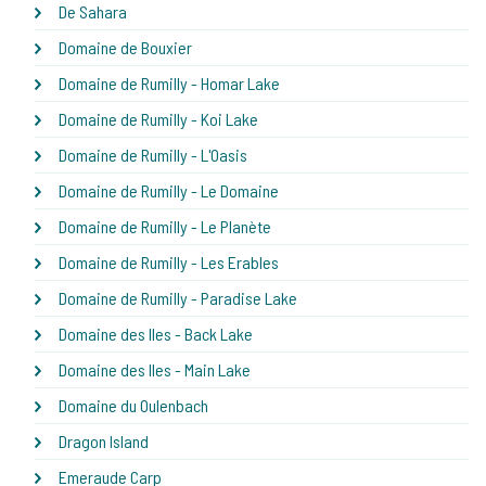
De Sahara
Domaine de Bouxier
Domaine de Rumilly - Homar Lake
Domaine de Rumilly - Koi Lake
Domaine de Rumilly - L'Oasis
Domaine de Rumilly - Le Domaine
Domaine de Rumilly - Le Planète
Domaine de Rumilly - Les Erables
Domaine de Rumilly - Paradise Lake
Domaine des Iles - Back Lake
Domaine des Iles - Main Lake
Domaine du Oulenbach
Dragon Island
Emeraude Carp