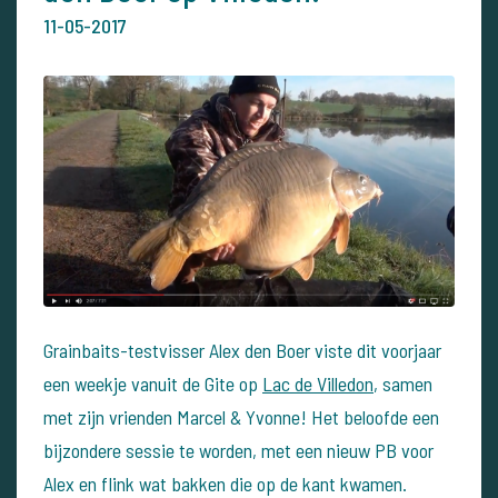
11-05-2017
Grainbaits-testvisser Alex den Boer viste dit voorjaar
een weekje vanuit de Gite op
Lac de Villedon
, samen
met zijn vrienden Marcel & Yvonne! Het beloofde een
bijzondere sessie te worden, met een nieuw PB voor
Alex en flink wat bakken die op de kant kwamen.