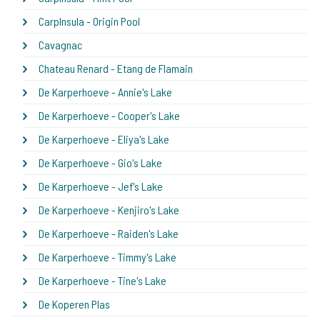
CarpInsula - Origin Pool
Cavagnac
Chateau Renard - Etang de Flamain
De Karperhoeve - Annie's Lake
De Karperhoeve - Cooper's Lake
De Karperhoeve - Eliya's Lake
De Karperhoeve - Gio's Lake
De Karperhoeve - Jef's Lake
De Karperhoeve - Kenjiro's Lake
De Karperhoeve - Raiden's Lake
De Karperhoeve - Timmy's Lake
De Karperhoeve - Tine's Lake
De Koperen Plas