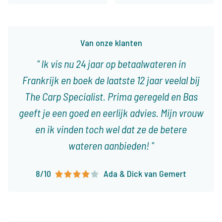
Van onze klanten
Ik vis nu 24 jaar op betaalwateren in
Frankrijk en boek de laatste 12 jaar veelal bij
The Carp Specialist. Prima geregeld en Bas
geeft je een goed en eerlijk advies. Mijn vrouw
en ik vinden toch wel dat ze de betere
wateren aanbieden!
8/10
Ada & Dick van Gemert