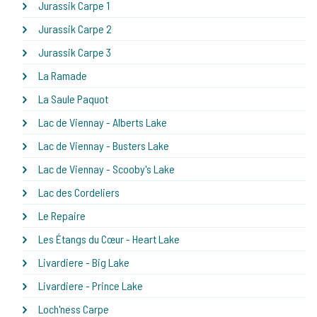
Jurassik Carpe 1
Jurassik Carpe 2
Jurassik Carpe 3
La Ramade
La Saule Paquot
Lac de Viennay - Alberts Lake
Lac de Viennay - Busters Lake
Lac de Viennay - Scooby's Lake
Lac des Cordeliers
Le Repaire
Les Étangs du Cœur - Heart Lake
Livardiere - Big Lake
Livardiere - Prince Lake
Loch'ness Carpe