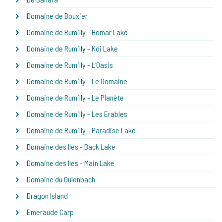
Domaine de Bouxier
Domaine de Rumilly - Homar Lake
Domaine de Rumilly - Koi Lake
Domaine de Rumilly - L'Oasis
Domaine de Rumilly - Le Domaine
Domaine de Rumilly - Le Planète
Domaine de Rumilly - Les Erables
Domaine de Rumilly - Paradise Lake
Domaine des Iles - Back Lake
Domaine des Iles - Main Lake
Domaine du Oulenbach
Dragon Island
Emeraude Carp