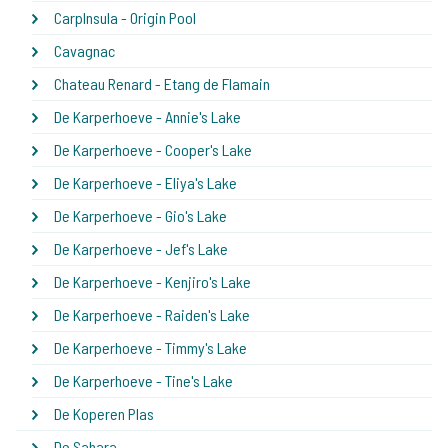
CarpInsula - Origin Pool
Cavagnac
Chateau Renard - Etang de Flamain
De Karperhoeve - Annie's Lake
De Karperhoeve - Cooper's Lake
De Karperhoeve - Eliya's Lake
De Karperhoeve - Gio's Lake
De Karperhoeve - Jef's Lake
De Karperhoeve - Kenjiro's Lake
De Karperhoeve - Raiden's Lake
De Karperhoeve - Timmy's Lake
De Karperhoeve - Tine's Lake
De Koperen Plas
De Sahara