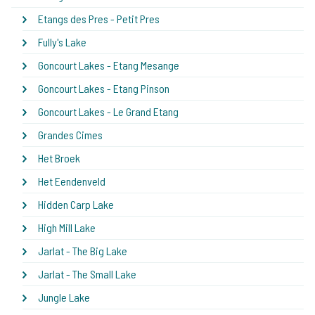
Etangs des Pres - Petit Pres
Fully's Lake
Goncourt Lakes - Etang Mesange
Goncourt Lakes - Etang Pinson
Goncourt Lakes - Le Grand Etang
Grandes Cimes
Het Broek
Het Eendenveld
Hidden Carp Lake
High Mill Lake
Jarlat - The Big Lake
Jarlat - The Small Lake
Jungle Lake