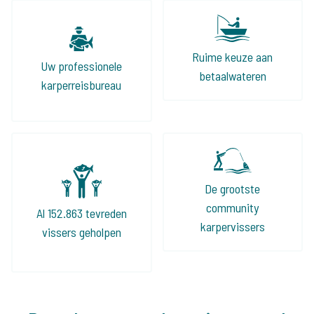
Ruime keuze aan
Uw professionele
betaalwateren
karperreisbureau
De grootste
community
Al 152.863 tevreden
karpervissers
vissers geholpen