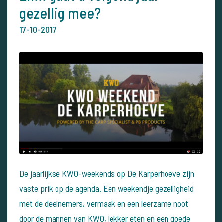
gezellig mee?
17-10-2017
De jaarlijkse KWO-weekends op De Karperhoeve zijn
vaste prik op de agenda. Een weekendje gezelligheid
met de deelnemers, vermaak en een leerzame noot
door de mannen van KWO, lekker eten en een goede