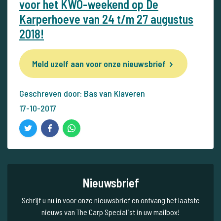
voor het KWO-weekend op De
Karperhoeve van 24 t/m 27 augustus
2018!
Meld uzelf aan voor onze nieuwsbrief
Geschreven door: Bas van Klaveren
17-10-2017
Nieuwsbrief
Schrijf u nu in voor onze nieuwsbrief en ontvang het laatste
nieuws van The Carp Specialist in uw mailbox!