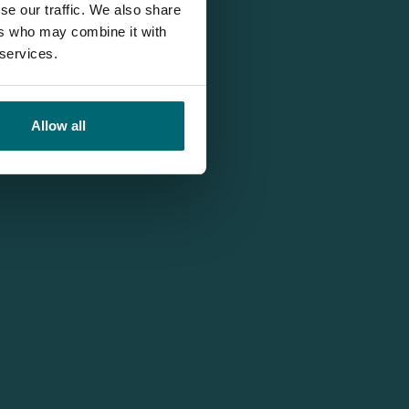
se our traffic. We also share
ers who may combine it with
 services.
Allow all