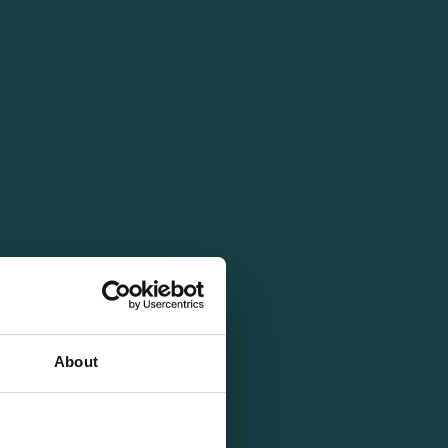
About