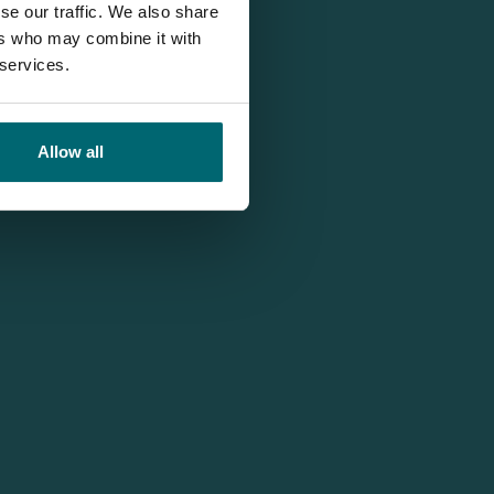
se our traffic. We also share
ers who may combine it with
 services.
Allow all