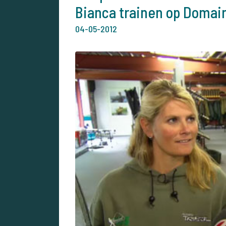
Bianca trainen op Domain
04-05-2012