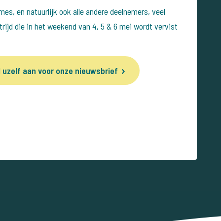
es, en natuurlijk ook alle andere deelnemers, veel
rijd die in het weekend van 4, 5 & 6 mei wordt vervist
 uzelf aan voor onze nieuwsbrief