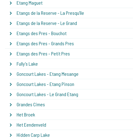
Etang Maguet
Etangs de la Reserve - La Presqu'île
Etangs de la Reserve - Le Grand
Etangs des Pres - Bouchot
Etangs des Pres - Grands Pres
Etangs des Pres - Petit Pres
Fully's Lake
Goncourt Lakes - Etang Mesange
Goncourt Lakes - Etang Pinson
Goncourt Lakes - Le Grand Etang
Grandes Cimes
Het Broek
Het Eendenveld
Hidden Carp Lake