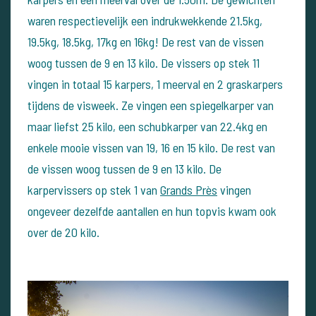
waren respectievelijk een indrukwekkende 21.5kg,
19.5kg, 18.5kg, 17kg en 16kg! De rest van de vissen
woog tussen de 9 en 13 kilo. De vissers op stek 11
vingen in totaal 15 karpers, 1 meerval en 2 graskarpers
tijdens de visweek. Ze vingen een spiegelkarper van
maar liefst 25 kilo, een schubkarper van 22.4kg en
enkele mooie vissen van 19, 16 en 15 kilo. De rest van
de vissen woog tussen de 9 en 13 kilo. De
karpervissers op stek 1 van
Grands Près
vingen
ongeveer dezelfde aantallen en hun topvis kwam ook
over de 20 kilo.