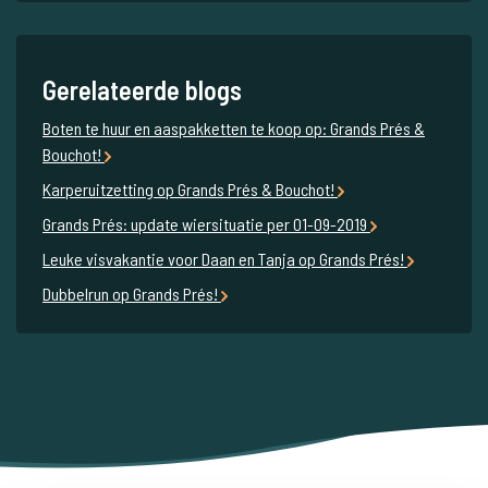
Gerelateerde blogs
Boten te huur en aaspakketten te koop op: Grands Prés &
Bouchot!
Karperuitzetting op Grands Prés & Bouchot!
Grands Prés: update wiersituatie per 01-09-2019
Leuke visvakantie voor Daan en Tanja op Grands Prés!
Dubbelrun op Grands Prés!