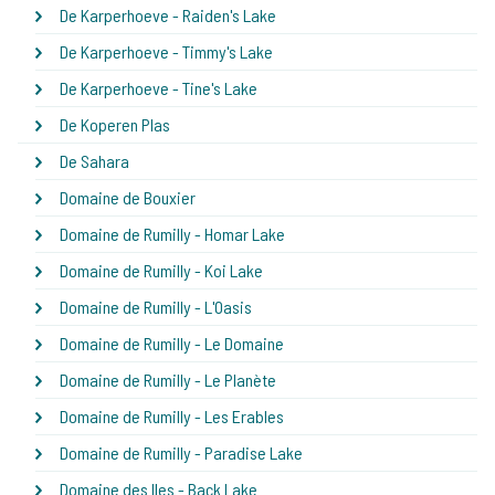
De Karperhoeve - Raiden's Lake
De Karperhoeve - Timmy's Lake
De Karperhoeve - Tine's Lake
De Koperen Plas
De Sahara
Domaine de Bouxier
Domaine de Rumilly - Homar Lake
Domaine de Rumilly - Koi Lake
Domaine de Rumilly - L'Oasis
Domaine de Rumilly - Le Domaine
Domaine de Rumilly - Le Planète
Domaine de Rumilly - Les Erables
Domaine de Rumilly - Paradise Lake
Domaine des Iles - Back Lake