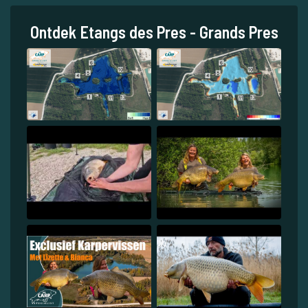
Ontdek Etangs des Pres - Grands Pres