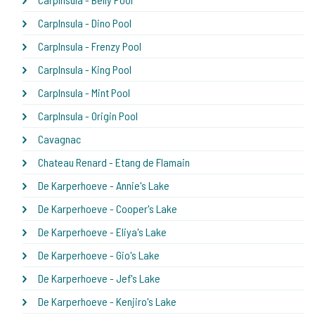
CarpInsula - Dino Pool
CarpInsula - Frenzy Pool
CarpInsula - King Pool
CarpInsula - Mint Pool
CarpInsula - Origin Pool
Cavagnac
Chateau Renard - Etang de Flamain
De Karperhoeve - Annie's Lake
De Karperhoeve - Cooper's Lake
De Karperhoeve - Eliya's Lake
De Karperhoeve - Gio's Lake
De Karperhoeve - Jef's Lake
De Karperhoeve - Kenjiro's Lake