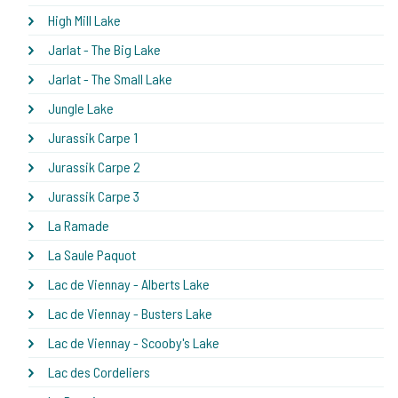
High Mill Lake
Jarlat - The Big Lake
Jarlat - The Small Lake
Jungle Lake
Jurassik Carpe 1
Jurassik Carpe 2
Jurassik Carpe 3
La Ramade
La Saule Paquot
Lac de Viennay - Alberts Lake
Lac de Viennay - Busters Lake
Lac de Viennay - Scooby's Lake
Lac des Cordeliers