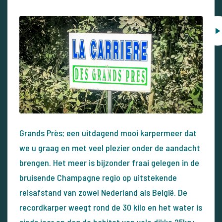
Grands Près; een uitdagend mooi karpermeer dat
we u graag en met veel plezier onder de aandacht
brengen. Het meer is bijzonder fraai gelegen in de
bruisende Champagne regio op uitstekende
reisafstand van zowel Nederland als België. De
recordkarper weegt rond de 30 kilo en het water is