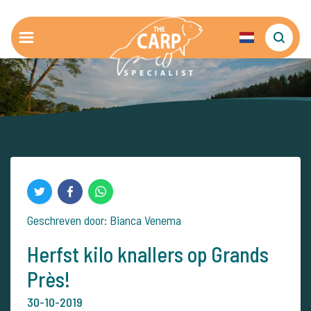
Geschreven door: Bianca Venema
Herfst kilo knallers op Grands
Près!
30-10-2019