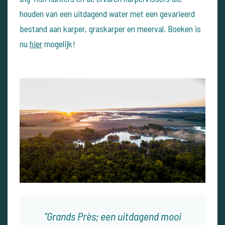
houden van een uitdagend water met een gevarieerd
bestand aan karper, graskarper en meerval. Boeken is
nu
hier
mogelijk!
Grands Près; een uitdagend mooi