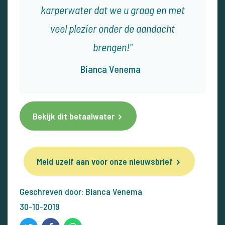
karperwater dat we u graag en met
veel plezier onder de aandacht
brengen!
Bianca Venema
Bekijk dit betaalwater
Meld uzelf aan voor onze nieuwsbrief
Geschreven door: Bianca Venema
30-10-2019