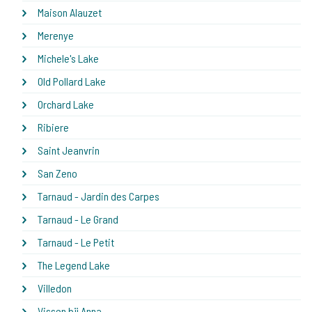
Maison Alauzet
Merenye
Michele's Lake
Old Pollard Lake
Orchard Lake
Ribiere
Saint Jeanvrin
San Zeno
Tarnaud - Jardin des Carpes
Tarnaud - Le Grand
Tarnaud - Le Petit
The Legend Lake
Villedon
Vissen bij Anna