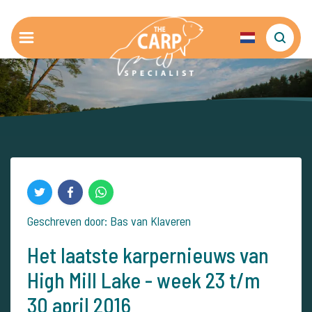
Geschreven door: Bas van Klaveren
Het laatste karpernieuws van
High Mill Lake - week 23 t/m
30 april 2016