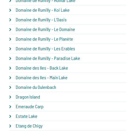
Domaine de Rumilly - Homar Lake
Domaine de Rumilly - Koi Lake
Domaine de Rumilly - L'Oasis
Domaine de Rumilly - Le Domaine
Domaine de Rumilly - Le Planète
Domaine de Rumilly - Les Erables
Domaine de Rumilly - Paradise Lake
Domaine des Iles - Back Lake
Domaine des Iles - Main Lake
Domaine du Oulenbach
Dragon Island
Emeraude Carp
Estate Lake
Etang de Chigy