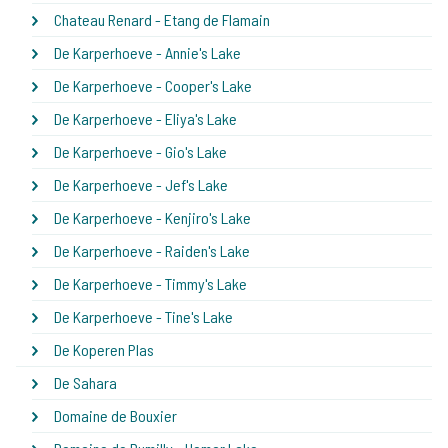
Chateau Renard - Etang de Flamain
De Karperhoeve - Annie's Lake
De Karperhoeve - Cooper's Lake
De Karperhoeve - Eliya's Lake
De Karperhoeve - Gio's Lake
De Karperhoeve - Jef's Lake
De Karperhoeve - Kenjiro's Lake
De Karperhoeve - Raiden's Lake
De Karperhoeve - Timmy's Lake
De Karperhoeve - Tine's Lake
De Koperen Plas
De Sahara
Domaine de Bouxier