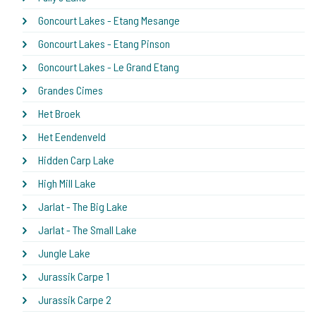
Goncourt Lakes - Etang Mesange
Goncourt Lakes - Etang Pinson
Goncourt Lakes - Le Grand Etang
Grandes Cimes
Het Broek
Het Eendenveld
Hidden Carp Lake
High Mill Lake
Jarlat - The Big Lake
Jarlat - The Small Lake
Jungle Lake
Jurassik Carpe 1
Jurassik Carpe 2