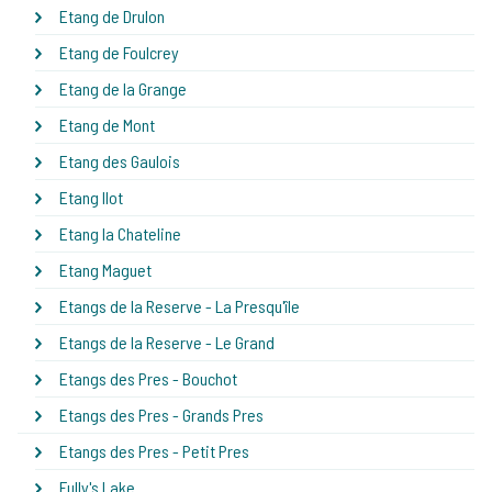
Etang de Drulon
Etang de Foulcrey
Etang de la Grange
Etang de Mont
Etang des Gaulois
Etang Ilot
Etang la Chateline
Etang Maguet
Etangs de la Reserve - La Presqu'île
Etangs de la Reserve - Le Grand
Etangs des Pres - Bouchot
Etangs des Pres - Grands Pres
Etangs des Pres - Petit Pres
Fully's Lake