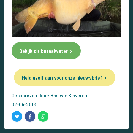
Bekijk dit betaalwater
Meld uzelf aan voor onze nieuwsbrief
Geschreven door: Bas van Klaveren
02-05-2016