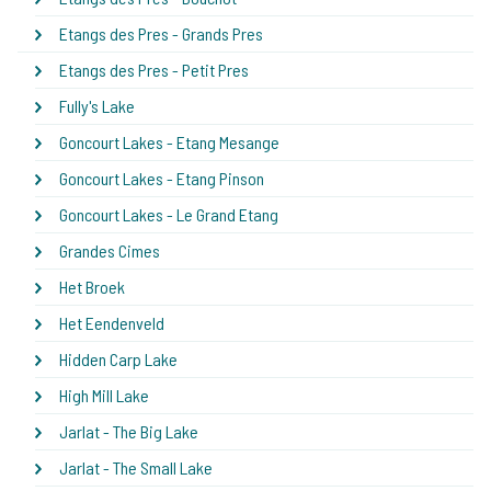
Etangs des Pres - Grands Pres
Etangs des Pres - Petit Pres
Fully's Lake
Goncourt Lakes - Etang Mesange
Goncourt Lakes - Etang Pinson
Goncourt Lakes - Le Grand Etang
Grandes Cimes
Het Broek
Het Eendenveld
Hidden Carp Lake
High Mill Lake
Jarlat - The Big Lake
Jarlat - The Small Lake