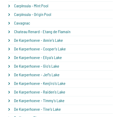
CarpInsula - Mint Pool
CarpInsula - Origin Pool
Cavagnac
Chateau Renard - Etang de Flamain
De Karperhoeve - Annie's Lake
De Karperhoeve - Cooper's Lake
De Karperhoeve - Eliya's Lake
De Karperhoeve - Gio's Lake
De Karperhoeve - Jef's Lake
De Karperhoeve - Kenjiro's Lake
De Karperhoeve - Raiden's Lake
De Karperhoeve - Timmy's Lake
De Karperhoeve - Tine's Lake