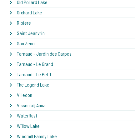
Old Pollard Lake
Orchard Lake
Ribiere
Saint Jeanvrin
San Zeno
Tarnaud - Jardin des Carpes
Tarnaud - Le Grand
Tarnaud - Le Petit
The Legend Lake
Villedon
Vissen bij Anna
WaterRust
Willow Lake
Windmill Family Lake