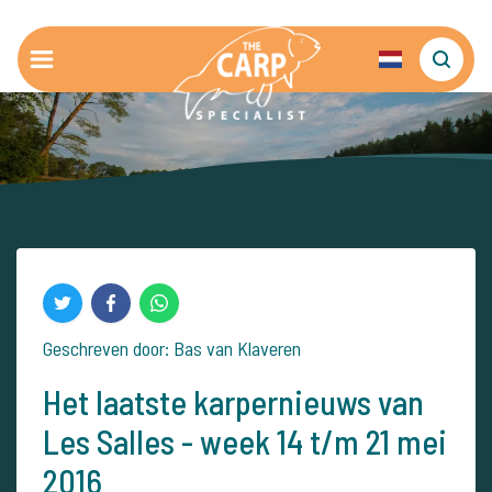
Geschreven door: Bas van Klaveren
Het laatste karpernieuws van
Les Salles - week 14 t/m 21 mei
2016