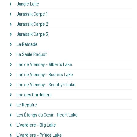
Jungle Lake
Jurassik Carpe 1
Jurassik Carpe 2
Jurassik Carpe 3
La Ramade
La Saule Paquot
Lac de Viennay - Alberts Lake
Lac de Viennay - Busters Lake
Lac de Viennay - Scooby's Lake
Lac des Cordeliers
Le Repaire
Les Étangs du Cœur - Heart Lake
Livardiere - Big Lake
Livardiere - Prince Lake