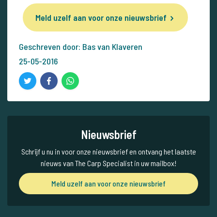
Meld uzelf aan voor onze nieuwsbrief
Geschreven door: Bas van Klaveren
25-05-2016
Nieuwsbrief
Schrijf u nu in voor onze nieuwsbrief en ontvang het laatste
nieuws van The Carp Specialist in uw mailbox!
Meld uzelf aan voor onze nieuwsbrief