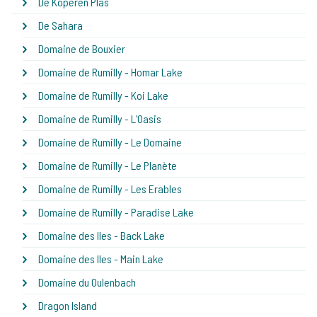
De Koperen Plas
De Sahara
Domaine de Bouxier
Domaine de Rumilly - Homar Lake
Domaine de Rumilly - Koi Lake
Domaine de Rumilly - L'Oasis
Domaine de Rumilly - Le Domaine
Domaine de Rumilly - Le Planète
Domaine de Rumilly - Les Erables
Domaine de Rumilly - Paradise Lake
Domaine des Iles - Back Lake
Domaine des Iles - Main Lake
Domaine du Oulenbach
Dragon Island