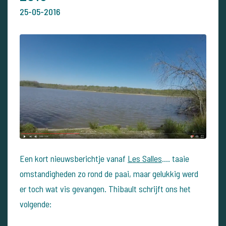
25-05-2016
Een kort nieuwsberichtje vanaf
Les Salles
.... taaie
omstandigheden zo rond de paai, maar gelukkig werd
er toch wat vis gevangen. Thibault schrijft ons het
volgende: