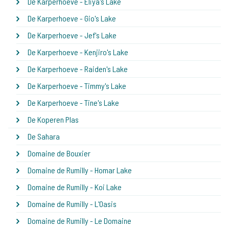
De Karperhoeve - Eliya's Lake
De Karperhoeve - Gio's Lake
De Karperhoeve - Jef's Lake
De Karperhoeve - Kenjiro's Lake
De Karperhoeve - Raiden's Lake
De Karperhoeve - Timmy's Lake
De Karperhoeve - Tine's Lake
De Koperen Plas
De Sahara
Domaine de Bouxier
Domaine de Rumilly - Homar Lake
Domaine de Rumilly - Koi Lake
Domaine de Rumilly - L'Oasis
Domaine de Rumilly - Le Domaine