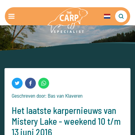
Geschreven door: Bas van Klaveren
Het laatste karpernieuws van
Mistery Lake - weekend 10 t/m
13 juni 2016