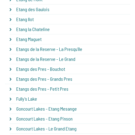
Etang des Gaulois
Etang Ilot
Etang la Chateline
Etang Maguet
Etangs de la Reserve - La Presqu'île
Etangs de la Reserve - Le Grand
Etangs des Pres - Bouchot
Etangs des Pres - Grands Pres
Etangs des Pres - Petit Pres
Fully's Lake
Goncourt Lakes - Etang Mesange
Goncourt Lakes - Etang Pinson
Goncourt Lakes - Le Grand Etang