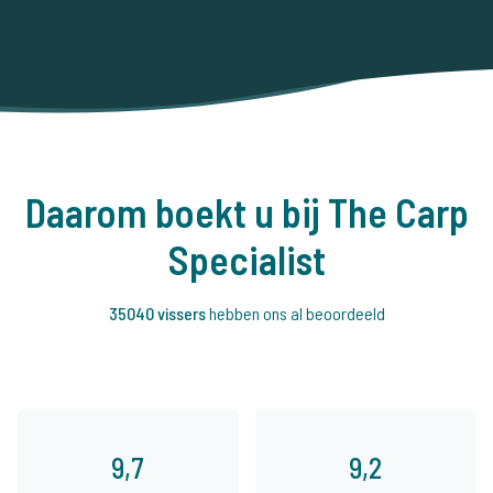
Daarom boekt u bij The Carp
Specialist
35040 vissers
hebben ons al beoordeeld
9,7
9,2