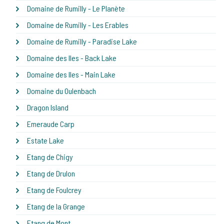
Domaine de Rumilly - Le Planète
Domaine de Rumilly - Les Erables
Domaine de Rumilly - Paradise Lake
Domaine des Iles - Back Lake
Domaine des Iles - Main Lake
Domaine du Oulenbach
Dragon Island
Emeraude Carp
Estate Lake
Etang de Chigy
Etang de Drulon
Etang de Foulcrey
Etang de la Grange
Etang de Mont