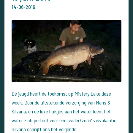
14-06-2016
De jeugd heeft de toekomst op
Mistery Lake
deze
week. Door de uitstekende verzorging van Hans &
Silvana, en de luxe huisjes aan het water leent het
water zich perfect voor een 'vader/zoon' visvakantie.
Silvana schrijft ons het volgende: