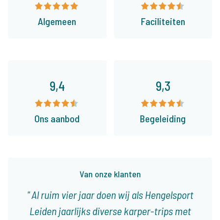
Algemeen
Faciliteiten
9,4
9,3
Ons aanbod
Begeleiding
Van onze klanten
Al ruim vier jaar doen wij als Hengelsport
Leiden jaarlijks diverse karper-trips met