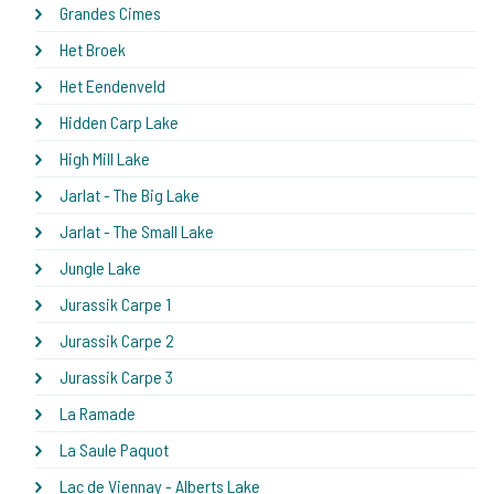
Grandes Cimes
Het Broek
Het Eendenveld
Hidden Carp Lake
High Mill Lake
Jarlat - The Big Lake
Jarlat - The Small Lake
Jungle Lake
Jurassik Carpe 1
Jurassik Carpe 2
Jurassik Carpe 3
La Ramade
La Saule Paquot
Lac de Viennay - Alberts Lake