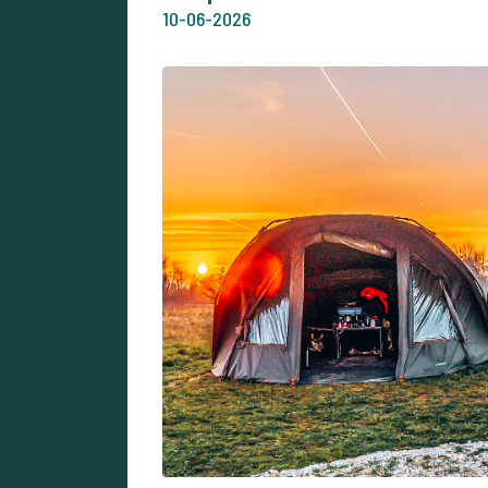
10-06-2026