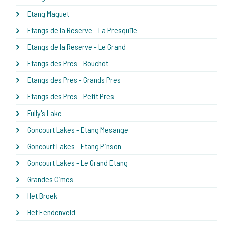
Etang Maguet
Etangs de la Reserve - La Presqu'île
Etangs de la Reserve - Le Grand
Etangs des Pres - Bouchot
Etangs des Pres - Grands Pres
Etangs des Pres - Petit Pres
Fully's Lake
Goncourt Lakes - Etang Mesange
Goncourt Lakes - Etang Pinson
Goncourt Lakes - Le Grand Etang
Grandes Cimes
Het Broek
Het Eendenveld