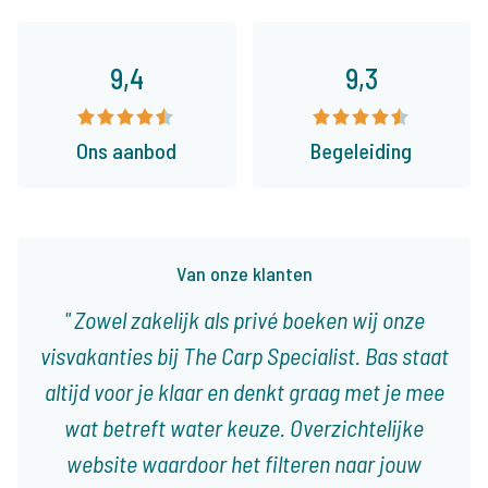
9,4
9,3
Ons aanbod
Begeleiding
Van onze klanten
Zowel zakelijk als privé boeken wij onze
visvakanties bij The Carp Specialist. Bas staat
altijd voor je klaar en denkt graag met je mee
wat betreft water keuze. Overzichtelijke
website waardoor het filteren naar jouw