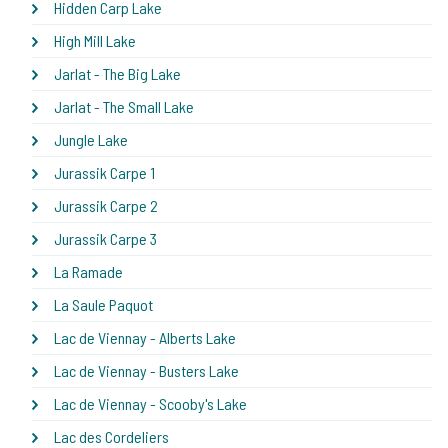
Hidden Carp Lake
High Mill Lake
Jarlat - The Big Lake
Jarlat - The Small Lake
Jungle Lake
Jurassik Carpe 1
Jurassik Carpe 2
Jurassik Carpe 3
La Ramade
La Saule Paquot
Lac de Viennay - Alberts Lake
Lac de Viennay - Busters Lake
Lac de Viennay - Scooby's Lake
Lac des Cordeliers