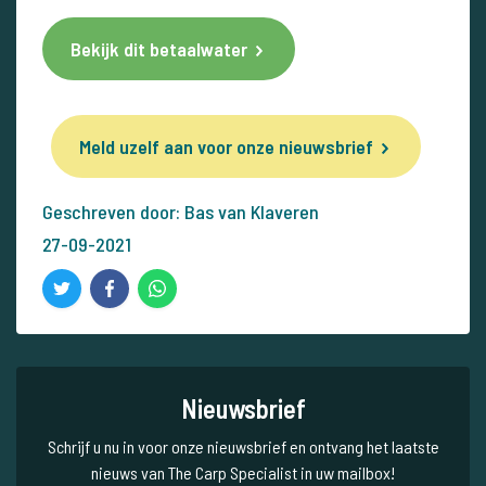
Bekijk dit betaalwater
Meld uzelf aan voor onze nieuwsbrief
Geschreven door: Bas van Klaveren
27-09-2021
Nieuwsbrief
Schrijf u nu in voor onze nieuwsbrief en ontvang het laatste
nieuws van The Carp Specialist in uw mailbox!