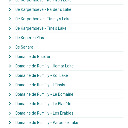
De Karperhoeve - Raiden's Lake
De Karperhoeve - Timmy's Lake
De Karperhoeve - Tine's Lake
De Koperen Plas
De Sahara
Domaine de Bouxier
Domaine de Rumilly - Homar Lake
Domaine de Rumilly - Koi Lake
Domaine de Rumilly - L'Oasis
Domaine de Rumilly - Le Domaine
Domaine de Rumilly - Le Planète
Domaine de Rumilly - Les Erables
Domaine de Rumilly - Paradise Lake