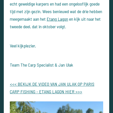
echt geweldige karpers en had een ongelooflijk goede
tijd met zijn gezin. Wees benieuwd wat de drie hebben
meegemaakt aan het
Etang Lagon
en kijk uit naar het
tweede deel, dat in oktober volgt.
Veel kijkplezier,
Team The Carp Specialist & Jan Ulak
<<< BEKIJK DE VIDEO VAN JAN ULAK OP PARIS
CARP FISHING - ETANG LAGON HIER >>>