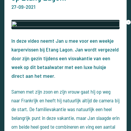
27-09-2021
In deze video neemt Jan u mee voor een weekje
karpervissen bij Etang Lagon. Jan wordt vergezeld
door zijn gezin tijdens een visvakantie van een
week op dit betaalwater met een luxe huisje
direct aan het meer.
Samen met zijn zoon en zijn vrouw gaat hij op weg
naar Frankrijk en heeft hij natuurlijk altijd de camera bij
de start. De familievakantie was natuurlijk een heel
belangrijk punt in deze vakantie, maar Jan slaagde erin
om beide heel goed te combineren en ving een aantal