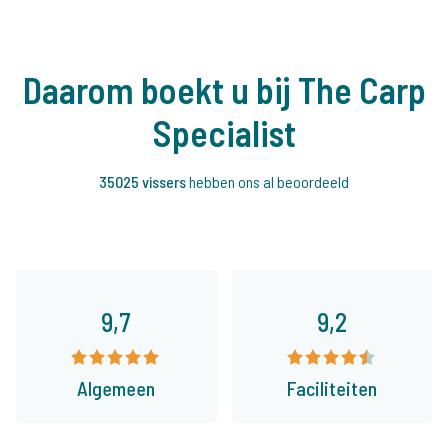
Daarom boekt u bij The Carp
Specialist
35025 vissers
hebben ons al beoordeeld
9,7
9,2
Algemeen
Faciliteiten