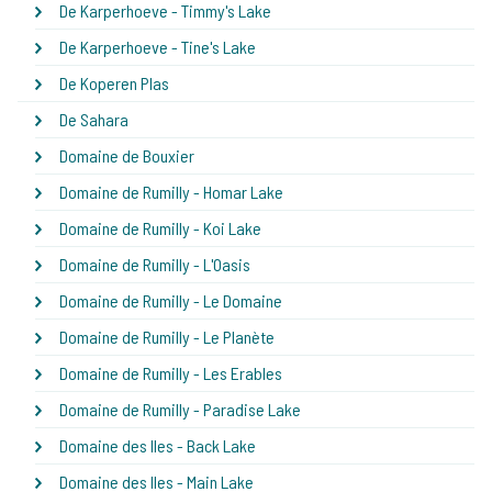
De Karperhoeve - Timmy's Lake
De Karperhoeve - Tine's Lake
De Koperen Plas
De Sahara
Domaine de Bouxier
Domaine de Rumilly - Homar Lake
Domaine de Rumilly - Koi Lake
Domaine de Rumilly - L'Oasis
Domaine de Rumilly - Le Domaine
Domaine de Rumilly - Le Planète
Domaine de Rumilly - Les Erables
Domaine de Rumilly - Paradise Lake
Domaine des Iles - Back Lake
Domaine des Iles - Main Lake