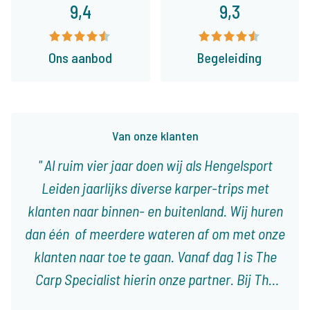
9,4
9,3
Ons aanbod
Begeleiding
Van onze klanten
Al ruim vier jaar doen wij als Hengelsport
Leiden jaarlijks diverse karper-trips met
klanten naar binnen- en buitenland. Wij huren
dan één of meerdere wateren af om met onze
klanten naar toe te gaan. Vanaf dag 1 is The
Carp Specialist hierin onze partner. Bij The
Carp Specialist weet je dat je niet voor