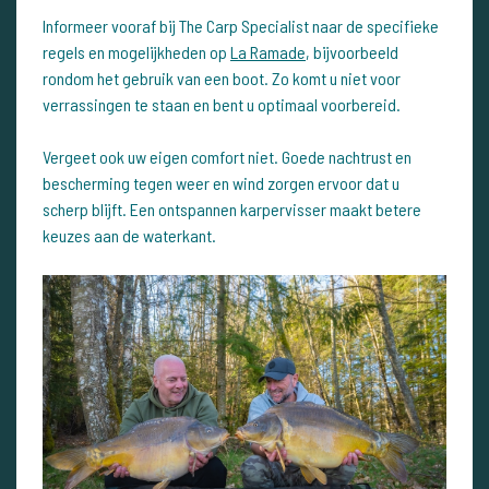
Informeer vooraf bij The Carp Specialist naar de specifieke
regels en mogelijkheden op
La Ramade
, bijvoorbeeld
rondom het gebruik van een boot. Zo komt u niet voor
verrassingen te staan en bent u optimaal voorbereid.
Vergeet ook uw eigen comfort niet. Goede nachtrust en
bescherming tegen weer en wind zorgen ervoor dat u
scherp blijft. Een ontspannen karpervisser maakt betere
keuzes aan de waterkant.