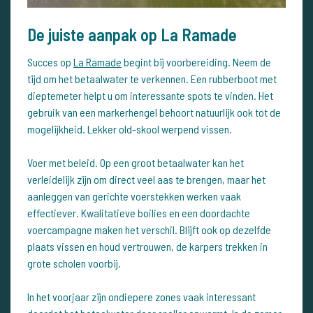
De juiste aanpak op La Ramade
Succes op
La Ramade
begint bij voorbereiding. Neem de
tijd om het betaalwater te verkennen. Een rubberboot met
dieptemeter helpt u om interessante spots te vinden. Het
gebruik van een markerhengel behoort natuurlijk ook tot de
mogelijkheid. Lekker old-skool werpend vissen.
Voer met beleid. Op een groot betaalwater kan het
verleidelijk zijn om direct veel aas te brengen, maar het
aanleggen van gerichte voerstekken werken vaak
effectiever. Kwalitatieve boilies en een doordachte
voercampagne maken het verschil. Blijft ook op dezelfde
plaats vissen en houd vertrouwen, de karpers trekken in
grote scholen voorbij.
In het voorjaar zijn ondiepere zones vaak interessant