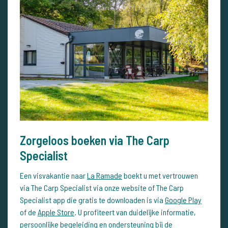
Zorgeloos boeken via The Carp
Specialist
Een visvakantie naar
La Ramade
boekt u met vertrouwen
via The Carp Specialist via onze website of The Carp
Specialist app die gratis te downloaden is via
Google Play
of de
Apple Store
. U profiteert van duidelijke informatie,
persoonlijke begeleiding en ondersteuning bij de