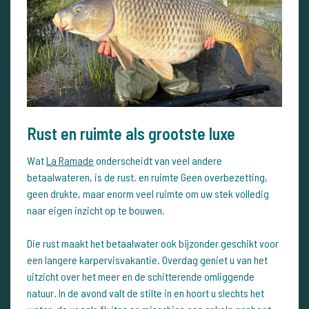
Rust en ruimte als grootste luxe
Wat
La Ramade
onderscheidt van veel andere
betaalwateren, is de rust. en ruimte Geen overbezetting,
geen drukte, maar enorm veel ruimte om uw stek volledig
naar eigen inzicht op te bouwen.
Die rust maakt het betaalwater ook bijzonder geschikt voor
een langere karpervisvakantie. Overdag geniet u van het
uitzicht over het meer en de schitterende omliggende
natuur. In de avond valt de stilte in en hoort u slechts het