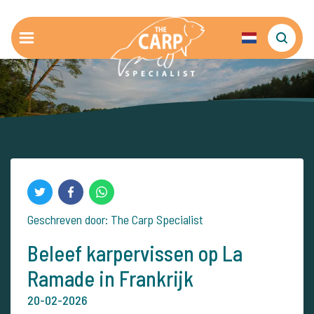
Geschreven door: The Carp Specialist
Beleef karpervissen op La
Ramade in Frankrijk
20-02-2026