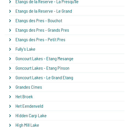
Etangs de la Reserve - La Presqu'île
Etangs de la Reserve - Le Grand
Etangs des Pres - Bouchot
Etangs des Pres - Grands Pres
Etangs des Pres - Petit Pres
Fully's Lake
Goncourt Lakes - Etang Mesange
Goncourt Lakes - Etang Pinson
Goncourt Lakes - Le Grand Etang
Grandes Cimes
Het Broek
Het Eendenveld
Hidden Carp Lake
High Mill Lake