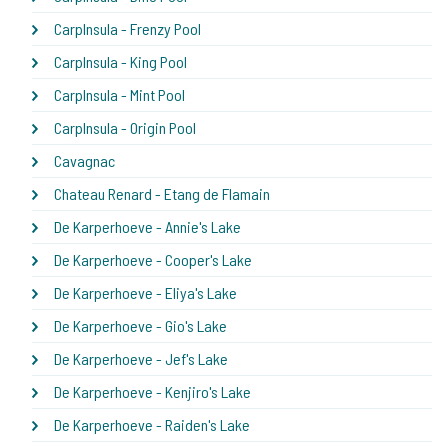
CarpInsula - Frenzy Pool
CarpInsula - King Pool
CarpInsula - Mint Pool
CarpInsula - Origin Pool
Cavagnac
Chateau Renard - Etang de Flamain
De Karperhoeve - Annie's Lake
De Karperhoeve - Cooper's Lake
De Karperhoeve - Eliya's Lake
De Karperhoeve - Gio's Lake
De Karperhoeve - Jef's Lake
De Karperhoeve - Kenjiro's Lake
De Karperhoeve - Raiden's Lake