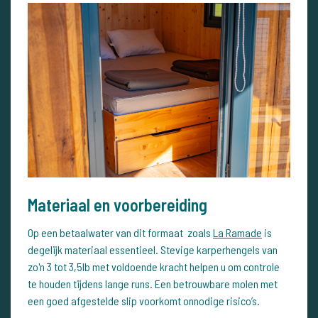
Materiaal en voorbereiding
Op een betaalwater van dit formaat zoals
La Ramade
is
degelijk materiaal essentieel. Stevige karperhengels van
zo'n 3 tot 3,5lb met voldoende kracht helpen u om controle
te houden tijdens lange runs. Een betrouwbare molen met
een goed afgestelde slip voorkomt onnodige risico’s.