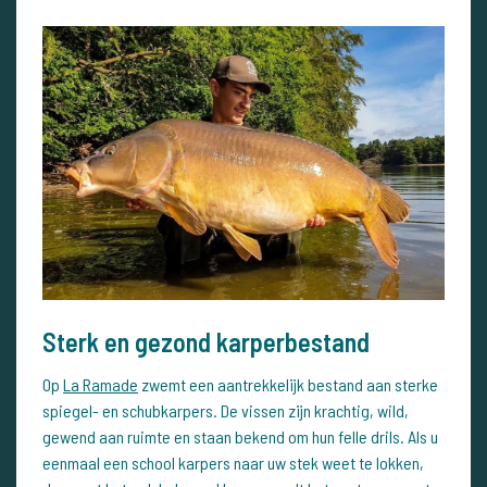
Sterk en gezond karperbestand
Op
La Ramade
zwemt een aantrekkelijk bestand aan sterke
spiegel- en schubkarpers. De vissen zijn krachtig, wild,
gewend aan ruimte en staan bekend om hun felle drils. Als u
eenmaal een school karpers naar uw stek weet te lokken,