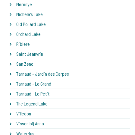
Merenye
Michele's Lake
Old Pollard Lake
Orchard Lake
Ribiere
Saint Jeanvrin
San Zeno
Tarnaud - Jardin des Carpes
Tarnaud - Le Grand
Tarnaud - Le Petit
The Legend Lake
Villedon
Vissen bij Anna
WaterRust