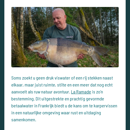
Soms zoekt u geen druk viswater of een rij stekken naast
elkaar, maar juist ruimte, stilte en een meer dat nog echt
aanvoelt als ruw natuur avontuur.
La Ramade
is zo’n
bestemming. Dit uitgestrekte en prachtig gevormde
betaalwater in Frankrijk biedt u de kans om te karpervissen
in een natuurlijke omgeving waar rust en uitdaging
samenkomen.