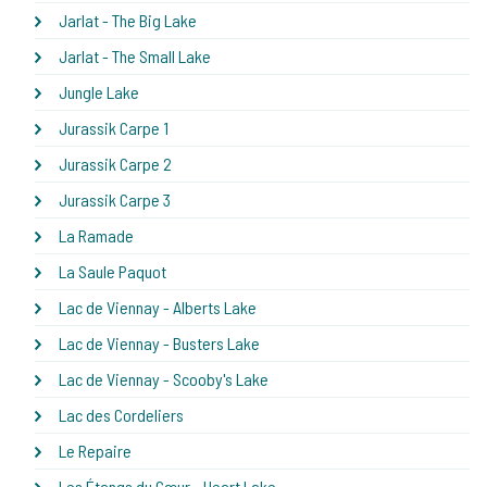
Jarlat - The Big Lake
Jarlat - The Small Lake
Jungle Lake
Jurassik Carpe 1
Jurassik Carpe 2
Jurassik Carpe 3
La Ramade
La Saule Paquot
Lac de Viennay - Alberts Lake
Lac de Viennay - Busters Lake
Lac de Viennay - Scooby's Lake
Lac des Cordeliers
Le Repaire
Les Étangs du Cœur - Heart Lake