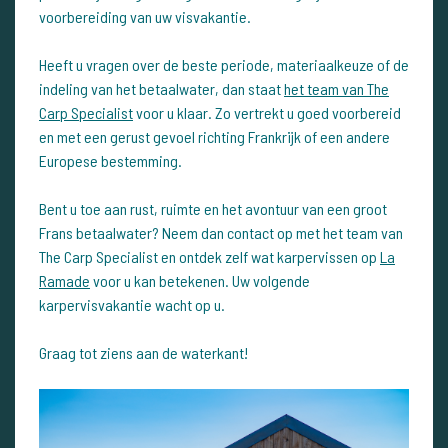
voorbereiding van uw visvakantie.
Heeft u vragen over de beste periode, materiaalkeuze of de
indeling van het betaalwater, dan staat
het team van The
Carp Specialist
voor u klaar. Zo vertrekt u goed voorbereid
en met een gerust gevoel richting Frankrijk of een andere
Europese bestemming.
Bent u toe aan rust, ruimte en het avontuur van een groot
Frans betaalwater? Neem dan contact op met het team van
The Carp Specialist en ontdek zelf wat karpervissen op
La
Ramade
voor u kan betekenen. Uw volgende
karpervisvakantie wacht op u.
Graag tot ziens aan de waterkant!