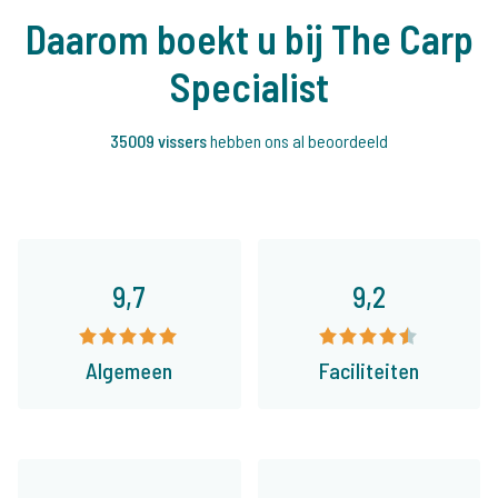
Daarom boekt u bij The Carp
Specialist
35009 vissers
hebben ons al beoordeeld
9,7
9,2
Algemeen
Faciliteiten