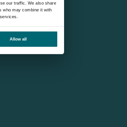
se our traffic. We also share
ers who may combine it with
 services.
Allow all