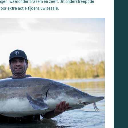
gen, waaronder brasem en zeelt. Dit onderstreept de
oor extra actie tijdens uw sessie.