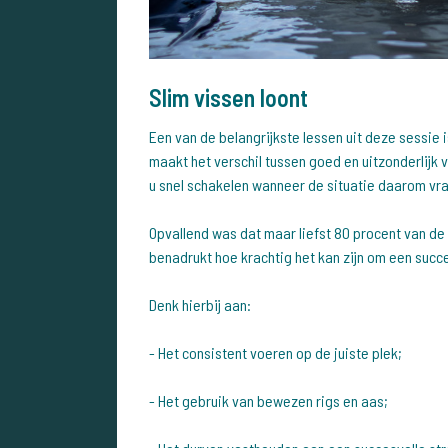
Slim vissen loont
Een van de belangrijkste lessen uit deze sessie 
maakt het verschil tussen goed en uitzonderlijk v
u snel schakelen wanneer de situatie daarom vr
Opvallend was dat maar liefst 80 procent van de
benadrukt hoe krachtig het kan zijn om een succ
Denk hierbij aan:
- Het consistent voeren op de juiste plek;
- Het gebruik van bewezen rigs en aas;