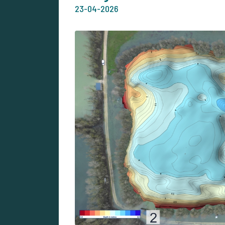
23-04-2026