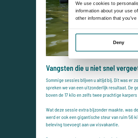
We use cookies to personalis
information about your use of
other information that you’ve
Deny
Vangsten die u niet snel vergee
Sommige sessies blijven u altijd bij. Dit was er 
spreken we van een uitzonderlijk resultaat. De g
boven de 17 kilo en zelfs twee prachtige karpers 
Wat deze sessie extra bijzonder maakte, was de
werd er ook een gigantische steur van ruim 56 ki
beleving toevoegt aan uw visvakantie.