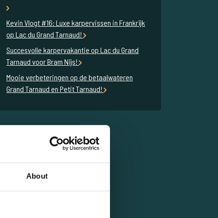
Kevin Vlogt #16: Luxe karpervissen in Frankrijk
op Lac du Grand Tarnaud!
Succesvolle karpervakantie op Lac du Grand
Tarnaud voor Bram Nijs!
Mooie verbeteringen op de betaalwateren
Grand Tarnaud en Petit Tarnaud!
About