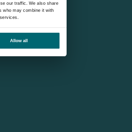
se our traffic. We also share
ers who may combine it with
 services.
Allow all