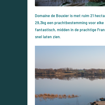
Domaine de Bouxier is met ruim 21 hectar
29,3kg een prachtbestemming voor elke ka
fantastisch, midden in de prachtige Frans
snel laten zien.