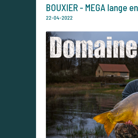
BOUXIER - MEGA lange en 
22-04-2022