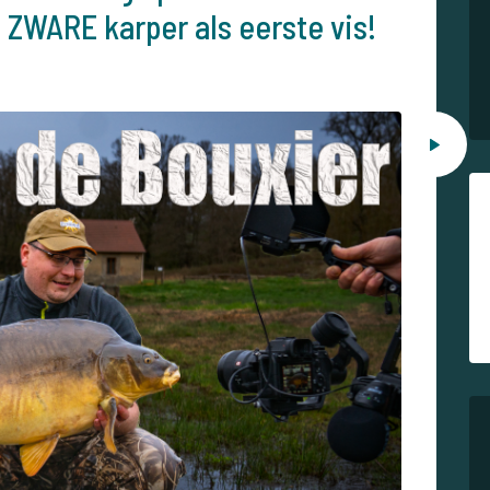
ZWARE karper als eerste vis!