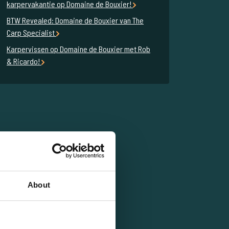
karpervakantie op Domaine de Bouxier!
BTW Revealed: Domaine de Bouxier van The
Carp Specialist
Karpervissen op Domaine de Bouxier met Rob
& Ricardo!
About