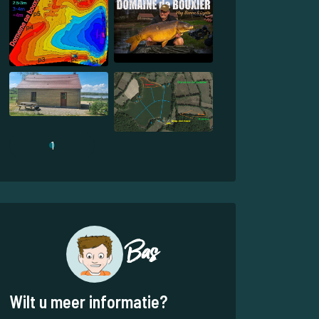
1
Bas
Wilt u meer informatie?