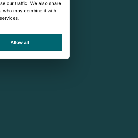
se our traffic. We also share
ers who may combine it with
 services.
Allow all