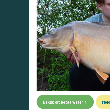
Bekijk dit betaalwater
Meld