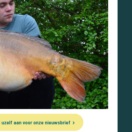
 uzelf aan voor onze nieuwsbrief