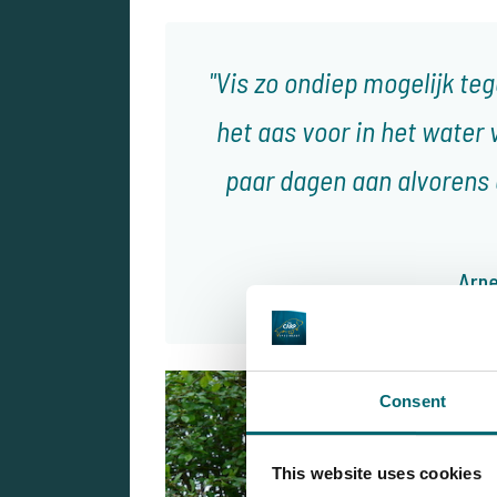
Vis zo ondiep mogelijk t
het aas voor in het water
paar dagen aan alvorens e
Arne
Consent
This website uses cookies