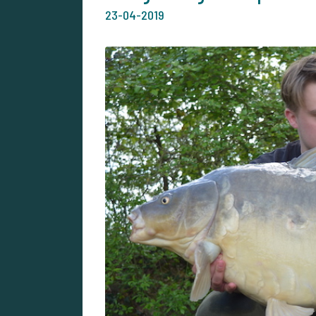
23-04-2019