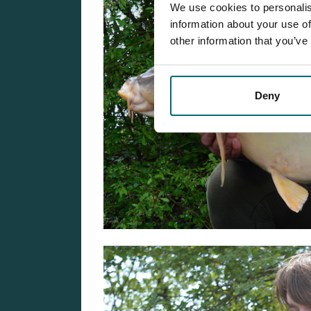
We use cookies to personalis
information about your use of
other information that you’ve
Deny