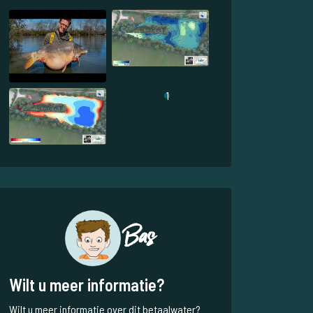
1
Bas
Wilt u meer informatie?
Wilt u meer informatie over dit betaalwater?