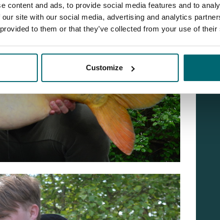
e content and ads, to provide social media features and to analy
 our site with our social media, advertising and analytics partn
 provided to them or that they’ve collected from your use of their
Customize