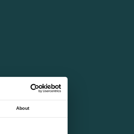
About