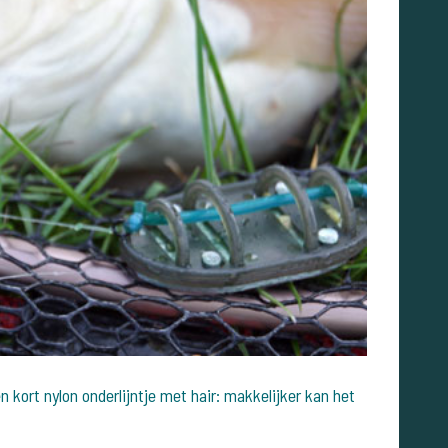
 kort nylon onderlijntje met hair: makkelijker kan het