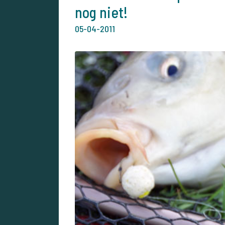
nog niet!
05-04-2011