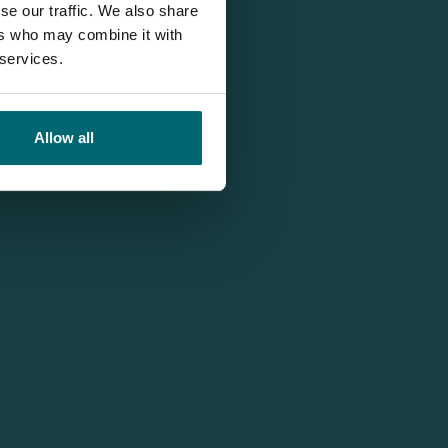
se our traffic. We also share
ers who may combine it with
 services.
Allow all