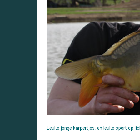
Leuke jonge karpertjes, en leuke sport op lic