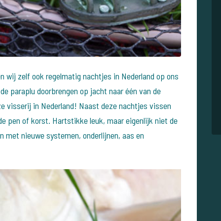
n wij zelf ook regelmatig nachtjes in Nederland op ons
 de paraplu doorbrengen op jacht naar één van de
ze visserij in Nederland! Naast deze nachtjes vissen
 pen of korst. Hartstikke leuk, maar eigenlijk niet de
n met nieuwe systemen, onderlijnen, aas en