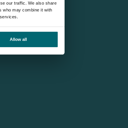
se our traffic. We also share
ers who may combine it with
 services.
Allow all