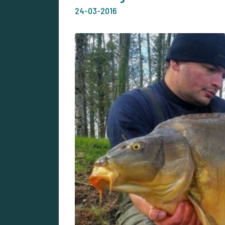
24-03-2016