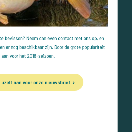
te bevissen? Neem dan even contact met ons op, en
en er nog beschikbaar zijn. Door de grote populariteit
 aan voor het 2018-seizoen.
 uzelf aan voor onze nieuwsbrief