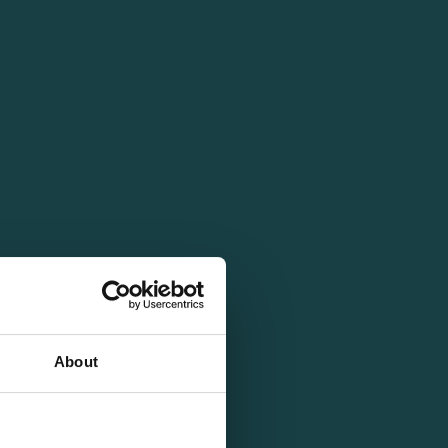
About