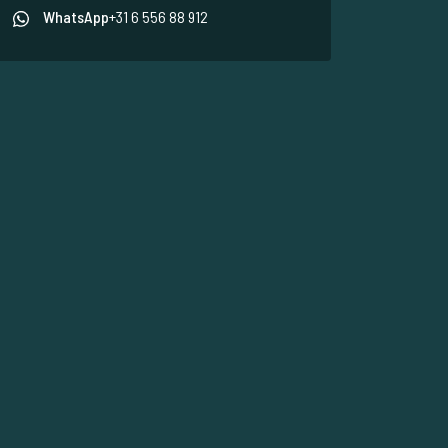
WhatsApp
+31 6 556 88 912