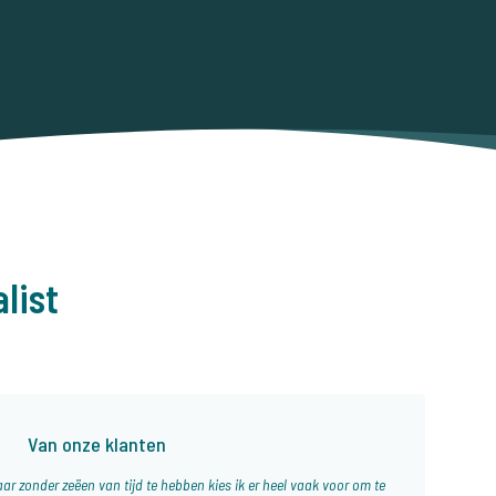
list
Van onze klanten
ar zonder zeëen van tijd te hebben kies ik er heel vaak voor om te