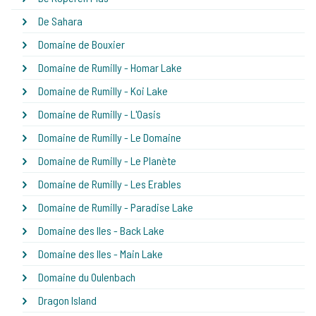
De Sahara
Domaine de Bouxier
Domaine de Rumilly - Homar Lake
Domaine de Rumilly - Koi Lake
Domaine de Rumilly - L'Oasis
Domaine de Rumilly - Le Domaine
Domaine de Rumilly - Le Planète
Domaine de Rumilly - Les Erables
Domaine de Rumilly - Paradise Lake
Domaine des Iles - Back Lake
Domaine des Iles - Main Lake
Domaine du Oulenbach
Dragon Island