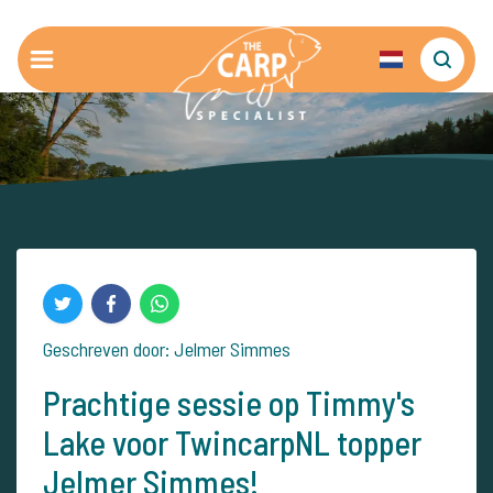
Geschreven door: Jelmer Simmes
Prachtige sessie op Timmy's
Lake voor TwincarpNL topper
Jelmer Simmes!