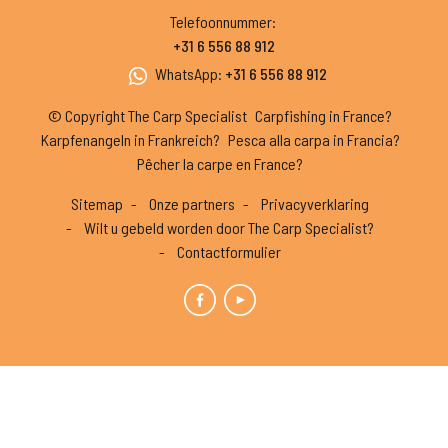
Telefoonnummer
:
+31 6 556 88 912
WhatsApp
:
+31 6 556 88 912
© Copyright The Carp Specialist
Carpfishing in France?
Karpfenangeln in Frankreich?
Pesca alla carpa in Francia?
Pêcher la carpe en France?
Sitemap
Onze partners
Privacyverklaring
Wilt u gebeld worden door The Carp Specialist?
Contactformulier