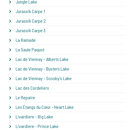
Jungle Lake
Jurassik Carpe 1
Jurassik Carpe 2
Jurassik Carpe 3
La Ramade
La Saule Paquot
Lac de Viennay - Alberts Lake
Lac de Viennay - Busters Lake
Lac de Viennay - Scooby's Lake
Lac des Cordeliers
Le Repaire
Les Étangs du Cœur - Heart Lake
Livardiere - Big Lake
Livardiere - Prince Lake