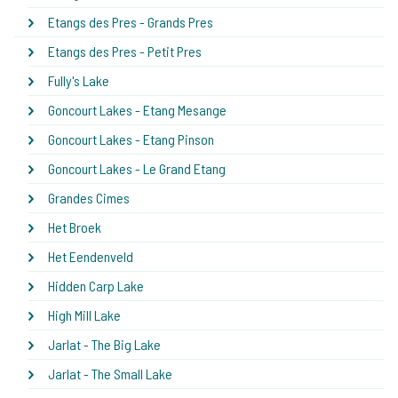
Etangs des Pres - Grands Pres
Etangs des Pres - Petit Pres
Fully's Lake
Goncourt Lakes - Etang Mesange
Goncourt Lakes - Etang Pinson
Goncourt Lakes - Le Grand Etang
Grandes Cimes
Het Broek
Het Eendenveld
Hidden Carp Lake
High Mill Lake
Jarlat - The Big Lake
Jarlat - The Small Lake