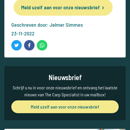
Meld uzelf aan voor onze nieuwsbrief
Geschreven door: Jelmer Simmes
23-11-2022
Nieuwsbrief
Schrijf u nu in voor onze nieuwsbrief en ontvang het laatste
nieuws van The Carp Specialist in uw mailbox!
Meld uzelf aan voor onze nieuwsbrief