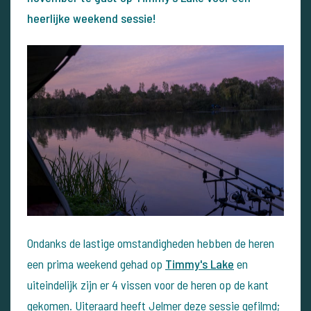
heerlijke weekend sessie!
Ondanks de lastige omstandigheden hebben de heren
een prima weekend gehad op
Timmy's Lake
en
uiteindelijk zijn er 4 vissen voor de heren op de kant
gekomen. Uiteraard heeft Jelmer deze sessie gefilmd;