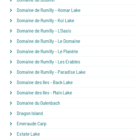
Domaine de Rumilly - Homar Lake
Domaine de Rumilly - Koi Lake
Domaine de Rumilly - L'Oasis
Domaine de Rumilly - Le Domaine
Domaine de Rumilly - Le Planète
Domaine de Rumilly - Les Erables
Domaine de Rumilly - Paradise Lake
Domaine des Iles - Back Lake
Domaine des Iles - Main Lake
Domaine du Oulenbach
Dragon Island
Emeraude Carp
Estate Lake