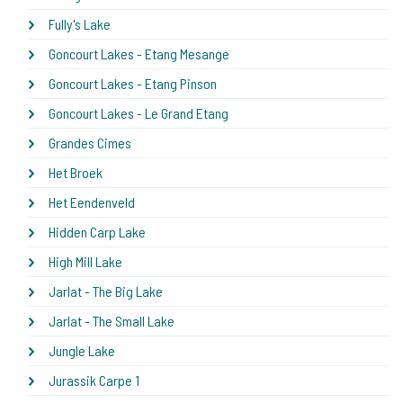
Fully's Lake
Goncourt Lakes - Etang Mesange
Goncourt Lakes - Etang Pinson
Goncourt Lakes - Le Grand Etang
Grandes Cimes
Het Broek
Het Eendenveld
Hidden Carp Lake
High Mill Lake
Jarlat - The Big Lake
Jarlat - The Small Lake
Jungle Lake
Jurassik Carpe 1