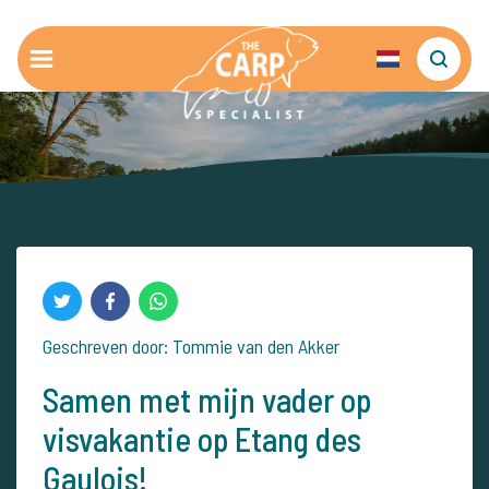
Geschreven door: Tommie van den Akker
Samen met mijn vader op
visvakantie op Etang des
Gaulois!