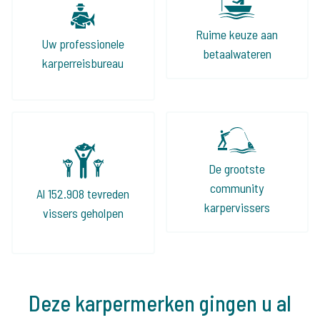
Ruime keuze aan
Uw professionele
betaalwateren
karperreisbureau
De grootste
community
Al 152.908 tevreden
karpervissers
vissers geholpen
Deze karpermerken gingen u al