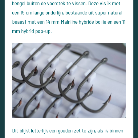
hengel buiten de voerstek te vissen. Deze vis ik met
een 15 cm lange onderlijn, bestaande uit super natural
beaast met een 14 mm Mainline hybride boilie en een 11
mm hybrid pop-up.
Dit blijkt letterlijk een gouden zet te zijn, als ik binnen