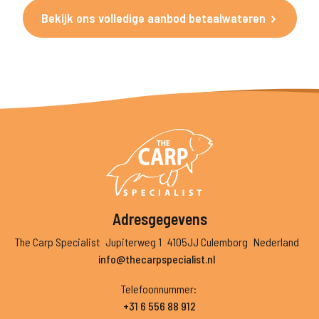
Bekijk ons volledige aanbod betaalwateren
Adresgegevens
The Carp Specialist
Jupiterweg 1
4105JJ Culemborg
Nederland
info@thecarpspecialist.nl
Telefoonnummer
:
+31 6 556 88 912