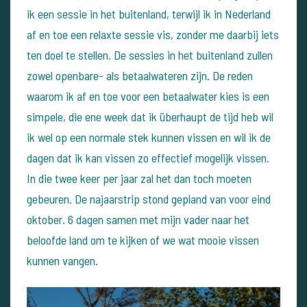
ik een sessie in het buitenland, terwijl ik in Nederland
af en toe een relaxte sessie vis, zonder me daarbij iets
ten doel te stellen. De sessies in het buitenland zullen
zowel openbare- als betaalwateren zijn. De reden
waarom ik af en toe voor een betaalwater kies is een
simpele, die ene week dat ik überhaupt de tijd heb wil
ik wel op een normale stek kunnen vissen en wil ik de
dagen dat ik kan vissen zo effectief mogelijk vissen.
In die twee keer per jaar zal het dan toch moeten
gebeuren. De najaarstrip stond gepland van voor eind
oktober. 6 dagen samen met mijn vader naar het
beloofde land om te kijken of we wat mooie vissen
kunnen vangen.