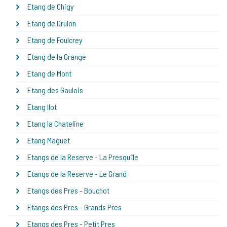
Etang de Chigy
Etang de Drulon
Etang de Foulcrey
Etang de la Grange
Etang de Mont
Etang des Gaulois
Etang Ilot
Etang la Chateline
Etang Maguet
Etangs de la Reserve - La Presqu'île
Etangs de la Reserve - Le Grand
Etangs des Pres - Bouchot
Etangs des Pres - Grands Pres
Etangs des Pres - Petit Pres