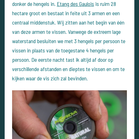
donker de hengels in.
Etang des Gaulois
is ruim 28
hectare groot en bestaat in feite uit 3 armen en een
centraal middenstuk. Wij zitten aan het begin van één
van deze armen te vissen. Vanwege de extreem lage
waterstand besluiten we met 3 hengels per persoon te
vissen in plaats van de toegestane 4 hengels per
persoon. De eerste nacht tast ik altijd af door op
verschillende afstanden en dieptes te vissen en om te
kijken waar de vis zich zal bevinden.