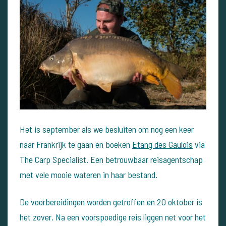
Het is september als we besluiten om nog een keer
naar Frankrijk te gaan en boeken
Etang des Gaulois
via
The Carp Specialist. Een betrouwbaar reisagentschap
met vele mooie wateren in haar bestand.
De voorbereidingen worden getroffen en 20 oktober is
het zover. Na een voorspoedige reis liggen net voor het