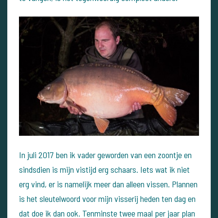
In juli 2017 ben ik vader geworden van een zoontje en
sindsdien is mijn vistijd erg schaars. Iets wat ik niet
erg vind, er is namelijk meer dan alleen vissen. Plannen
is het sleutelwoord voor mijn visserij heden ten dag en
dat doe ik dan ook. Tenminste twee maal per jaar plan