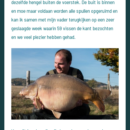
dezelfde hengel buiten de voerstek. De buit is binnen
en moe maar voldaan worden alle spullen opgeruimd en
kan ik samen met mijn vader terugkijken op een zeer
geslaagde week waarin 59 vissen de kant bezochten
en we veel plezier hebben gehad.