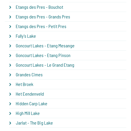
Etangs des Pres - Bouchot
Etangs des Pres - Grands Pres
Etangs des Pres - Petit Pres
Fully's Lake
Goncourt Lakes - Etang Mesange
Goncourt Lakes - Etang Pinson
Goncourt Lakes - Le Grand Etang
Grandes Cimes
Het Broek
Het Eendenveld
Hidden Carp Lake
High Mill Lake
Jarlat - The Big Lake