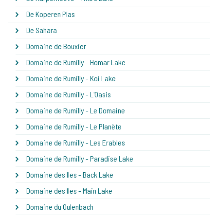
De Koperen Plas
De Sahara
Domaine de Bouxier
Domaine de Rumilly - Homar Lake
Domaine de Rumilly - Koi Lake
Domaine de Rumilly - L'Oasis
Domaine de Rumilly - Le Domaine
Domaine de Rumilly - Le Planète
Domaine de Rumilly - Les Erables
Domaine de Rumilly - Paradise Lake
Domaine des Iles - Back Lake
Domaine des Iles - Main Lake
Domaine du Oulenbach