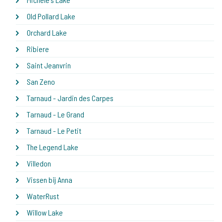
Old Pollard Lake
Orchard Lake
Ribiere
Saint Jeanvrin
San Zeno
Tarnaud - Jardin des Carpes
Tarnaud - Le Grand
Tarnaud - Le Petit
The Legend Lake
Villedon
Vissen bij Anna
WaterRust
Willow Lake