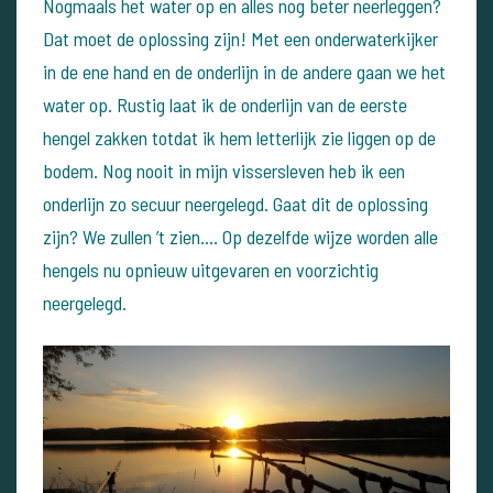
Nogmaals het water op en alles nog beter neerleggen?
Dat moet de oplossing zijn! Met een onderwaterkijker
in de ene hand en de onderlijn in de andere gaan we het
water op. Rustig laat ik de onderlijn van de eerste
hengel zakken totdat ik hem letterlijk zie liggen op de
bodem. Nog nooit in mijn vissersleven heb ik een
onderlijn zo secuur neergelegd. Gaat dit de oplossing
zijn? We zullen ’t zien…. Op dezelfde wijze worden alle
hengels nu opnieuw uitgevaren en voorzichtig
neergelegd.