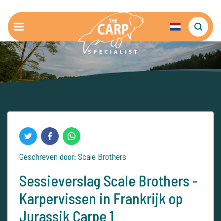
Geschreven door: Scale Brothers
Sessieverslag Scale Brothers -
Karpervissen in Frankrijk op
Jurassik Carpe 1