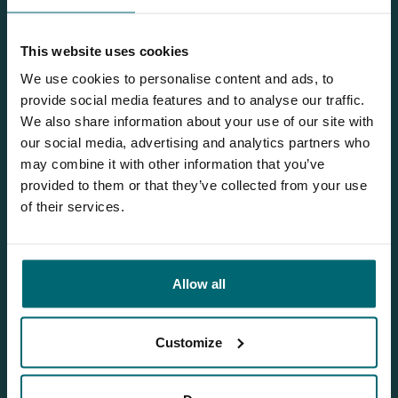
This website uses cookies
We use cookies to personalise content and ads, to
provide social media features and to analyse our traffic.
We also share information about your use of our site with
our social media, advertising and analytics partners who
may combine it with other information that you’ve
provided to them or that they’ve collected from your use
of their services.
1
Allow all
Bas
Customize