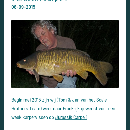
08-09-2015
Begin mei 2015 zijn wij (Tom & Jan van het Scale
Brothers Team) weer naar Frankrijk geweest voor een
week karpervissen op
Jurassik Carpe 1
.