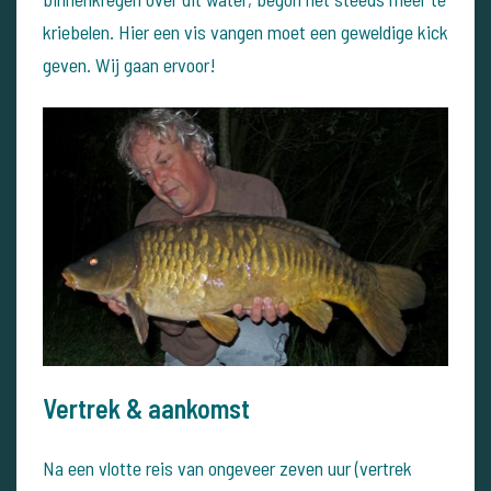
kriebelen. Hier een vis vangen moet een geweldige kick
geven. Wij gaan ervoor!
Vertrek & aankomst
Na een vlotte reis van ongeveer zeven uur (vertrek