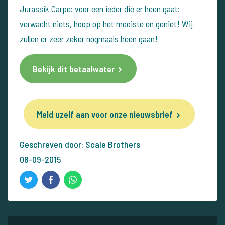
Jurassik Carpe
: voor een ieder die er heen gaat:
verwacht niets, hoop op het mooiste en geniet! Wij
zullen er zeer zeker nogmaals heen gaan!
Bekijk dit betaalwater
Meld uzelf aan voor onze nieuwsbrief
Geschreven door: Scale Brothers
08-09-2015