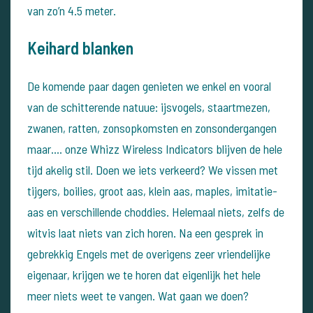
van zo’n 4.5 meter.
Keihard blanken
De komende paar dagen genieten we enkel en vooral
van de schitterende natuue: ijsvogels, staartmezen,
zwanen, ratten, zonsopkomsten en zonsondergangen
maar…. onze Whizz Wireless Indicators blijven de hele
tijd akelig stil.
Doen we iets verkeerd? We vissen met
tijgers, boilies, groot aas, klein aas, maples, imitatie-
aas en verschillende choddies. Helemaal niets, zelfs de
witvis laat niets van zich horen. Na een gesprek in
gebrekkig Engels met de overigens zeer vriendelijke
eigenaar, krijgen we te horen dat eigenlijk het hele
meer niets weet te vangen.
Wat gaan we doen?