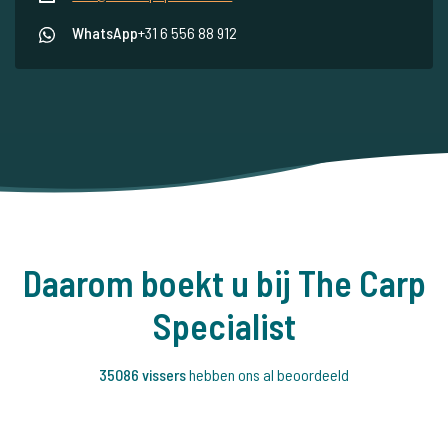
WhatsApp
+31 6 556 88 912
Daarom boekt u bij The Carp
Specialist
35086 vissers
hebben ons al beoordeeld