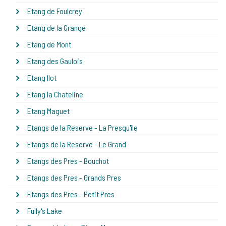
Etang de Foulcrey
Etang de la Grange
Etang de Mont
Etang des Gaulois
Etang Ilot
Etang la Chateline
Etang Maguet
Etangs de la Reserve - La Presqu'île
Etangs de la Reserve - Le Grand
Etangs des Pres - Bouchot
Etangs des Pres - Grands Pres
Etangs des Pres - Petit Pres
Fully's Lake