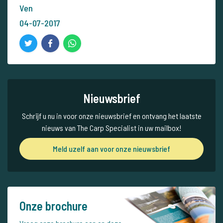
Ven
04-07-2017
Nieuwsbrief
Schrijf u nu in voor onze nieuwsbrief en ontvang het laatste
nieuws van The Carp Specialist in uw mailbox!
Meld uzelf aan voor onze nieuwsbrief
Onze brochure