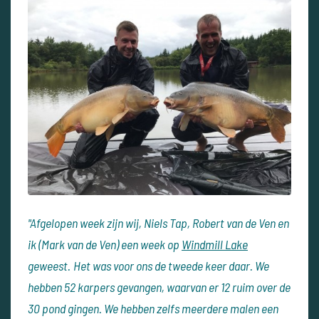
"Afgelopen week zijn wij, Niels Tap, Robert van de Ven en
ik (Mark van de Ven) een week op
Windmill Lake
geweest.
Het was voor ons de tweede keer daar.
We
hebben 52 karpers gevangen, waarvan er 12 ruim over de
30 pond gingen. We hebben zelfs meerdere malen een