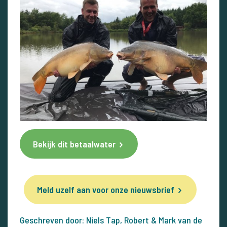
Bekijk dit betaalwater
Meld uzelf aan voor onze nieuwsbrief
Geschreven door: Niels Tap, Robert & Mark van de