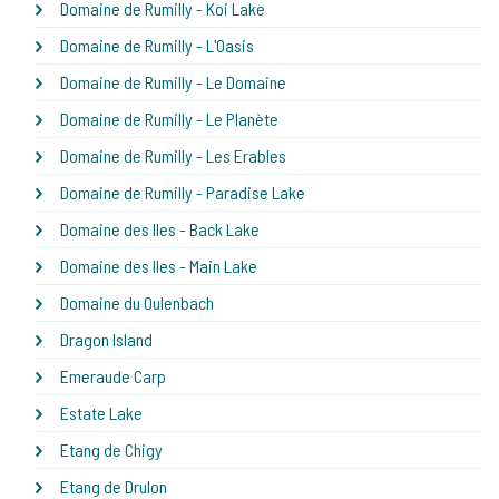
Domaine de Rumilly - Koi Lake
Domaine de Rumilly - L'Oasis
Domaine de Rumilly - Le Domaine
Domaine de Rumilly - Le Planète
Domaine de Rumilly - Les Erables
Domaine de Rumilly - Paradise Lake
Domaine des Iles - Back Lake
Domaine des Iles - Main Lake
Domaine du Oulenbach
Dragon Island
Emeraude Carp
Estate Lake
Etang de Chigy
Etang de Drulon