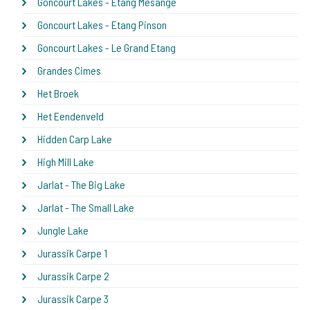
Goncourt Lakes - Etang Mesange
Goncourt Lakes - Etang Pinson
Goncourt Lakes - Le Grand Etang
Grandes Cimes
Het Broek
Het Eendenveld
Hidden Carp Lake
High Mill Lake
Jarlat - The Big Lake
Jarlat - The Small Lake
Jungle Lake
Jurassik Carpe 1
Jurassik Carpe 2
Jurassik Carpe 3