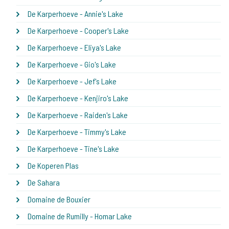
De Karperhoeve - Annie's Lake
De Karperhoeve - Cooper's Lake
De Karperhoeve - Eliya's Lake
De Karperhoeve - Gio's Lake
De Karperhoeve - Jef's Lake
De Karperhoeve - Kenjiro's Lake
De Karperhoeve - Raiden's Lake
De Karperhoeve - Timmy's Lake
De Karperhoeve - Tine's Lake
De Koperen Plas
De Sahara
Domaine de Bouxier
Domaine de Rumilly - Homar Lake