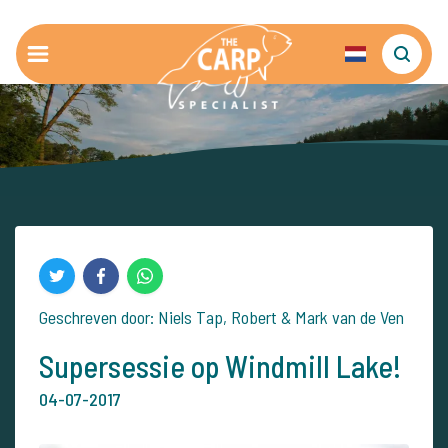
Geschreven door: Niels Tap, Robert & Mark van de Ven
Supersessie op Windmill Lake!
04-07-2017