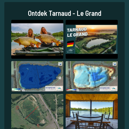
Ontdek Tarnaud - Le Grand