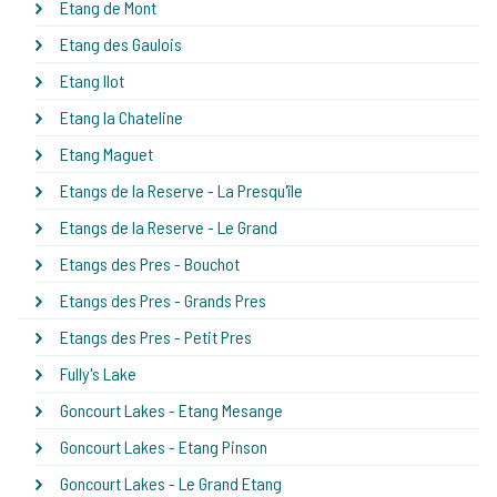
Etang de Mont
Etang des Gaulois
Etang Ilot
Etang la Chateline
Etang Maguet
Etangs de la Reserve - La Presqu'île
Etangs de la Reserve - Le Grand
Etangs des Pres - Bouchot
Etangs des Pres - Grands Pres
Etangs des Pres - Petit Pres
Fully's Lake
Goncourt Lakes - Etang Mesange
Goncourt Lakes - Etang Pinson
Goncourt Lakes - Le Grand Etang