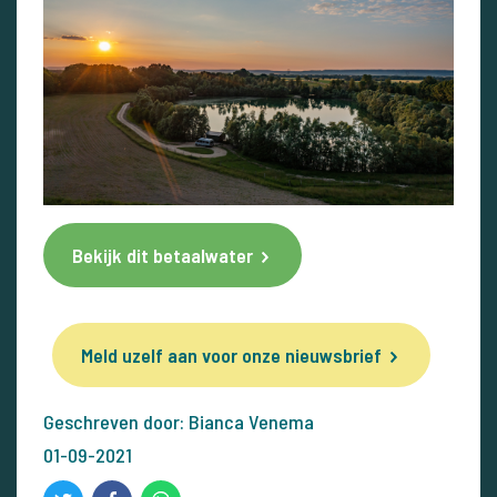
Bekijk dit betaalwater
Meld uzelf aan voor onze nieuwsbrief
Geschreven door: Bianca Venema
01-09-2021