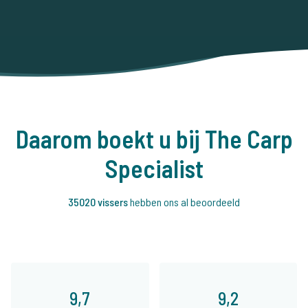
Daarom boekt u bij The Carp
Specialist
35020 vissers
hebben ons al beoordeeld
9,7
9,2