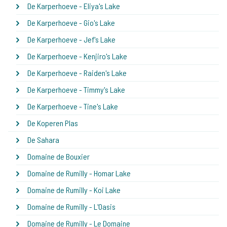
De Karperhoeve - Eliya's Lake
De Karperhoeve - Gio's Lake
De Karperhoeve - Jef's Lake
De Karperhoeve - Kenjiro's Lake
De Karperhoeve - Raiden's Lake
De Karperhoeve - Timmy's Lake
De Karperhoeve - Tine's Lake
De Koperen Plas
De Sahara
Domaine de Bouxier
Domaine de Rumilly - Homar Lake
Domaine de Rumilly - Koi Lake
Domaine de Rumilly - L'Oasis
Domaine de Rumilly - Le Domaine