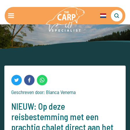
Geschreven door: Bianca Venema
NIEUW: Op deze
reisbestemming met een
prachtig chalet direct aan het