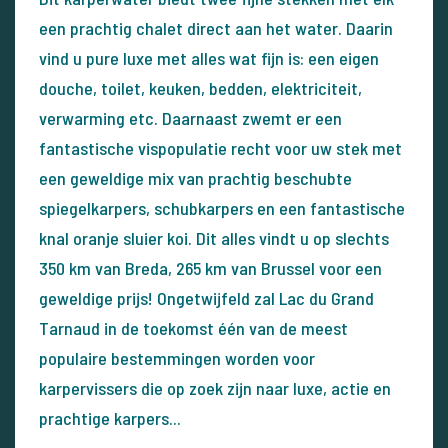
een prachtig chalet direct aan het water. Daarin
vind u pure luxe met alles wat fijn is: een eigen
douche, toilet, keuken, bedden, elektriciteit,
verwarming etc. Daarnaast zwemt er een
fantastische vispopulatie recht voor uw stek met
een geweldige mix van prachtig beschubte
spiegelkarpers, schubkarpers en een fantastische
knal oranje sluier koi. Dit alles vindt u op slechts
350 km van Breda, 265 km van Brussel voor een
geweldige prijs! Ongetwijfeld zal Lac du Grand
Tarnaud in de toekomst één van de meest
populaire bestemmingen worden voor
karpervissers die op zoek zijn naar luxe, actie en
prachtige karpers...