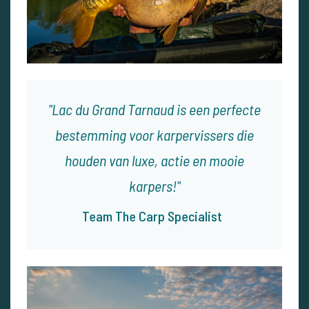
Lac du Grand Tarnaud is een perfecte
bestemming voor karpervissers die
houden van luxe, actie en mooie
karpers!
Team The Carp Specialist