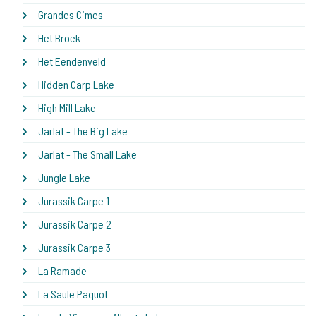
Grandes Cimes
Het Broek
Het Eendenveld
Hidden Carp Lake
High Mill Lake
Jarlat - The Big Lake
Jarlat - The Small Lake
Jungle Lake
Jurassik Carpe 1
Jurassik Carpe 2
Jurassik Carpe 3
La Ramade
La Saule Paquot