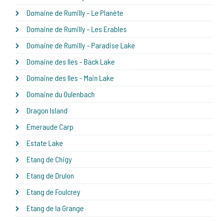
Domaine de Rumilly - Le Planète
Domaine de Rumilly - Les Erables
Domaine de Rumilly - Paradise Lake
Domaine des Iles - Back Lake
Domaine des Iles - Main Lake
Domaine du Oulenbach
Dragon Island
Emeraude Carp
Estate Lake
Etang de Chigy
Etang de Drulon
Etang de Foulcrey
Etang de la Grange