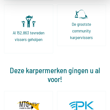
De grootste
community
Al 152.863 tevreden
karpervissers
vissers geholpen
Deze karpermerken gingen u al
voor!