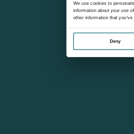
We use cookies to personalis
information about your use of
other information that you’ve
Deny