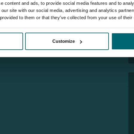
e content and ads, to provide social media features and to analy
 our site with our social media, advertising and analytics partn
 provided to them or that they’ve collected from your use of their
Customize