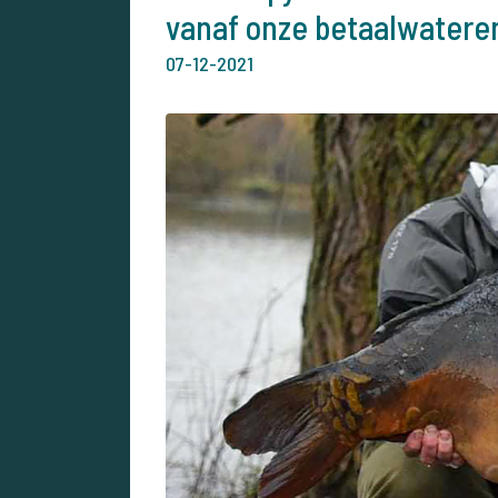
vanaf onze betaalwatere
07-12-2021