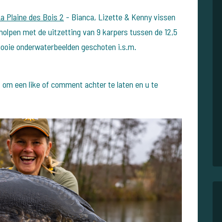
a Plaine des Bois 2
- Bianca, Lizette & Kenny vissen
olpen met de uitzetting van 9 karpers tussen de 12,5
ooie onderwaterbeelden geschoten i.s.m.
et om een like of comment achter te laten en u te