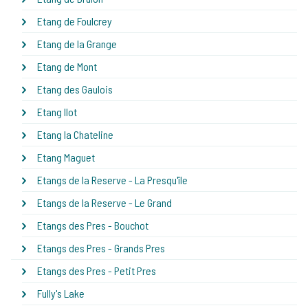
Etang de Foulcrey
Etang de la Grange
Etang de Mont
Etang des Gaulois
Etang Ilot
Etang la Chateline
Etang Maguet
Etangs de la Reserve - La Presqu'île
Etangs de la Reserve - Le Grand
Etangs des Pres - Bouchot
Etangs des Pres - Grands Pres
Etangs des Pres - Petit Pres
Fully's Lake