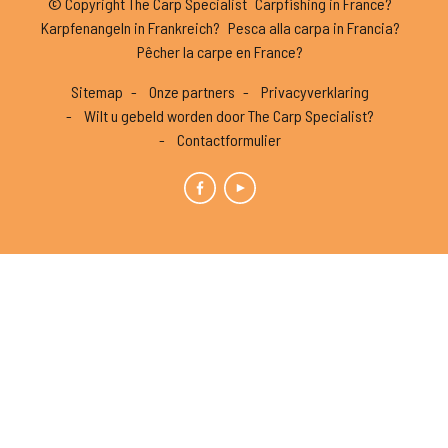
© Copyright The Carp Specialist
Carpfishing in France?
Karpfenangeln in Frankreich?
Pesca alla carpa in Francia?
Pêcher la carpe en France?
Sitemap
Onze partners
Privacyverklaring
Wilt u gebeld worden door The Carp Specialist?
Contactformulier