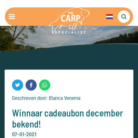
Geschreven door: Bianca Venema
Winnaar cadeaubon december
bekend!
07-01-2021