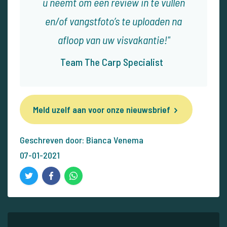
u neemt om een review in te vullen
en/of vangstfoto’s te uploaden na
afloop van uw visvakantie!
Team The Carp Specialist
Meld uzelf aan voor onze nieuwsbrief
Geschreven door: Bianca Venema
07-01-2021