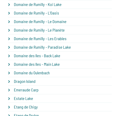
Domaine de Rumilly - Koi Lake
Domaine de Rumilly - L'Oasis
Domaine de Rumilly - Le Domaine
Domaine de Rumilly - Le Planète
Domaine de Rumilly - Les Erables
Domaine de Rumilly - Paradise Lake
Domaine des Iles - Back Lake
Domaine des Iles - Main Lake
Domaine du Oulenbach
Dragon Island
Emeraude Carp
Estate Lake
Etang de Chigy
Etang de Drulon