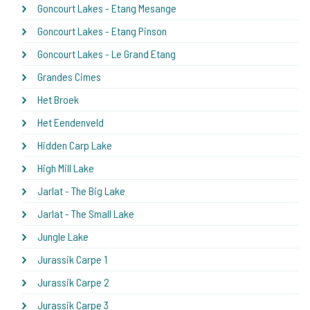
Goncourt Lakes - Etang Mesange
Goncourt Lakes - Etang Pinson
Goncourt Lakes - Le Grand Etang
Grandes Cimes
Het Broek
Het Eendenveld
Hidden Carp Lake
High Mill Lake
Jarlat - The Big Lake
Jarlat - The Small Lake
Jungle Lake
Jurassik Carpe 1
Jurassik Carpe 2
Jurassik Carpe 3