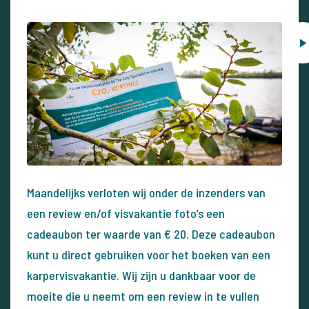
Maandelijks verloten wij onder de inzenders van
een review en/of visvakantie foto’s een
cadeaubon ter waarde van € 20. Deze cadeaubon
kunt u direct gebruiken voor het boeken van een
karpervisvakantie. Wij zijn u dankbaar voor de
moeite die u neemt om een review in te vullen