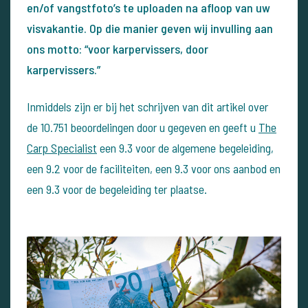
en/of vangstfoto’s te uploaden na afloop van uw
visvakantie. Op die manier geven wij invulling aan
ons motto: “voor karpervissers, door
karpervissers.”
Inmiddels zijn er bij het schrijven van dit artikel over
de 10.751 beoordelingen door u gegeven en geeft u
The
Carp Specialist
een 9.3 voor de algemene begeleiding,
een 9.2 voor de faciliteiten, een 9.3 voor ons aanbod en
een 9.3 voor de begeleiding ter plaatse.