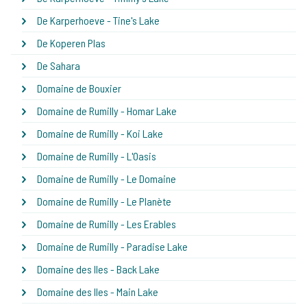
De Karperhoeve - Tine's Lake
De Koperen Plas
De Sahara
Domaine de Bouxier
Domaine de Rumilly - Homar Lake
Domaine de Rumilly - Koi Lake
Domaine de Rumilly - L'Oasis
Domaine de Rumilly - Le Domaine
Domaine de Rumilly - Le Planète
Domaine de Rumilly - Les Erables
Domaine de Rumilly - Paradise Lake
Domaine des Iles - Back Lake
Domaine des Iles - Main Lake