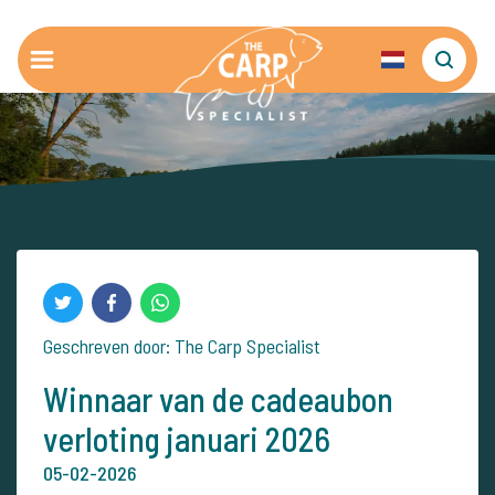
Geschreven door: The Carp Specialist
Winnaar van de cadeaubon
verloting januari 2026
05-02-2026