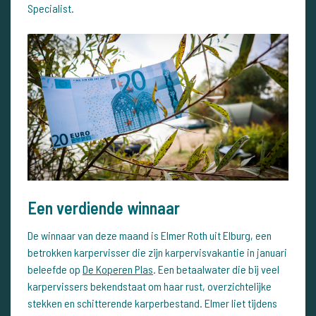
Specialist.
Een verdiende winnaar
De winnaar van deze maand is Elmer Roth uit Elburg, een
betrokken karpervisser die zijn karpervisvakantie in januari
beleefde op
De Koperen Plas
. Een betaalwater die bij veel
karpervissers bekendstaat om haar rust, overzichtelijke
stekken en schitterende karperbestand. Elmer liet tijdens