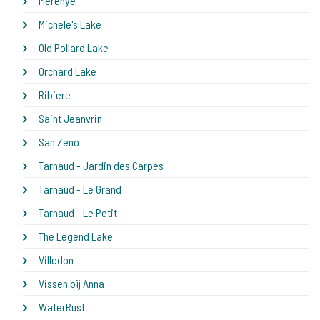
Merenye
Michele's Lake
Old Pollard Lake
Orchard Lake
Ribiere
Saint Jeanvrin
San Zeno
Tarnaud - Jardin des Carpes
Tarnaud - Le Grand
Tarnaud - Le Petit
The Legend Lake
Villedon
Vissen bij Anna
WaterRust