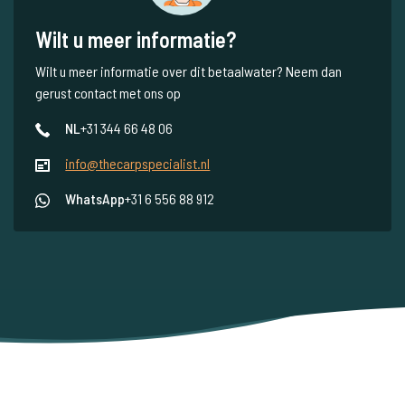
Wilt u meer informatie?
Wilt u meer informatie over dit betaalwater? Neem dan
gerust contact met ons op
NL
+31 344 66 48 06
info@thecarpspecialist.nl
WhatsApp
+31 6 556 88 912