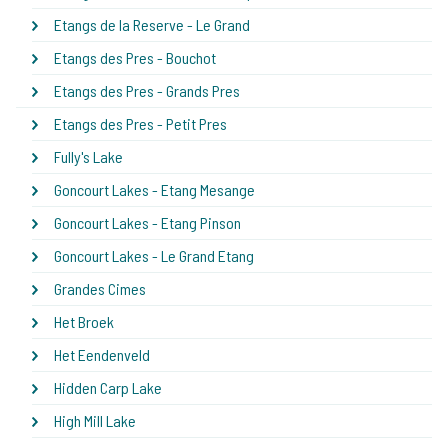
Etangs de la Reserve - Le Grand
Etangs des Pres - Bouchot
Etangs des Pres - Grands Pres
Etangs des Pres - Petit Pres
Fully's Lake
Goncourt Lakes - Etang Mesange
Goncourt Lakes - Etang Pinson
Goncourt Lakes - Le Grand Etang
Grandes Cimes
Het Broek
Het Eendenveld
Hidden Carp Lake
High Mill Lake