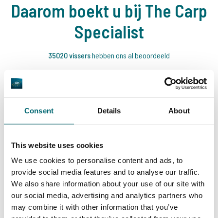
Daarom boekt u bij The Carp
Specialist
35020 vissers
hebben ons al beoordeeld
Consent
Details
About
9,7
9,2
This website uses cookies
Algemeen
Faciliteiten
We use cookies to personalise content and ads, to
provide social media features and to analyse our traffic.
We also share information about your use of our site with
our social media, advertising and analytics partners who
may combine it with other information that you’ve