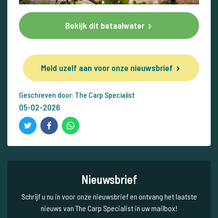
Bekijk dit betaalwater
Meld uzelf aan voor onze nieuwsbrief
Geschreven door: The Carp Specialist
05-02-2026
Nieuwsbrief
Schrijf u nu in voor onze nieuwsbrief en ontvang het laatste
nieuws van The Carp Specialist in uw mailbox!