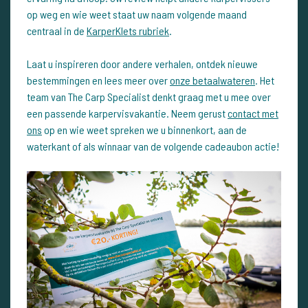
op weg en wie weet staat uw naam volgende maand
centraal in de
KarperKlets rubriek
.
Laat u inspireren door andere verhalen, ontdek nieuwe
bestemmingen en lees meer over
onze betaalwateren
. Het
team van The Carp Specialist denkt graag met u mee over
een passende karpervisvakantie. Neem gerust
contact met
ons
op en wie weet spreken we u binnenkort, aan de
waterkant of als winnaar van de volgende cadeaubon actie!