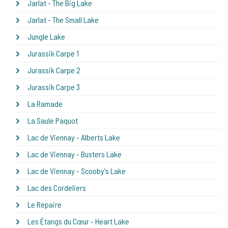
Jarlat - The Big Lake
Jarlat - The Small Lake
Jungle Lake
Jurassik Carpe 1
Jurassik Carpe 2
Jurassik Carpe 3
La Ramade
La Saule Paquot
Lac de Viennay - Alberts Lake
Lac de Viennay - Busters Lake
Lac de Viennay - Scooby's Lake
Lac des Cordeliers
Le Repaire
Les Étangs du Cœur - Heart Lake