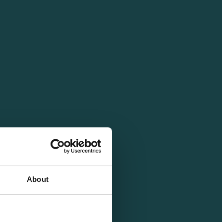
About