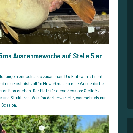
örns Ausnahmewoche auf Stelle 5 an
fenangeln einfach alles zusammen. Die Platzwahl stimmt,
nd du selbst bist voll im Flow. Genau so eine Woche durfte
en Plas erleben. Der Platz für diese Session: Stelle 5,
n und Strukturen. Was ihn dort erwartete, war mehr als nur
-Session.