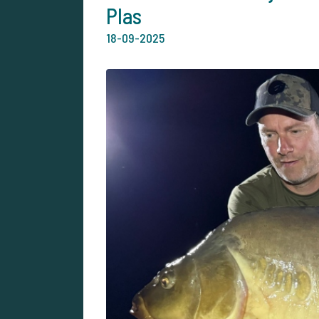
Plas
18-09-2025