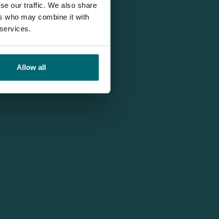
se our traffic. We also share
ers who may combine it with
 services.
Allow all