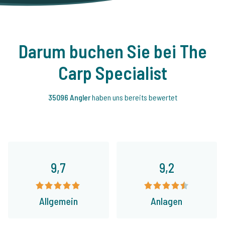
Darum buchen Sie bei The
Carp Specialist
35096 Angler
haben uns bereits bewertet
9,7
9,2
Allgemein
Anlagen