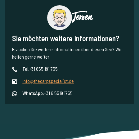
Jeroen
Sie möchten weitere Informationen?
Brauchen Sie weitere Informationen über diesen See? Wir
helfen gerne weiter
Tel.
+31 655 191 755
info@thecarpspecialist.de
WhatsApp:
+31 6 5519 1755