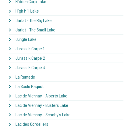
Hidden Carp Lake
High Mill Lake
Jarlat - The Big Lake
Jarlat - The Small Lake
Jungle Lake
Jurassik Carpe 1
Jurassik Carpe 2
Jurassik Carpe 3
La Ramade
La Saule Paquot
Lac de Viennay - Alberts Lake
Lac de Viennay - Busters Lake
Lac de Viennay - Scooby's Lake
Lac des Cordeliers