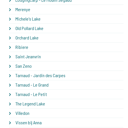
Merenye
Michele's Lake
Old Pollard Lake
Orchard Lake
Ribiere
Saint Jeanvrin
San Zeno
Tarnaud - Jardin des Carpes
Tarnaud - Le Grand
Tarnaud - Le Petit
The Legend Lake
Villedon
Vissen bij Anna