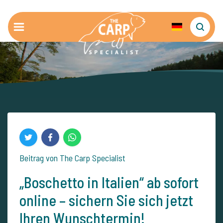
Beitrag von The Carp Specialist
„Boschetto in Italien“ ab sofort
online – sichern Sie sich jetzt
Ihren Wunschtermin!