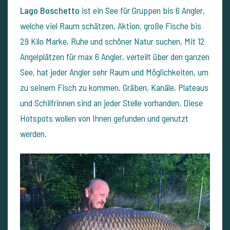
Lago Boschetto
ist ein See für Gruppen bis 6 Angler,
welche viel Raum schätzen, Aktion, große Fische bis
29 Kilo Marke, Ruhe und schöner Natur suchen.
Mit 12
Angelplätzen für max 6 Angler, verteilt über den ganzen
See, hat jeder Angler sehr Raum und Möglichkeiten, um
zu seinem Fisch zu kommen. Gräben, Kanäle, Plateaus
und Schilfrinnen sind an jeder Stelle vorhanden. Diese
Hotspots wollen von Ihnen gefunden und genutzt
werden.