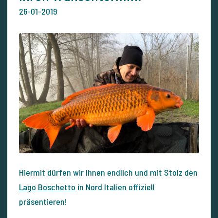
26-01-2019
Hiermit dürfen wir Ihnen endlich und mit Stolz den
Lago Boschetto
in Nord Italien offiziell
präsentieren!