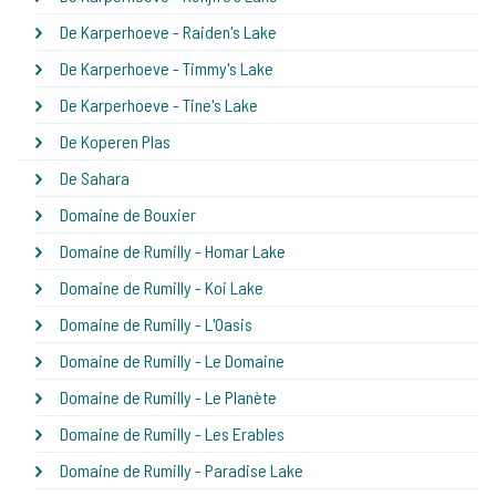
De Karperhoeve - Raiden's Lake
De Karperhoeve - Timmy's Lake
De Karperhoeve - Tine's Lake
De Koperen Plas
De Sahara
Domaine de Bouxier
Domaine de Rumilly - Homar Lake
Domaine de Rumilly - Koi Lake
Domaine de Rumilly - L'Oasis
Domaine de Rumilly - Le Domaine
Domaine de Rumilly - Le Planète
Domaine de Rumilly - Les Erables
Domaine de Rumilly - Paradise Lake