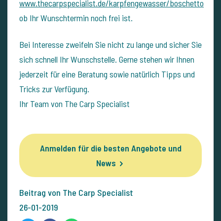
www.thecarpspecialist.de/karpfengewasser/boschetto
ob Ihr Wunschtermin noch frei ist.
Bei Interesse zweifeln Sie nicht zu lange und sicher Sie
sich schnell Ihr Wunschstelle. Gerne stehen wir Ihnen
jederzeit für eine Beratung sowie natürlich Tipps und
Tricks zur Verfügung.
Ihr Team von The Carp Specialist
Anmelden für die besten Angebote und
News
Beitrag von The Carp Specialist
26-01-2019