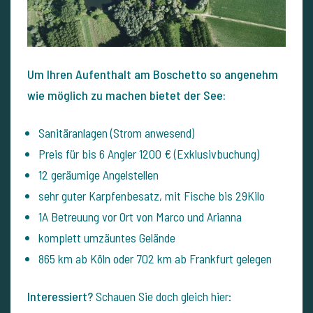
Um Ihren Aufenthalt am Boschetto so angenehm
wie möglich zu machen bietet der See:
Sanitäranlagen (Strom anwesend)
Preis für bis 6 Angler 1200 € (Exklusivbuchung)
12 geräumige Angelstellen
sehr guter Karpfenbesatz, mit Fische bis 29Kilo
1A Betreuung vor Ort von Marco und Arianna
komplett umzäuntes Gelände
865 km ab Köln oder 702 km ab Frankfurt gelegen
Interessiert?
Schauen Sie doch gleich hier: