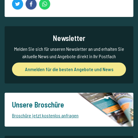
Newsletter
Melden Sie sich für unseren Newsletter an und erhalten Sie
aktuelle News und Angebote direkt in Ihr Postfach
Anmelden für die besten Angebote und News
Unsere Broschüre
Broschüre jetzt kostenlos anfragen