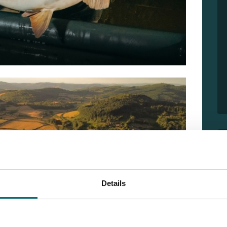
Details