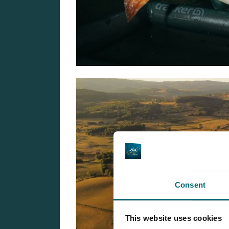
Consent
This website uses cookies