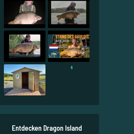
1
Entdecken Dragon Island