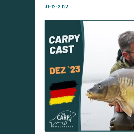
31-12-2023