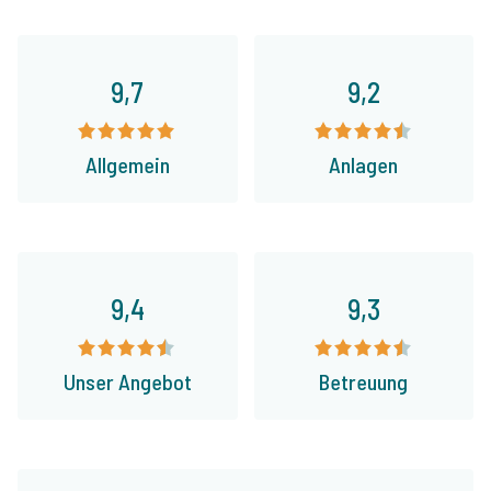
9,7
9,2
Allgemein
Anlagen
9,4
9,3
Unser Angebot
Betreuung