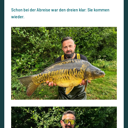
Schon bei der Abreise war den dreien klar: Sie kommen
wieder.