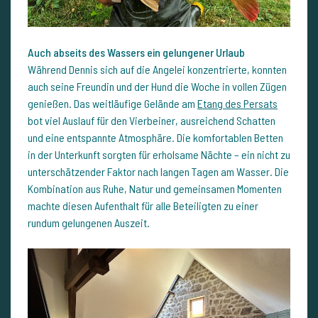
Auch abseits des Wassers ein gelungener Urlaub
Während Dennis sich auf die Angelei konzentrierte, konnten
auch seine Freundin und der Hund die Woche in vollen Zügen
genießen. Das weitläufige Gelände am
Etang des Persats
bot viel Auslauf für den Vierbeiner, ausreichend Schatten
und eine entspannte Atmosphäre. Die komfortablen Betten
in der Unterkunft sorgten für erholsame Nächte – ein nicht zu
unterschätzender Faktor nach langen Tagen am Wasser. Die
Kombination aus Ruhe, Natur und gemeinsamen Momenten
machte diesen Aufenthalt für alle Beteiligten zu einer
rundum gelungenen Auszeit.