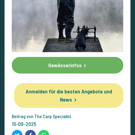
Gewässerinfos
Anmelden für die besten Angebote und
News
Beitrag von The Carp Specialist
15-09-2025