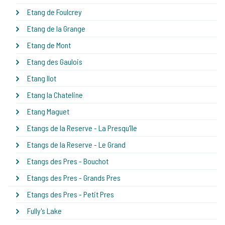
Etang de Foulcrey
Etang de la Grange
Etang de Mont
Etang des Gaulois
Etang Ilot
Etang la Chateline
Etang Maguet
Etangs de la Reserve - La Presqu'île
Etangs de la Reserve - Le Grand
Etangs des Pres - Bouchot
Etangs des Pres - Grands Pres
Etangs des Pres - Petit Pres
Fully's Lake