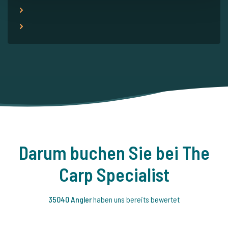
Darum buchen Sie bei The
Carp Specialist
35040 Angler
haben uns bereits bewertet