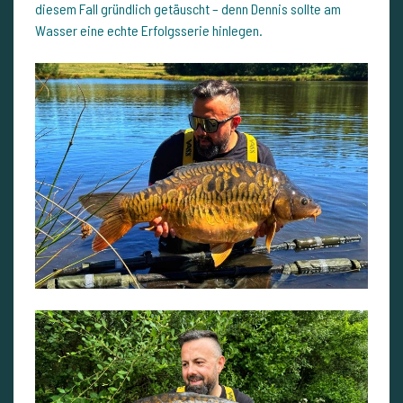
diesem Fall gründlich getäuscht – denn Dennis sollte am
Wasser eine echte Erfolgsserie hinlegen.