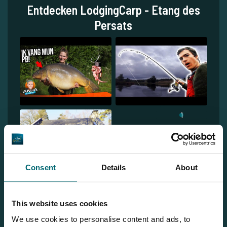
Entdecken LodgingCarp - Etang des
Persats
1
Consent
Details
About
This website uses cookies
We use cookies to personalise content and ads, to