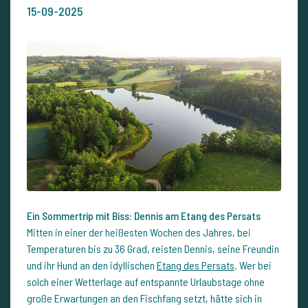
15-09-2025
Ein Sommertrip mit Biss: Dennis am Etang des Persats
Mitten in einer der heißesten Wochen des Jahres, bei
Temperaturen bis zu 36 Grad, reisten Dennis, seine Freundin
und ihr Hund an den idyllischen
Etang des Persats
. Wer bei
solch einer Wetterlage auf entspannte Urlaubstage ohne
große Erwartungen an den Fischfang setzt, hätte sich in