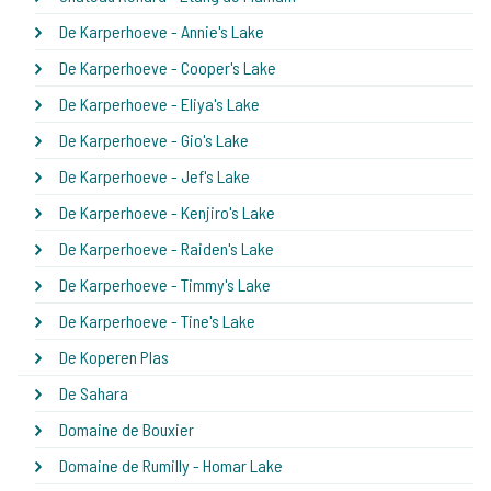
De Karperhoeve - Annie's Lake
De Karperhoeve - Cooper's Lake
De Karperhoeve - Eliya's Lake
De Karperhoeve - Gio's Lake
De Karperhoeve - Jef's Lake
De Karperhoeve - Kenjiro's Lake
De Karperhoeve - Raiden's Lake
De Karperhoeve - Timmy's Lake
De Karperhoeve - Tine's Lake
De Koperen Plas
De Sahara
Domaine de Bouxier
Domaine de Rumilly - Homar Lake