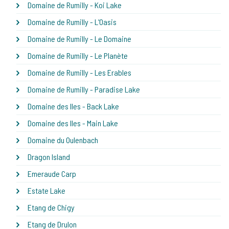
Domaine de Rumilly - Koi Lake
Domaine de Rumilly - L'Oasis
Domaine de Rumilly - Le Domaine
Domaine de Rumilly - Le Planète
Domaine de Rumilly - Les Erables
Domaine de Rumilly - Paradise Lake
Domaine des Iles - Back Lake
Domaine des Iles - Main Lake
Domaine du Oulenbach
Dragon Island
Emeraude Carp
Estate Lake
Etang de Chigy
Etang de Drulon