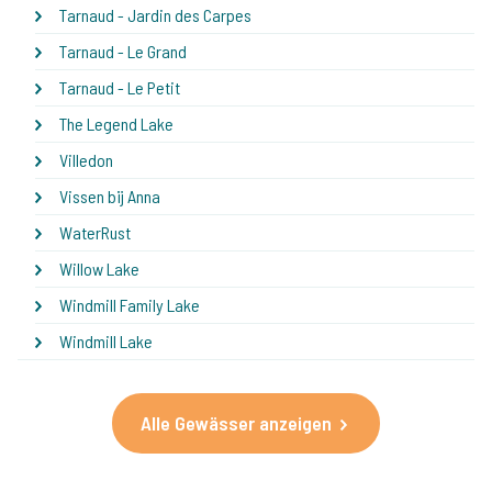
Tarnaud - Jardin des Carpes
Tarnaud - Le Grand
Tarnaud - Le Petit
The Legend Lake
Villedon
Vissen bij Anna
WaterRust
Willow Lake
Windmill Family Lake
Windmill Lake
Alle Gewässer anzeigen