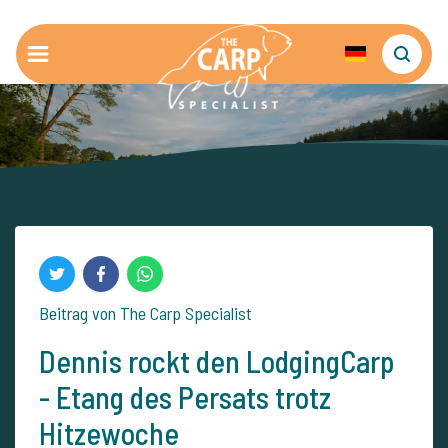
Beitrag von The Carp Specialist
Dennis rockt den LodgingCarp
- Etang des Persats trotz
Hitzewoche