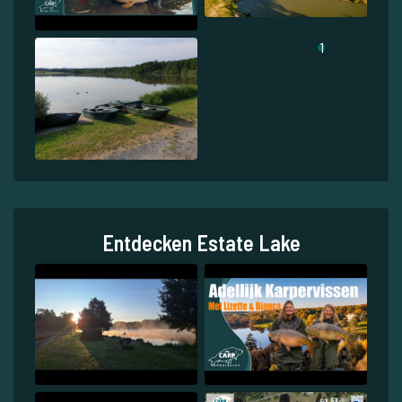
1
Entdecken Estate Lake