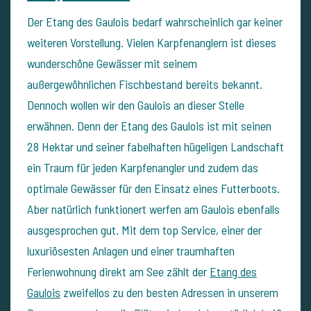
Der Etang des Gaulois bedarf wahrscheinlich gar keiner
weiteren Vorstellung. Vielen Karpfenanglern ist dieses
wunderschöne Gewässer mit seinem
außergewöhnlichen Fischbestand bereits bekannt.
Dennoch wollen wir den Gaulois an dieser Stelle
erwähnen. Denn der Etang des Gaulois ist mit seinen
28 Hektar und seiner fabelhaften hügeligen Landschaft
ein Traum für jeden Karpfenangler und zudem das
optimale Gewässer für den Einsatz eines Futterboots.
Aber natürlich funktionert werfen am Gaulois ebenfalls
ausgesprochen gut. Mit dem top Service, einer der
luxuriösesten Anlagen und einer traumhaften
Ferienwohnung direkt am See zählt der
Etang des
Gaulois
zweifellos zu den besten Adressen in unserem