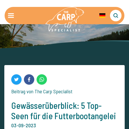
Beitrag von The Carp Specialist
Gewässerüberblick: 5 Top-
Seen für die Futterbootangelei
03-09-2023