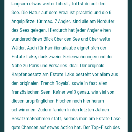
langsam etwas weiter fährst , triffst du auf den
See. Die Natur auf dem Areal ist prächtig und die 6
Angelplätze, für max. 7 Angler, sind alle am Nordufer
des Sees gelegen. Hierdurch hat jeder Angler einen
wunderschönen Blick über den See und über weite
Wälder. Auch für Familienurlaube eignet sich der
Estate Lake, dank zweier Ferienwohnungen und der
Nähe zu Paris und Versailles ideal. Der originale
Karpfenbesatz am Estate Lake besteht vor allem aus
den originalen 'French Royals', sowie in fast allen
französischen Seen. Keiner weiß genau, wie viel von
diesen ursprünglichen Fischen noch hier herum
schwimmen. Zudem fanden in den letzten Jahren
Besatzmaßnahmen statt, sodass man am Estate Lake
gute Chancen auf etwas Action hat. Der Top-Fisch des