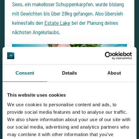
Sees, ein makelloser Schuppenkarpfen, wurde bislang
mit Gewichten bis über 28kg gefangen. Also übersieh
keinesfalls den
Estate Lake
bei der Planung deines
nächsten Angelurlaubs.
Consent
Details
About
This website uses cookies
We use cookies to personalise content and ads, to
provide social media features and to analyse our traffic.
We also share information about your use of our site with
our social media, advertising and analytics partners who
may combine it with other information that you’ve