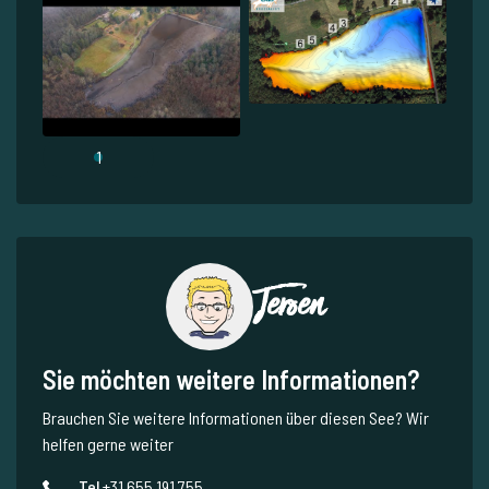
1
Jeroen
Sie möchten weitere Informationen?
Brauchen Sie weitere Informationen über diesen See? Wir
helfen gerne weiter
Tel.
+31 655 191 755