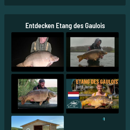
Entdecken Etang des Gaulois
1