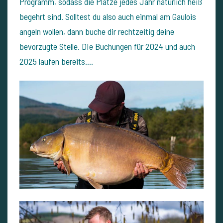
Programm, sodass die Plätze jedes Jahr natürlich heiß
begehrt sind. Solltest du also auch einmal am Gaulois
angeln wollen, dann buche dir rechtzeitig deine
bevorzugte Stelle. DIe Buchungen für 2024 und auch
2025 laufen bereits....