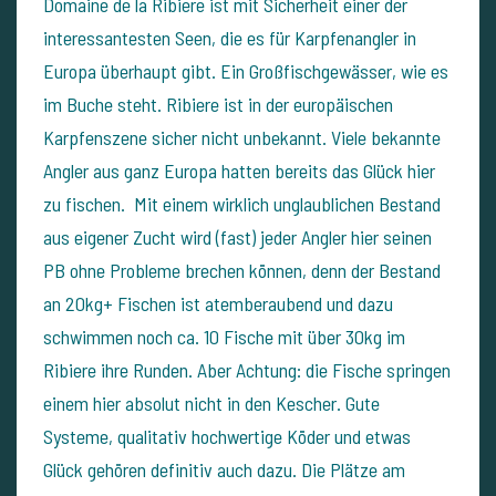
Domaine de la Ribiere ist mit Sicherheit einer der
interessantesten Seen, die es für Karpfenangler in
Europa überhaupt gibt. Ein Großfischgewässer, wie es
im Buche steht. Ribiere ist in der europäischen
Karpfenszene sicher nicht unbekannt. Viele bekannte
Angler aus ganz Europa hatten bereits das Glück hier
zu fischen. Mit einem wirklich unglaublichen Bestand
aus eigener Zucht wird (fast) jeder Angler hier seinen
PB ohne Probleme brechen können, denn der Bestand
an 20kg+ Fischen ist atemberaubend und dazu
schwimmen noch ca. 10 Fische mit über 30kg im
Ribiere ihre Runden. Aber Achtung: die Fische springen
einem hier absolut nicht in den Kescher. Gute
Systeme, qualitativ hochwertige Köder und etwas
Glück gehören definitiv auch dazu. Die Plätze am