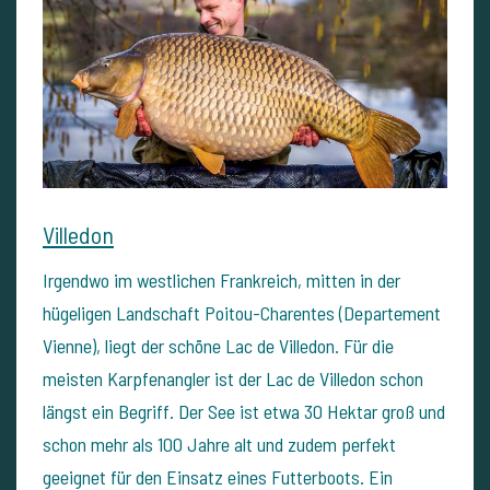
Villedon
Irgendwo im westlichen Frankreich, mitten in der
hügeligen Landschaft Poitou-Charentes (Departement
Vienne), liegt der schöne Lac de Villedon. Für die
meisten Karpfenangler ist der Lac de Villedon schon
längst ein Begriff. Der See ist etwa 30 Hektar groß und
schon mehr als 100 Jahre alt und zudem perfekt
geeignet für den Einsatz eines Futterboots. Ein