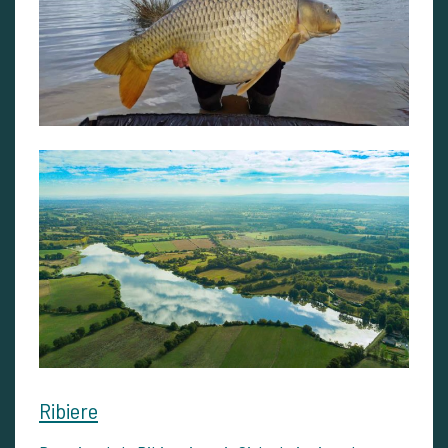
Ribiere