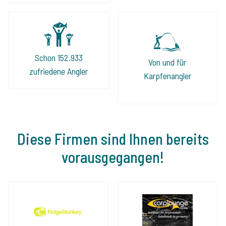
Adresse!
Schon 152.933
Von und für
zufriedene Angler
Karpfenangler
Diese Firmen sind Ihnen bereits
vorausgegangen!