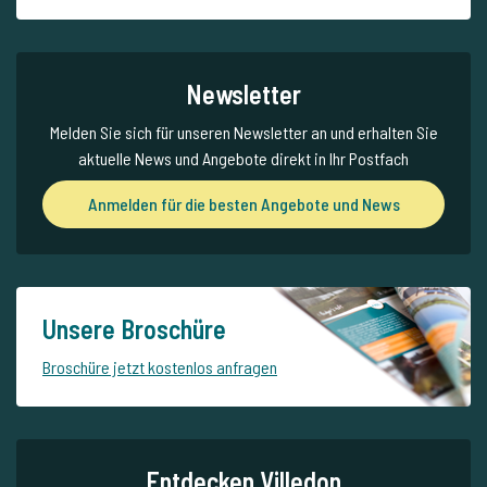
Newsletter
Melden Sie sich für unseren Newsletter an und erhalten Sie
aktuelle News und Angebote direkt in Ihr Postfach
Anmelden für die besten Angebote und News
Unsere Broschüre
Broschüre jetzt kostenlos anfragen
Entdecken Villedon