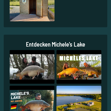
Entdecken Michele's Lake