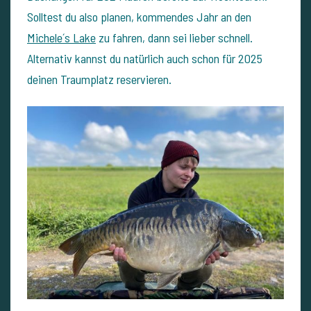
Solltest du also planen, kommendes Jahr an den
Michele´s Lake
zu fahren, dann sei lieber schnell.
Alternativ kannst du natürlich auch schon für 2025
deinen Traumplatz reservieren.