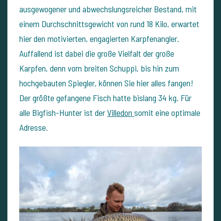
ausgewogener und abwechslungsreicher Bestand, mit
einem Durchschnittsgewicht von rund 18 Kilo, erwartet
hier den motivierten, engagierten Karpfenangler.
Auffallend ist dabei die große Vielfalt der große
Karpfen, denn vom breiten Schuppi, bis hin zum
hochgebauten Spiegler, können Sie hier alles fangen!
Der größte gefangene Fisch hatte bislang 34 kg. Für
alle Bigfish-Hunter ist der
Villedon
somit eine optimale
Adresse.