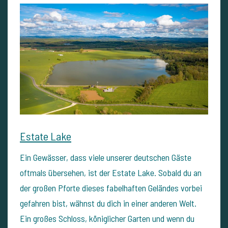
Estate Lake
Ein Gewässer, dass viele unserer deutschen Gäste
oftmals übersehen, ist der Estate Lake. Sobald du an
der großen Pforte dieses fabelhaften Geländes vorbei
gefahren bist, wähnst du dich in einer anderen Welt.
Ein großes Schloss, königlicher Garten und wenn du