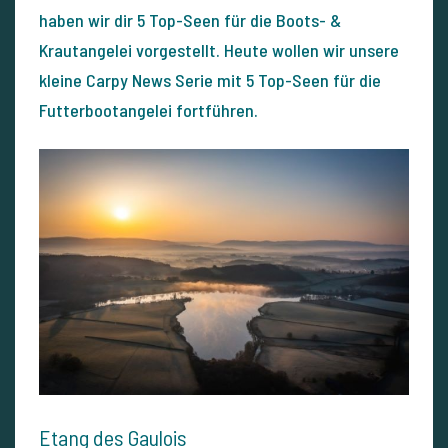
haben wir dir 5 Top-Seen für die Boots- &
Krautangelei vorgestellt. Heute wollen wir unsere
kleine Carpy News Serie mit 5 Top-Seen für die
Futterbootangelei fortführen.
Etang des Gaulois