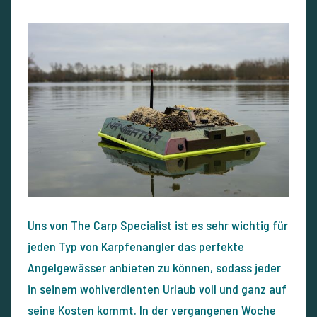
Uns von The Carp Specialist ist es sehr wichtig für
jeden Typ von Karpfenangler das perfekte
Angelgewässer anbieten zu können, sodass jeder
in seinem wohlverdienten Urlaub voll und ganz auf
seine Kosten kommt. In der vergangenen Woche