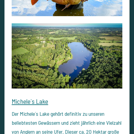
Michele´s Lake
Der Michele´s Lake gehört definitiv zu unseren
beliebtesten Gewässern und zieht jährlich eine Vielzahl
von Anglern an seine Ufer. Dieser ca. 20 Hektar große