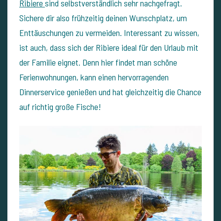
Ribiere
sind selbstverständlich sehr nachgefragt.
Sichere dir also frühzeitig deinen Wunschplatz, um
Enttäuschungen zu vermeiden. Interessant zu wissen,
ist auch, dass sich der Ribiere ideal für den Urlaub mit
der Familie eignet. Denn hier findet man schöne
Ferienwohnungen, kann einen hervorragenden
Dinnerservice genießen und hat gleichzeitig die Chance
auf richtig große Fische!