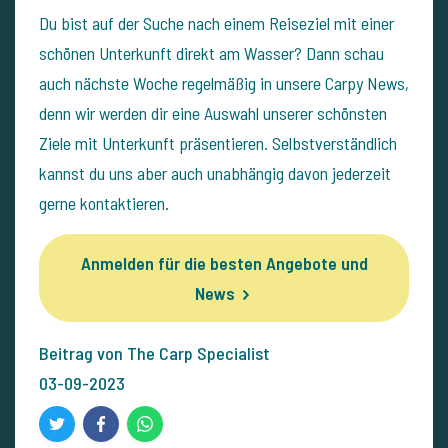
Du bist auf der Suche nach einem Reiseziel mit einer
schönen Unterkunft direkt am Wasser? Dann schau
auch nächste Woche regelmäßig in unsere Carpy News,
denn wir werden dir eine Auswahl unserer schönsten
Ziele mit Unterkunft präsentieren. Selbstverständlich
kannst du uns aber auch unabhängig davon jederzeit
gerne kontaktieren.
Anmelden für die besten Angebote und
News
Beitrag von The Carp Specialist
03-09-2023