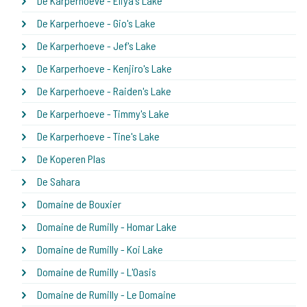
De Karperhoeve - Eliya's Lake
De Karperhoeve - Gio's Lake
De Karperhoeve - Jef's Lake
De Karperhoeve - Kenjiro's Lake
De Karperhoeve - Raiden's Lake
De Karperhoeve - Timmy's Lake
De Karperhoeve - Tine's Lake
De Koperen Plas
De Sahara
Domaine de Bouxier
Domaine de Rumilly - Homar Lake
Domaine de Rumilly - Koi Lake
Domaine de Rumilly - L'Oasis
Domaine de Rumilly - Le Domaine