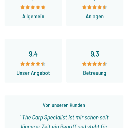
Allgemein
Anlagen
9,4
9,3
Unser Angebot
Betreuung
Von unseren Kunden
The Carp Specialist ist mir schon seit
längerer Zeit ein Begriff und steht für