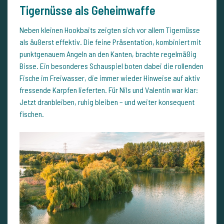
Tigernüsse als Geheimwaffe
Neben kleinen Hookbaits zeigten sich vor allem Tigernüsse
als äußerst effektiv. Die feine Präsentation, kombiniert mit
punktgenauem Angeln an den Kanten, brachte regelmäßig
Bisse. Ein besonderes Schauspiel boten dabei die rollenden
Fische im Freiwasser, die immer wieder Hinweise auf aktiv
fressende Karpfen lieferten. Für Nils und Valentin war klar:
Jetzt dranbleiben, ruhig bleiben – und weiter konsequent
fischen.