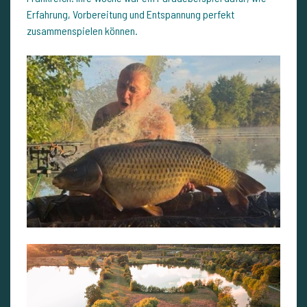
Erfahrung, Vorbereitung und Entspannung perfekt
zusammenspielen können.