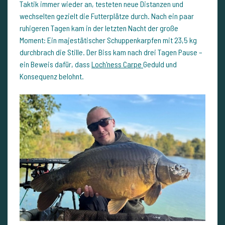
Taktik immer wieder an, testeten neue Distanzen und
wechselten gezielt die Futterplätze durch. Nach ein paar
ruhigeren Tagen kam in der letzten Nacht der große
Moment: Ein majestätischer Schuppenkarpfen mit 23,5 kg
durchbrach die Stille. Der Biss kam nach drei Tagen Pause –
ein Beweis dafür, dass
Loch'ness Carpe
Geduld und
Konsequenz belohnt.