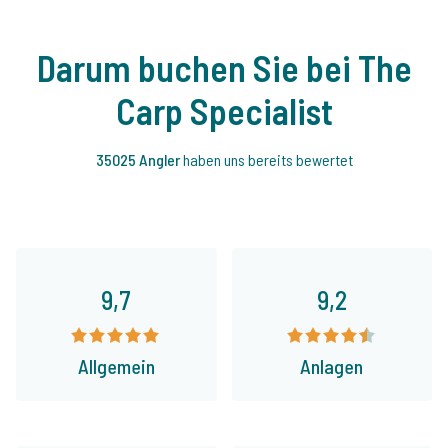
Darum buchen Sie bei The
Carp Specialist
35025 Angler
haben uns bereits bewertet
9,7
9,2
Allgemein
Anlagen