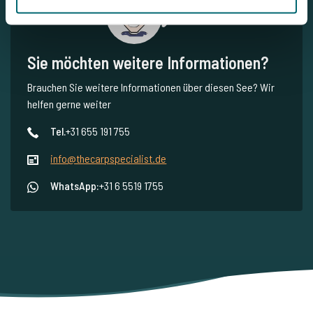
Jeroen
Sie möchten weitere Informationen?
Brauchen Sie weitere Informationen über diesen See? Wir
helfen gerne weiter
Tel.
+31 655 191 755
info@thecarpspecialist.de
WhatsApp:
+31 6 5519 1755