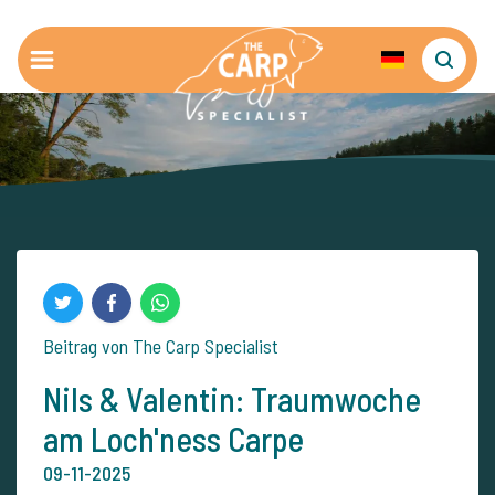
Beitrag von The Carp Specialist
Nils & Valentin: Traumwoche
am Loch'ness Carpe
09-11-2025