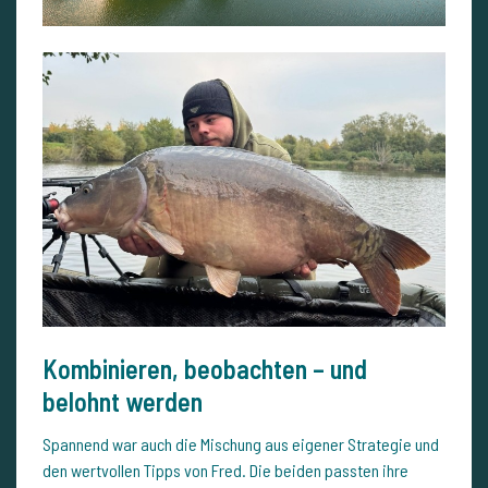
Kombinieren, beobachten – und
belohnt werden
Spannend war auch die Mischung aus eigener Strategie und
den wertvollen Tipps von Fred. Die beiden passten ihre