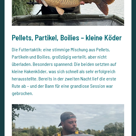
Pellets, Partikel, Boilies – kleine Köder
Die Futtertaktik: eine stimmige Mischung aus Pellets,
Partikeln und Boilies, großzügig verteilt, aber nicht
überladen. Besonders spannend: Die beiden setzten auf
kleine Hakenköder, was sich schnell als sehr erfolgreich
herausstellte. Bereits in der zweiten Nacht lief die erste
Rute ab – und der Bann für eine grandiose Session war
gebrochen.