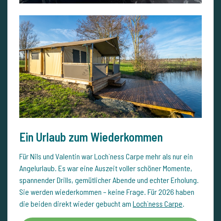
Ein Urlaub zum Wiederkommen
Für Nils und Valentin war Loch`ness Carpe mehr als nur ein
Angelurlaub. Es war eine Auszeit voller schöner Momente,
spannender Drills, gemütlicher Abende und echter Erholung.
Sie werden wiederkommen – keine Frage. Für 2026 haben
die beiden direkt wieder gebucht am
Loch`ness Carpe
.