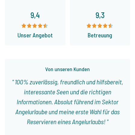
9,4
9,3
Unser Angebot
Betreuung
Von unseren Kunden
100% zuverlässig, freundlich und hilfsbereit,
interessante Seen und die richtigen
Informationen. Absolut führend im Sektor
Angelurlaube und meine erste Wahl für das
Reservieren eines Angelurlaubs!