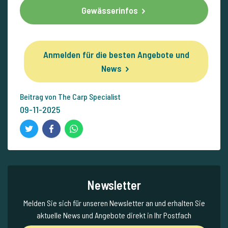
Gewässerinfos
Anmelden für die besten Angebote und
News
Beitrag von The Carp Specialist
09-11-2025
Newsletter
Melden Sie sich für unseren Newsletter an und erhalten Sie
aktuelle News und Angebote direkt in Ihr Postfach