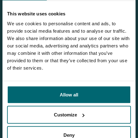
This website uses cookies
We use cookies to personalise content and ads, to
provide social media features and to analyse our traffic.
We also share information about your use of our site with
our social media, advertising and analytics partners who
may combine it with other information that you’ve
provided to them or that they’ve collected from your use
of their services.
Allow all
1
2
3
Customize
Deny