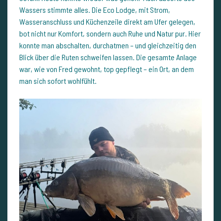
Wassers stimmte alles. Die Eco Lodge, mit Strom,
Wasseranschluss und Küchenzeile direkt am Ufer gelegen,
bot nicht nur Komfort, sondern auch Ruhe und Natur pur. Hier
konnte man abschalten, durchatmen – und gleichzeitig den
Blick über die Ruten schweifen lassen. Die gesamte Anlage
war, wie von Fred gewohnt, top gepflegt – ein Ort, an dem
man sich sofort wohlfühlt.