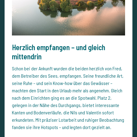
Herzlich empfangen – und gleich
mittendrin
Schon bei der Ankunft wurden die beiden herzlich von Fred,
dem Betreiber des Sees, empfangen. Seine freundliche Art,
seine Ruhe – und sein Know-how über das Gewässer –
machten den Start in den Urlaub mehr als angenehm. Gleich
nach dem Einrichten ging es an die Spotwahl. Platz 2,
gelegen in der Nähe des Durchgangs, bietet interessante
Kanten und Bodenverläufe, die Nils und Valentin sofort
erkundeten. Mit präziser Lotarbeit und ruhiger Beobachtung
fanden sie ihre Hotspots – und legten dort gezielt an.