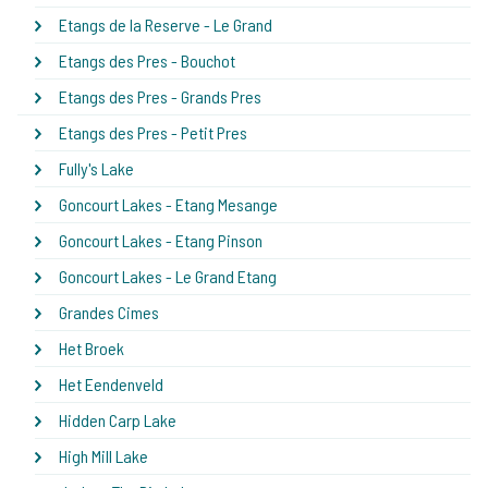
Etangs de la Reserve - Le Grand
Etangs des Pres - Bouchot
Etangs des Pres - Grands Pres
Etangs des Pres - Petit Pres
Fully's Lake
Goncourt Lakes - Etang Mesange
Goncourt Lakes - Etang Pinson
Goncourt Lakes - Le Grand Etang
Grandes Cimes
Het Broek
Het Eendenveld
Hidden Carp Lake
High Mill Lake