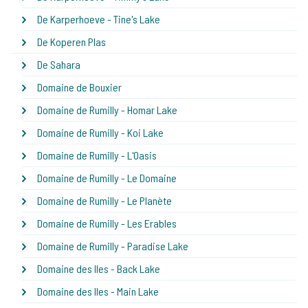
De Karperhoeve - Tine's Lake
De Koperen Plas
De Sahara
Domaine de Bouxier
Domaine de Rumilly - Homar Lake
Domaine de Rumilly - Koi Lake
Domaine de Rumilly - L'Oasis
Domaine de Rumilly - Le Domaine
Domaine de Rumilly - Le Planète
Domaine de Rumilly - Les Erables
Domaine de Rumilly - Paradise Lake
Domaine des Iles - Back Lake
Domaine des Iles - Main Lake