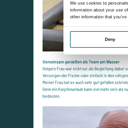
We use cookies to personalis
information about your use of
other information that you’ve
Deny
Gemeinsam genießen als Team am Wasser
Holgers Frau war nicht nur als Begleitung dabei
Versorgen der Fische oder einfach in den ruhig
Meiner Frau hat es auch sehr gut gefallen schri
Denn ein Karpfenurlaub kann viel mehr sein als 
bedeuten.