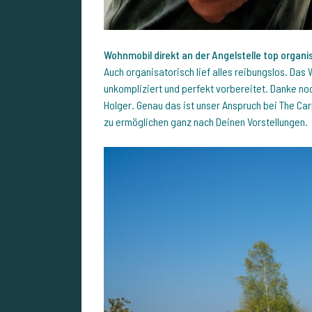
Wohnmobil direkt an der Angelstelle top organis
Auch organisatorisch lief alles reibungslos. Das 
unkompliziert und perfekt vorbereitet. Danke no
Holger. Genau das ist unser Anspruch bei The Car
zu ermöglichen ganz nach Deinen Vorstellungen.