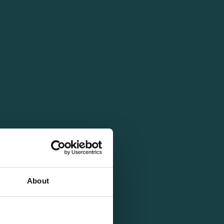
About