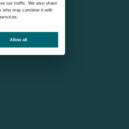
se our traffic. We also share
ers who may combine it with
 services.
Allow all