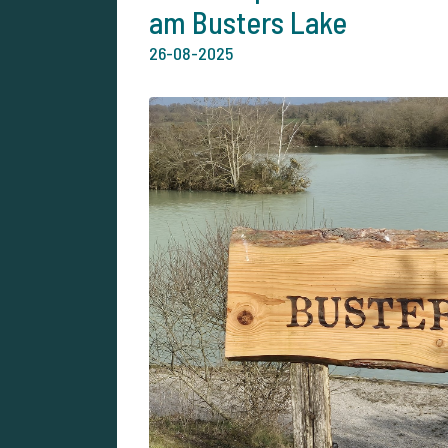
am Busters Lake
26-08-2025