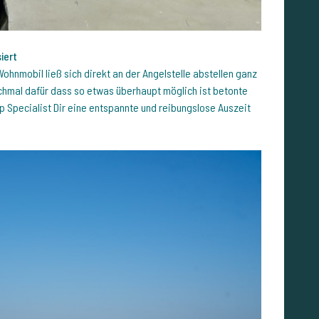
iert
Wohnmobil ließ sich direkt an der Angelstelle abstellen ganz
chmal dafür dass so etwas überhaupt möglich ist betonte
p Specialist Dir eine entspannte und reibungslose Auszeit