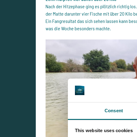
Nach der Hitzephase ging es plötzlich richtig lo
der Matte darunter vier Fische mit über 20 Kilo
Ein Fangresultat das sich sehen lassen kann bes
was die Woche besonders machte.
Consent
This website uses cookies