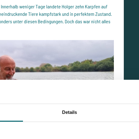
s. Innerhalb weniger Tage landete Holger zehn Karpfen auf
 beeindruckende Tiere kampfstark und in perfektem Zustand.
onders unter diesen Bedingungen. Doch das war nicht alles
Details