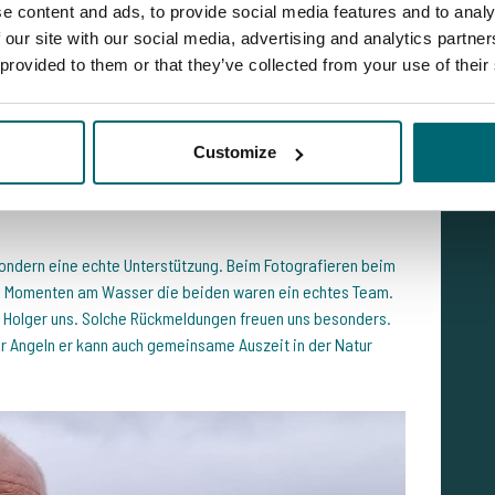
e content and ads, to provide social media features and to analy
 our site with our social media, advertising and analytics partn
 provided to them or that they’ve collected from your use of their
Customize
 sondern eine echte Unterstützung. Beim Fotografieren beim
en Momenten am Wasser die beiden waren ein echtes Team.
eb Holger uns. Solche Rückmeldungen freuen uns besonders.
nur Angeln er kann auch gemeinsame Auszeit in der Natur