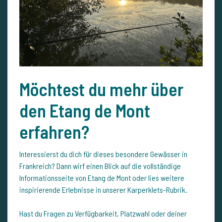
Möchtest du mehr über
den Etang de Mont
erfahren?
Interessierst du dich für dieses besondere Gewässer in
Frankreich? Dann wirf einen Blick auf die vollständige
Informationsseite von Etang de Mont oder lies weitere
inspirierende Erlebnisse in unserer Karperklets-Rubrik.
Hast du Fragen zu Verfügbarkeit, Platzwahl oder deiner