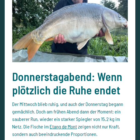
Donnerstagabend: Wenn
plötzlich die Ruhe endet
Der Mittwoch blieb ruhig, und auch der Donnerstag begann
gemächlich. Doch am frühen Abend dann der Moment: ein
sauberer Run, wieder ein starker Spiegler von 15,2 kg im
Netz. Die Fische im
Etang de Mont
zeigen nicht nur Kraft,
sondern auch beeindruckende Proportionen.