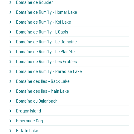
Domaine de Bouxier
Domaine de Rumilly - Homar Lake
Domaine de Rumilly - Koi Lake
Domaine de Rumilly - L'Oasis
Domaine de Rumilly - Le Domaine
Domaine de Rumilly - Le Planète
Domaine de Rumilly - Les Erables
Domaine de Rumilly - Paradise Lake
Domaine des Iles - Back Lake
Domaine des Iles - Main Lake
Domaine du Oulenbach
Dragon Island
Emeraude Carp
Estate Lake