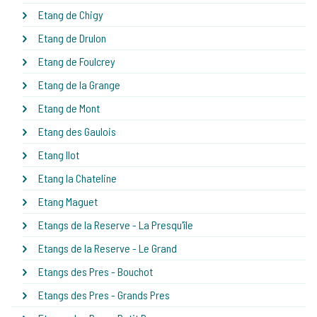
Etang de Chigy
Etang de Drulon
Etang de Foulcrey
Etang de la Grange
Etang de Mont
Etang des Gaulois
Etang Ilot
Etang la Chateline
Etang Maguet
Etangs de la Reserve - La Presqu'île
Etangs de la Reserve - Le Grand
Etangs des Pres - Bouchot
Etangs des Pres - Grands Pres