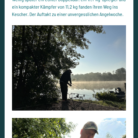
ein kompakter Kämpfer von 11,2 kg fanden ihren Weg ins
Kescher. Der Auftakt zu einer unvergesslichen Angelwoche.