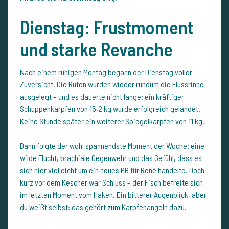
Dienstag: Frustmoment
und starke Revanche
Nach einem ruhigen Montag begann der Dienstag voller
Zuversicht. Die Ruten wurden wieder rundum die Flussrinne
ausgelegt – und es dauerte nicht lange: ein kräftiger
Schuppenkarpfen von 15,2 kg wurde erfolgreich gelandet.
Keine Stunde später ein weiterer Spiegelkarpfen von 11 kg.
Dann folgte der wohl spannendste Moment der Woche: eine
wilde Flucht, brachiale Gegenwehr und das Gefühl, dass es
sich hier vielleicht um ein neues PB für René handelte. Doch
kurz vor dem Kescher war Schluss – der Fisch befreite sich
im letzten Moment vom Haken. Ein bitterer Augenblick, aber
du weißt selbst: das gehört zum Karpfenangeln dazu.