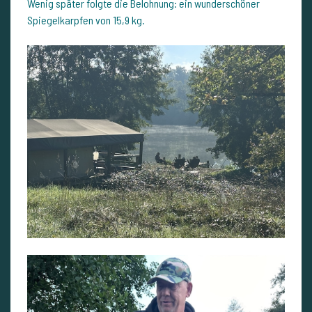
Wenig später folgte die Belohnung: ein wunderschöner
Spiegelkarpfen von 15,9 kg.