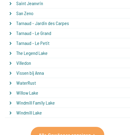
Saint Jeanvrin
San Zeno
Tarnaud - Jardin des Carpes
Tarnaud - Le Grand
Tarnaud - Le Petit
The Legend Lake
Villedon
Vissen bij Anna
WaterRust
Willow Lake
Windmill Family Lake
Windmill Lake