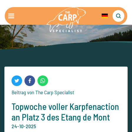
Beitrag von The Carp Specialist
Topwoche voller Karpfenaction
an Platz 3 des Etang de Mont
24-10-2025