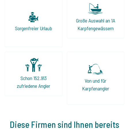
Große Auswahl an 1A
Sorgenfreier Urlaub
Karpfengewässern
Schon 152.913
Von und für
zufriedene Angler
Karpfenangler
Diese Firmen sind Ihnen bereits