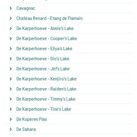
Cavagnac
Chateau Renard - Etang de Flamain
De Karperhoeve - Annie's Lake
De Karperhoeve - Cooper's Lake
De Karperhoeve - Eliya's Lake
De Karperhoeve - Gio's Lake
De Karperhoeve - Jef's Lake
De Karperhoeve - Kenjiro's Lake
De Karperhoeve - Raiden's Lake
De Karperhoeve - Timmy's Lake
De Karperhoeve - Tine's Lake
De Koperen Plas
De Sahara