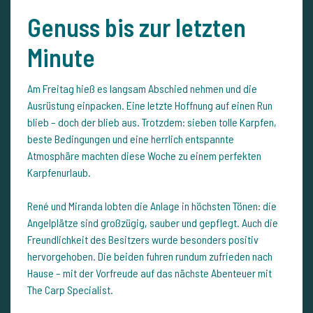
Genuss bis zur letzten
Minute
Am Freitag hieß es langsam Abschied nehmen und die
Ausrüstung einpacken. Eine letzte Hoffnung auf einen Run
blieb – doch der blieb aus. Trotzdem: sieben tolle Karpfen,
beste Bedingungen und eine herrlich entspannte
Atmosphäre machten diese Woche zu einem perfekten
Karpfenurlaub.
René und Miranda lobten die Anlage in höchsten Tönen: die
Angelplätze sind großzügig, sauber und gepflegt. Auch die
Freundlichkeit des Besitzers wurde besonders positiv
hervorgehoben. Die beiden fuhren rundum zufrieden nach
Hause – mit der Vorfreude auf das nächste Abenteuer mit
The Carp Specialist.