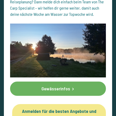
Reiseplanung? Dann melde dich einfach beim Team von The
Carp Specialist – wir helfen dir gerne weiter, damit auch
deine nächste Woche am Wasser zur Topwoche wird.
Gewässerinfos
Anmelden für die besten Angebote und