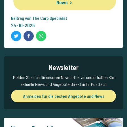
News
Beitrag von The Carp Specialist
24-10-2025
Newsletter
Melden Sie sich für unseren Newsletter an und erhalten Sie
aktuelle News und Angebote direkt in Ihr Postfach
Anmelden für die besten Angebote und News