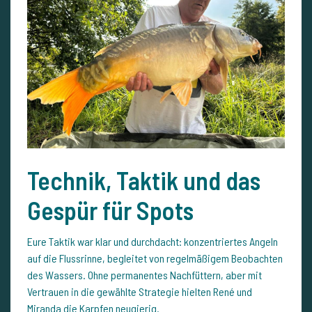
Technik, Taktik und das
Gespür für Spots
Eure Taktik war klar und durchdacht: konzentriertes Angeln
auf die Flussrinne, begleitet von regelmäßigem Beobachten
des Wassers. Ohne permanentes Nachfüttern, aber mit
Vertrauen in die gewählte Strategie hielten René und
Miranda die Karpfen neugierig.