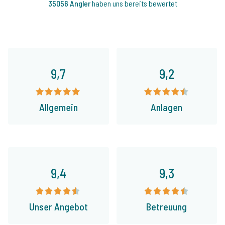
35056 Angler
haben uns bereits bewertet
9,7
9,2
Allgemein
Anlagen
9,4
9,3
Unser Angebot
Betreuung