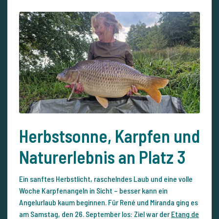
Herbstsonne, Karpfen und
Naturerlebnis an Platz 3
Ein sanftes Herbstlicht, raschelndes Laub und eine volle
Woche Karpfenangeln in Sicht – besser kann ein
Angelurlaub kaum beginnen. Für René und Miranda ging es
am Samstag, den 26. September los: Ziel war der
Etang de