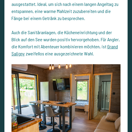
ausgestattet. Ideal, um sich nach einem langen Angeltag zu
entspannen, eine warme Mahlzeit zuzubereiten und die
Fänge bei einem Getränk zu besprechen.
Auch die Sanitäranlagen, die Kücheneinrichtung und der
Blick auf den See wurden positiv hervorgehoben. Für Angler,
die Komfort mit Abenteuer kombinieren möchten, ist
Grand
Saligny
zweifellos eine ausgezeichnete Wahl.