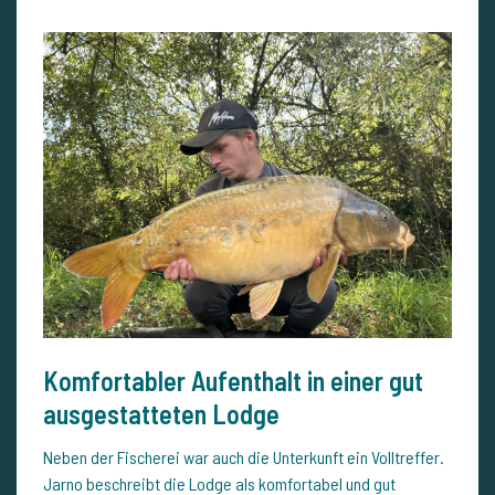
Komfortabler Aufenthalt in einer gut
ausgestatteten Lodge
Neben der Fischerei war auch die Unterkunft ein Volltreffer.
Jarno beschreibt die Lodge als komfortabel und gut