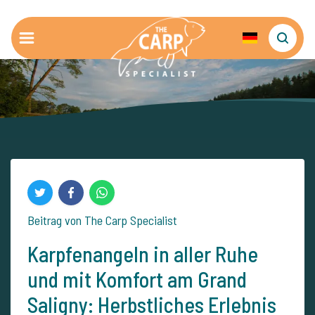
Beitrag von The Carp Specialist
Karpfenangeln in aller Ruhe
und mit Komfort am Grand
Saligny: Herbstliches Erlebnis