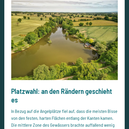
Platzwahl: an den Rändern geschieht
es
In Bezug auf die Angelplätze fiel auf, dass die meisten Bisse
von den festen, harten Flächen entlang der Kanten kamen.
Die mittlere Zone des Gewässers brachte auffallend wenig