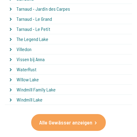
Tarnaud - Jardin des Carpes
Tarnaud - Le Grand
Tarnaud - Le Petit
The Legend Lake
Villedon
Vissen bij Anna
WaterRust
Willow Lake
Windmill Family Lake
Windmill Lake
Alle Gewässer anzeigen