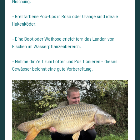
Mischung.
- Grellfarbene Pop-Ups in Rosa oder Orange sind ideale
Hakenköder.
- Eine Boot oder Wathose erleichtern das Landen von
Fischen im Wasserpflanzenbereich.
- Nehme dir Zeit zum Lotten und Positionieren – dieses
Gewässer belohnt eine gute Vorbereitung.