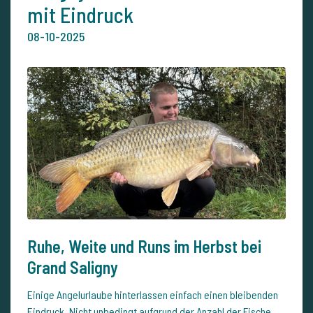
mit Eindruck
08-10-2025
Ruhe, Weite und Runs im Herbst bei
Grand Saligny
Einige Angelurlaube hinterlassen einfach einen bleibenden
Eindruck. Nicht unbedingt aufgrund der Anzahl der Fische,