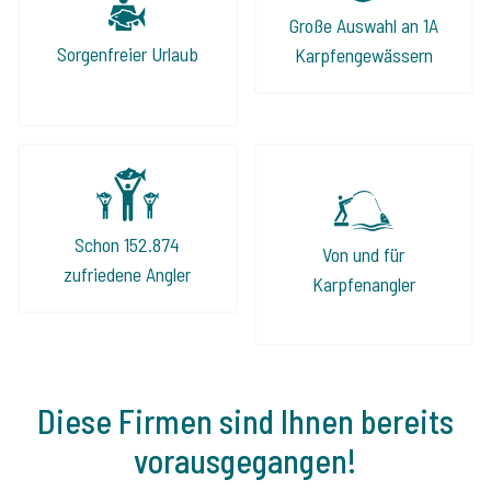
Große Auswahl an 1A
Sorgenfreier Urlaub
Karpfengewässern
Schon 152.874
Von und für
zufriedene Angler
Karpfenangler
Diese Firmen sind Ihnen bereits
vorausgegangen!