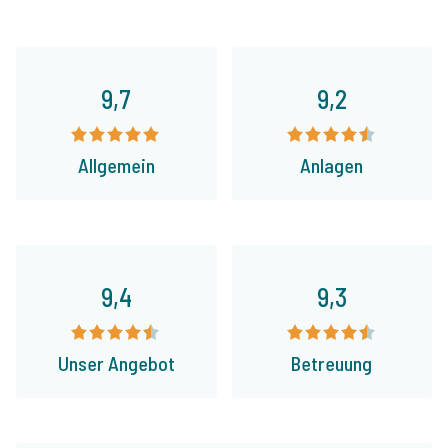
9,7
9,2
Allgemein
Anlagen
9,4
9,3
Unser Angebot
Betreuung