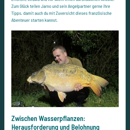
Zum Glück teilen Jarno und sein Angelpartner gerne ihre
Tipps, damit auch du mit Zuversicht dieses französische
Abenteuer starten kannst.
Zwischen Wasserpflanzen:
Herausforderung und Belohnung