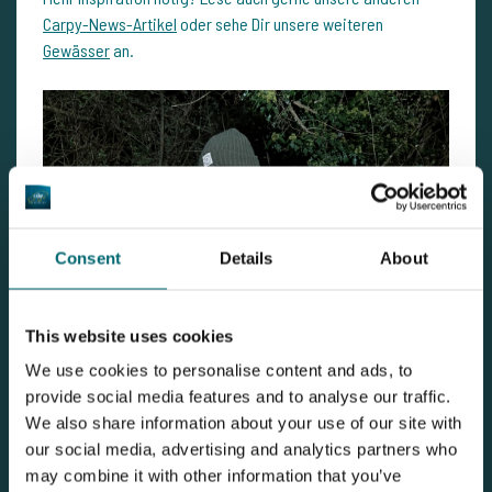
Carpy-News-Artikel
oder sehe Dir unsere weiteren
Gewässer
an.
Consent
Details
About
This website uses cookies
We use cookies to personalise content and ads, to
provide social media features and to analyse our traffic.
We also share information about your use of our site with
Gewässerinfos
our social media, advertising and analytics partners who
may combine it with other information that you’ve