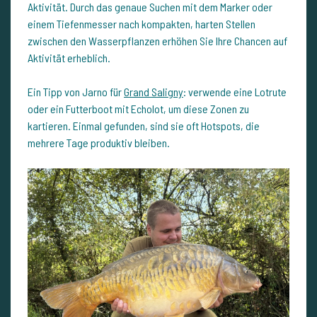
Aktivität. Durch das genaue Suchen mit dem Marker oder
einem Tiefenmesser nach kompakten, harten Stellen
zwischen den Wasserpflanzen erhöhen Sie Ihre Chancen auf
Aktivität erheblich.
Ein Tipp von Jarno für
Grand Saligny
: verwende eine Lotrute
oder ein Futterboot mit Echolot, um diese Zonen zu
kartieren. Einmal gefunden, sind sie oft Hotspots, die
mehrere Tage produktiv bleiben.