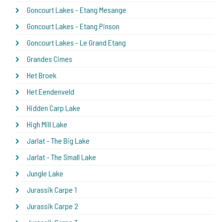
Goncourt Lakes - Etang Mesange
Goncourt Lakes - Etang Pinson
Goncourt Lakes - Le Grand Etang
Grandes Cimes
Het Broek
Het Eendenveld
Hidden Carp Lake
High Mill Lake
Jarlat - The Big Lake
Jarlat - The Small Lake
Jungle Lake
Jurassik Carpe 1
Jurassik Carpe 2