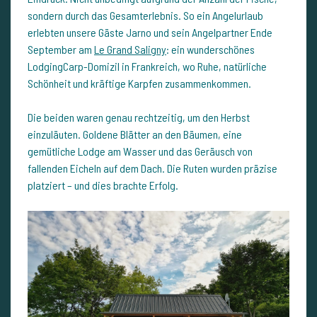
sondern durch das Gesamterlebnis. So ein Angelurlaub
erlebten unsere Gäste Jarno und sein Angelpartner Ende
September am
Le Grand Saligny
: ein wunderschönes
LodgingCarp-Domizil in Frankreich, wo Ruhe, natürliche
Schönheit und kräftige Karpfen zusammenkommen.
Die beiden waren genau rechtzeitig, um den Herbst
einzuläuten. Goldene Blätter an den Bäumen, eine
gemütliche Lodge am Wasser und das Geräusch von
fallenden Eicheln auf dem Dach. Die Ruten wurden präzise
platziert – und dies brachte Erfolg.