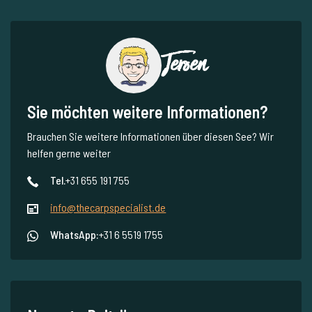
Jeroen
Sie möchten weitere Informationen?
Brauchen Sie weitere Informationen über diesen See? Wir
helfen gerne weiter
Tel.
+31 655 191 755
info@thecarpspecialist.de
WhatsApp:
+31 6 5519 1755