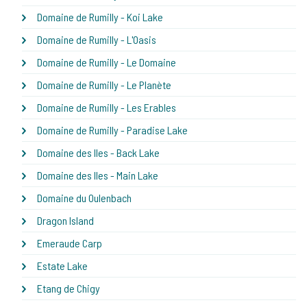
Domaine de Rumilly - Koi Lake
Domaine de Rumilly - L'Oasis
Domaine de Rumilly - Le Domaine
Domaine de Rumilly - Le Planète
Domaine de Rumilly - Les Erables
Domaine de Rumilly - Paradise Lake
Domaine des Iles - Back Lake
Domaine des Iles - Main Lake
Domaine du Oulenbach
Dragon Island
Emeraude Carp
Estate Lake
Etang de Chigy