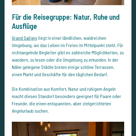
Für die Reisegruppe: Natur, Ruhe und
Ausflüge
Grand Saligny
liegt in einer ländlichen, waldreichen
Umgebung, wo das Leben im Freien im Mittelpunkt steht. Für
nichtangelnde Begleiter gibt es zahlreiche Möglichkeiten, zu
wandern, zu lesen oder die Umgebung zu erkunden. In der
Nähe gelegene Städte bieten einige schöne Terrassen,
einen Markt und Geschäfte für den täglichen Bedarf.
Die Kombination aus Komfort, Natur und ruhigem Angeln
macht diesen Standort besonders geeignet für Paare oder
Freunde, die einen entspannten, aber zielgerichteten
Angelurlaub suchen.