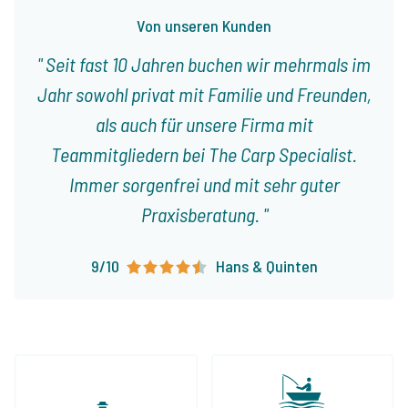
Von unseren Kunden
Seit fast 10 Jahren buchen wir mehrmals im
Jahr sowohl privat mit Familie und Freunden,
als auch für unsere Firma mit
Teammitgliedern bei The Carp Specialist.
Immer sorgenfrei und mit sehr guter
Praxisberatung.
9/10
Hans & Quinten