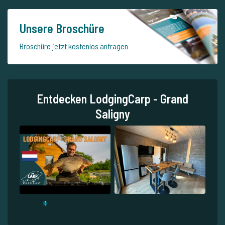
Unsere Broschüre
Broschüre jetzt kostenlos anfragen
Entdecken LodgingCarp - Grand
Saligny
1