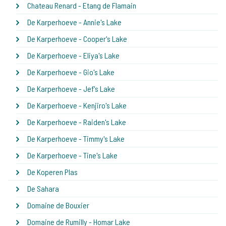
Chateau Renard - Etang de Flamain
De Karperhoeve - Annie's Lake
De Karperhoeve - Cooper's Lake
De Karperhoeve - Eliya's Lake
De Karperhoeve - Gio's Lake
De Karperhoeve - Jef's Lake
De Karperhoeve - Kenjiro's Lake
De Karperhoeve - Raiden's Lake
De Karperhoeve - Timmy's Lake
De Karperhoeve - Tine's Lake
De Koperen Plas
De Sahara
Domaine de Bouxier
Domaine de Rumilly - Homar Lake