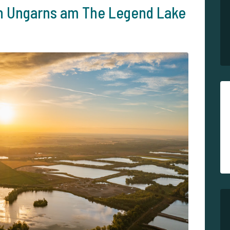
n Ungarns am The Legend Lake