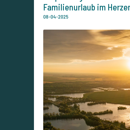
Familienurlaub im Herze
08-04-2025