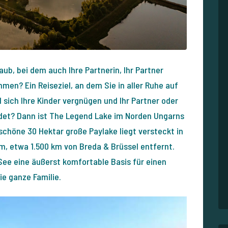
b, bei dem auch Ihre Partnerin, Ihr Partner
men? Ein Reiseziel, an dem Sie in aller Ruhe auf
sich Ihre Kinder vergnügen und Ihr Partner oder
ndet? Dann ist The Legend Lake im Norden Ungarns
schöne 30 Hektar große Paylake liegt versteckt in
, etwa 1.500 km von Breda & Brüssel entfernt.
ee eine äußerst komfortable Basis für einen
ie ganze Familie.