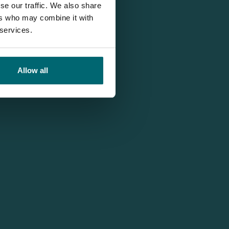
se our traffic. We also share
ers who may combine it with
 services.
Allow all